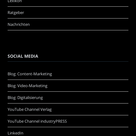
Lexikon
Ratgeber
Nachrichten
SOCIAL MEDIA
Blog: Content-Marketing
Blog: Video-Marketing
Blog: Digitalisierung
YouTube Channel Verlag
YouTube Channel industryPRESS
LinkedIn