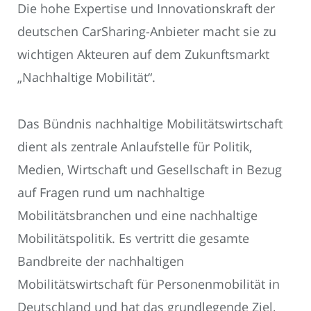
Die hohe Expertise und Innovationskraft der
deutschen CarSharing-Anbieter macht sie zu
wichtigen Akteuren auf dem Zukunftsmarkt
„Nachhaltige Mobilität“.
Das Bündnis nachhaltige Mobilitätswirtschaft
dient als zentrale Anlaufstelle für Politik,
Medien, Wirtschaft und Gesellschaft in Bezug
auf Fragen rund um nachhaltige
Mobilitätsbranchen und eine nachhaltige
Mobilitätspolitik. Es vertritt die gesamte
Bandbreite der nachhaltigen
Mobilitätswirtschaft für Personenmobilität in
Deutschland und hat das grundlegende Ziel,