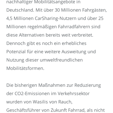
nachhaltiger Mobilitätsangebote in
Deutschland. Mit über 30 Millionen Fahrgästen,
4,5 Millionen CarSharing-Nutzern und über 25
Millionen regelmäßigen Fahrradfahrern sind
diese Alternativen bereits weit verbreitet.
Dennoch gibt es noch ein erhebliches
Potenzial für eine weitere Ausweitung und
Nutzung dieser umweltfreundlichen
Mobilitätsformen.
Die bisherigen Maßnahmen zur Reduzierung
der CO2-Emissionen im Verkehrssektor
wurden von Wasilis von Rauch,
Geschäftsführer von Zukunft Fahrrad, als nicht