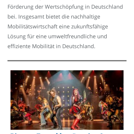
Förderung der Wertschöpfung in Deutschland
bei. Insgesamt bietet die nachhaltige
Mobilitätswirtschaft eine zukunftsfähige
Lösung für eine umweltfreundliche und
effiziente Mobilität in Deutschland.