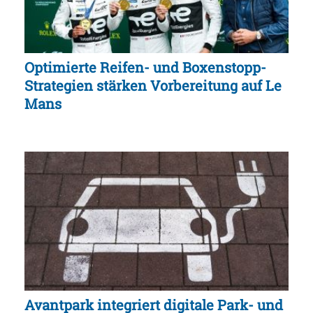
Optimierte Reifen- und Boxenstopp-
Strategien stärken Vorbereitung auf Le
Mans
Avantpark integriert digitale Park- und