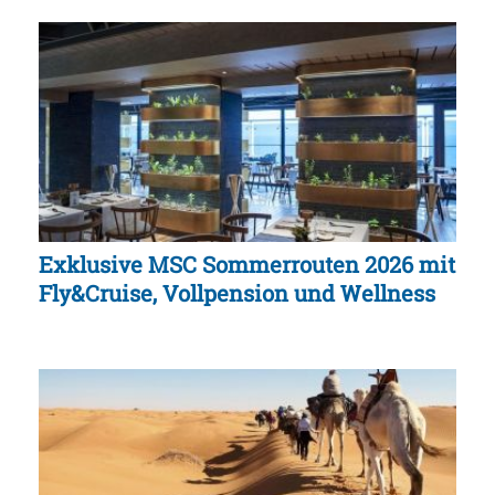
Exklusive MSC Sommerrouten 2026 mit
Fly&Cruise, Vollpension und Wellness