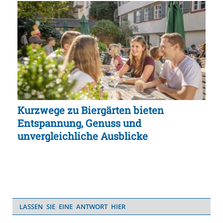
Kurzwege zu Biergärten bieten
Entspannung, Genuss und
unvergleichliche Ausblicke
LASSEN SIE EINE ANTWORT HIER