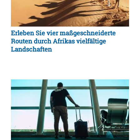
Erleben Sie vier maßgeschneiderte
Routen durch Afrikas vielfältige
Landschaften