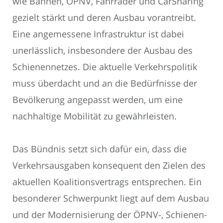
wie Bahnen, ÖPNV, Fahrräder und CarSharing
gezielt stärkt und deren Ausbau vorantreibt.
Eine angemessene Infrastruktur ist dabei
unerlässlich, insbesondere der Ausbau des
Schienennetzes. Die aktuelle Verkehrspolitik
muss überdacht und an die Bedürfnisse der
Bevölkerung angepasst werden, um eine
nachhaltige Mobilität zu gewährleisten.
Das Bündnis setzt sich dafür ein, dass die
Verkehrsausgaben konsequent den Zielen des
aktuellen Koalitionsvertrags entsprechen. Ein
besonderer Schwerpunkt liegt auf dem Ausbau
und der Modernisierung der ÖPNV-, Schienen-