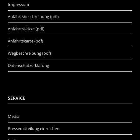
Impressum
Anfahrtsbeschreibung (pdf)
Anfahrtsskizze (pdf)
Anfahrtskarte (pdf)
Wegbeschreibung (pdf)
Datenschutzerklärung
SERVICE
Media
Pressemitteilung einreichen