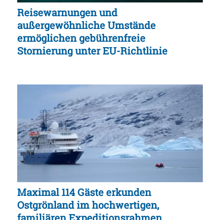
Reisewarnungen und
außergewöhnliche Umstände
ermöglichen gebührenfreie
Stornierung unter EU-Richtlinie
Maximal 114 Gäste erkunden
Ostgrönland im hochwertigen,
familiären Expeditionsrahmen