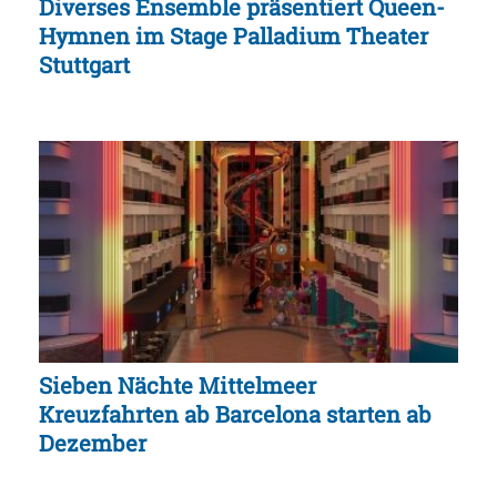
Diverses Ensemble präsentiert Queen-
Hymnen im Stage Palladium Theater
Stuttgart
Sieben Nächte Mittelmeer
Kreuzfahrten ab Barcelona starten ab
Dezember