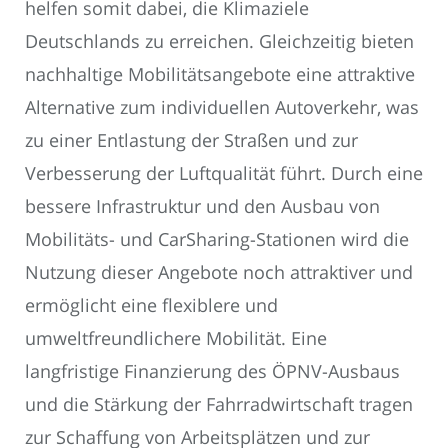
helfen somit dabei, die Klimaziele
Deutschlands zu erreichen. Gleichzeitig bieten
nachhaltige Mobilitätsangebote eine attraktive
Alternative zum individuellen Autoverkehr, was
zu einer Entlastung der Straßen und zur
Verbesserung der Luftqualität führt. Durch eine
bessere Infrastruktur und den Ausbau von
Mobilitäts- und CarSharing-Stationen wird die
Nutzung dieser Angebote noch attraktiver und
ermöglicht eine flexiblere und
umweltfreundlichere Mobilität. Eine
langfristige Finanzierung des ÖPNV-Ausbaus
und die Stärkung der Fahrradwirtschaft tragen
zur Schaffung von Arbeitsplätzen und zur