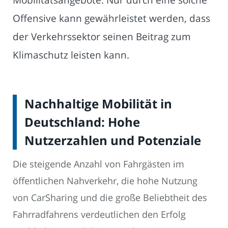
Offensive kann gewährleistet werden, dass
der Verkehrssektor seinen Beitrag zum
Klimaschutz leisten kann.
Nachhaltige Mobilität in
Deutschland: Hohe
Nutzerzahlen und Potenziale
Die steigende Anzahl von Fahrgästen im
öffentlichen Nahverkehr, die hohe Nutzung
von CarSharing und die große Beliebtheit des
Fahrradfahrens verdeutlichen den Erfolg