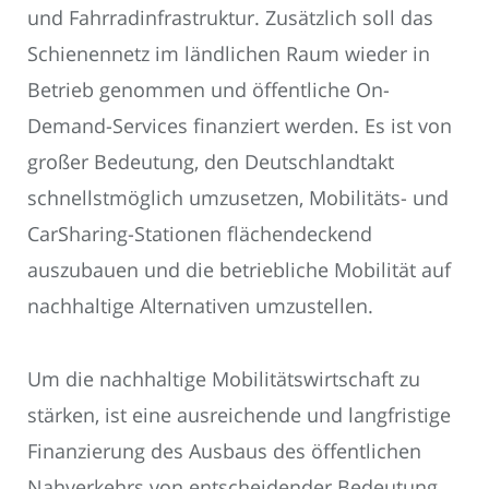
und Fahrradinfrastruktur. Zusätzlich soll das
Schienennetz im ländlichen Raum wieder in
Betrieb genommen und öffentliche On-
Demand-Services finanziert werden. Es ist von
großer Bedeutung, den Deutschlandtakt
schnellstmöglich umzusetzen, Mobilitäts- und
CarSharing-Stationen flächendeckend
auszubauen und die betriebliche Mobilität auf
nachhaltige Alternativen umzustellen.
Um die nachhaltige Mobilitätswirtschaft zu
stärken, ist eine ausreichende und langfristige
Finanzierung des Ausbaus des öffentlichen
Nahverkehrs von entscheidender Bedeutung.