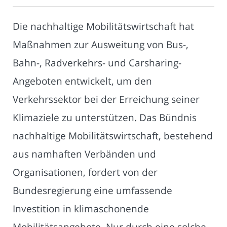
Die nachhaltige Mobilitätswirtschaft hat
Maßnahmen zur Ausweitung von Bus-,
Bahn-, Radverkehrs- und Carsharing-
Angeboten entwickelt, um den
Verkehrssektor bei der Erreichung seiner
Klimaziele zu unterstützen. Das Bündnis
nachhaltige Mobilitätswirtschaft, bestehend
aus namhaften Verbänden und
Organisationen, fordert von der
Bundesregierung eine umfassende
Investition in klimaschonende
Mobilitätsangebote. Nur durch eine solche