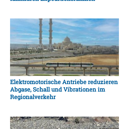
Elektromotorische Antriebe reduzieren
Abgase, Schall und Vibrationen im
Regionalverkehr