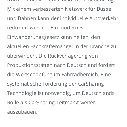
Mit einem verbesserten Netzwerk für Busse
und Bahnen kann der individuelle Autoverkehr
reduziert werden. Ein modernes
Einwanderungsgesetz kann helfen, den
aktuellen Fachkräftemangel in der Branche zu
überwinden. Die Rückverlagerung von
Produktionsstätten nach Deutschland fördert
die Wertschöpfung im Fahrradbereich. Eine
systematische Förderung der CarSharing-
Technologie ist notwendig, um Deutschlands
Rolle als CarSharing-Leitmarkt weiter
auszubauen.