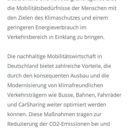
die Mobilitätsbedürfnisse der Menschen mit
den Zielen des Klimaschutzes und einem
geringeren Energieverbrauch im
Verkehrsbereich in Einklang zu bringen.
Die nachhaltige Mobilitätswirtschaft in
Deutschland bietet zahlreiche Vorteile, die
durch den konsequenten Ausbau und die
Modernisierung von klimafreundlichen
Verkehrsträgern wie Busse, Bahnen, Fahrräder
und CarSharing weiter optimiert werden
können. Diese Maßnahmen tragen zur
Reduzierung der CO2-Emissionen bei und