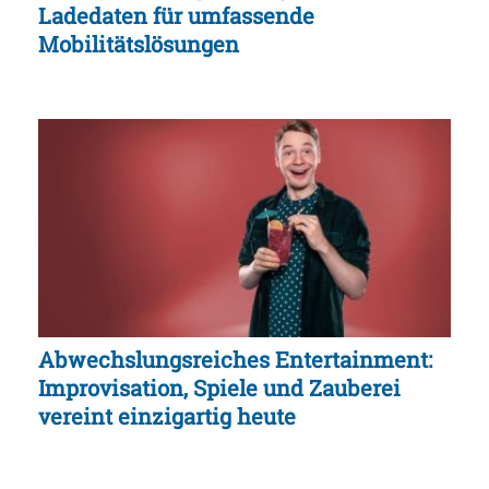
Ladedaten für umfassende
Mobilitätslösungen
Abwechslungsreiches Entertainment:
Improvisation, Spiele und Zauberei
vereint einzigartig heute