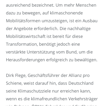
ausreichend bezeichnet. Um mehr Menschen
dazu zu bewegen, auf klimaschonende
Mobilitätsformen umzusteigen, ist ein Ausbau
der Angebote erforderlich. Die nachhaltige
Mobilitätswirtschaft ist bereit für diese
Transformation, benötigt jedoch eine
verstärkte Unterstützung vom Bund, um die
Herausforderungen erfolgreich zu bewältigen.
Dirk Flege, Geschäftsführer der Allianz pro
Schiene, weist darauf hin, dass Deutschland
seine Klimaschutzziele nur erreichen kann,
wenn es die klimafreundlichen Verkehrsträger