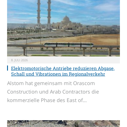
8. JULI 2026
Elektromotorische Antriebe reduzieren Abgase,
Schall und Vibrationen im Regionalverkehr
Alstom hat gemeinsam mit Orascom
Construction und Arab Contractors die
kommerzielle Phase des East of…