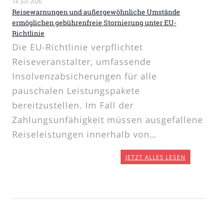
14. Juli 2026
Reisewarnungen und außergewöhnliche Umstände
ermöglichen gebührenfreie Stornierung unter EU-
Richtlinie
Die EU-Richtlinie verpflichtet
Reiseveranstalter, umfassende
Insolvenzabsicherungen für alle
pauschalen Leistungspakete
bereitzustellen. Im Fall der
Zahlungsunfähigkeit müssen ausgefallene
Reiseleistungen innerhalb von…
JETZT ALLES LESEN