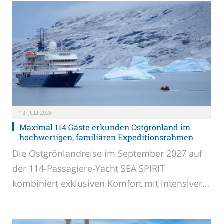
13. JULI 2026
Maximal 114 Gäste erkunden Ostgrönland im
hochwertigen, familiären Expeditionsrahmen
Die Ostgrönlandreise im September 2027 auf
der 114-Passagiere-Yacht SEA SPIRIT
kombiniert exklusiven Komfort mit intensiver…