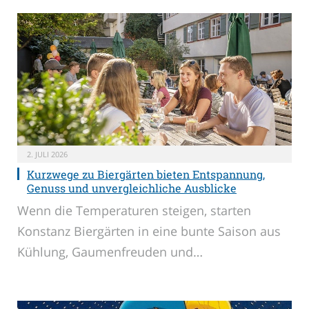
2. JULI 2026
Kurzwege zu Biergärten bieten Entspannung,
Genuss und unvergleichliche Ausblicke
Wenn die Temperaturen steigen, starten
Konstanz Biergärten in eine bunte Saison aus
Kühlung, Gaumenfreuden und…