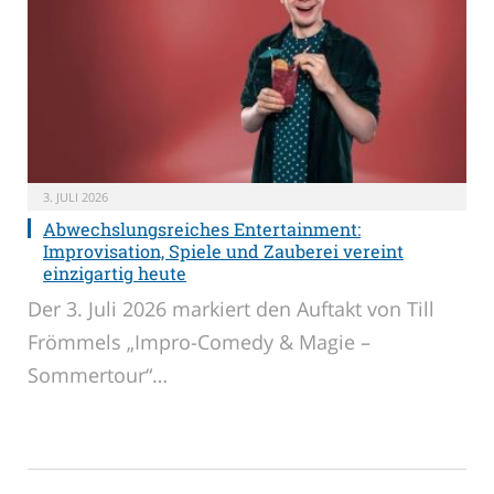
3. JULI 2026
Abwechslungsreiches Entertainment:
Improvisation, Spiele und Zauberei vereint
einzigartig heute
Der 3. Juli 2026 markiert den Auftakt von Till
Frömmels „Impro-Comedy & Magie –
Sommertour“…