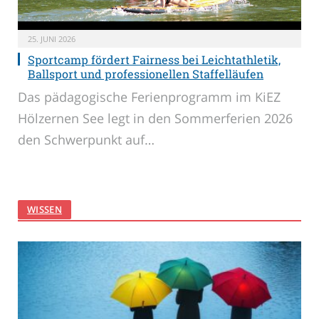
25. JUNI 2026
Sportcamp fördert Fairness bei Leichtathletik,
Ballsport und professionellen Staffelläufen
Das pädagogische Ferienprogramm im KiEZ
Hölzernen See legt in den Sommerferien 2026
den Schwerpunkt auf…
WISSEN