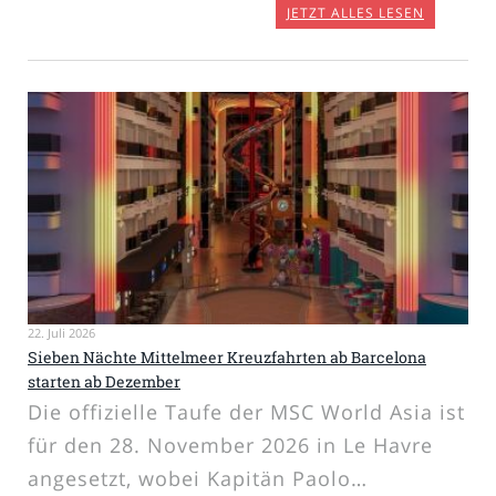
JETZT ALLES LESEN
22. Juli 2026
Sieben Nächte Mittelmeer Kreuzfahrten ab Barcelona
starten ab Dezember
Die offizielle Taufe der MSC World Asia ist
für den 28. November 2026 in Le Havre
angesetzt, wobei Kapitän Paolo…