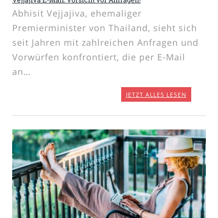
Abhisit Vejjajiva, ehemaliger
Premierminister von Thailand, sieht sich
seit Jahren mit zahlreichen Anfragen und
Vorwürfen konfrontiert, die per E-Mail
an…
JETZT ALLES LESEN