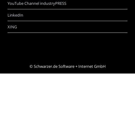
YouTube Channel industryPRESS
LinkedIn
XING
©
Schwarzer.de Software + Internet GmbH