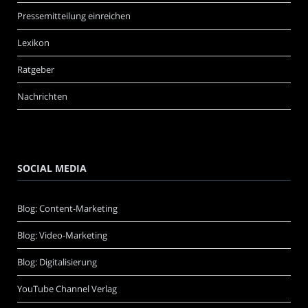
Pressemitteilung einreichen
Lexikon
Ratgeber
Nachrichten
SOCIAL MEDIA
Blog: Content-Marketing
Blog: Video-Marketing
Blog: Digitalisierung
YouTube Channel Verlag