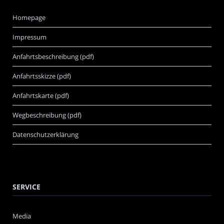
Homepage
Impressum
Anfahrtsbeschreibung (pdf)
Anfahrtsskizze (pdf)
Anfahrtskarte (pdf)
Wegbeschreibung (pdf)
Datenschutzerklärung
SERVICE
Media