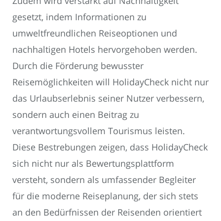
Zudem wird verstärkt auf Nachhaltigkeit
gesetzt, indem Informationen zu
umweltfreundlichen Reiseoptionen und
nachhaltigen Hotels hervorgehoben werden.
Durch die Förderung bewusster
Reisemöglichkeiten will HolidayCheck nicht nur
das Urlaubserlebnis seiner Nutzer verbessern,
sondern auch einen Beitrag zu
verantwortungsvollem Tourismus leisten.
Diese Bestrebungen zeigen, dass HolidayCheck
sich nicht nur als Bewertungsplattform
versteht, sondern als umfassender Begleiter
für die moderne Reiseplanung, der sich stets
an den Bedürfnissen der Reisenden orientiert