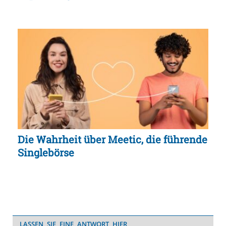
Die Wahrheit über Meetic, die führende
Singlebörse
LASSEN SIE EINE ANTWORT HIER