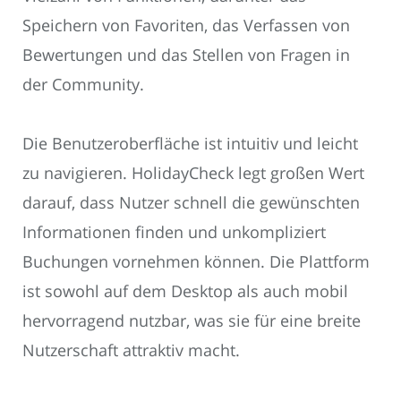
Speichern von Favoriten, das Verfassen von
Bewertungen und das Stellen von Fragen in
der Community.
Die Benutzeroberfläche ist intuitiv und leicht
zu navigieren. HolidayCheck legt großen Wert
darauf, dass Nutzer schnell die gewünschten
Informationen finden und unkompliziert
Buchungen vornehmen können. Die Plattform
ist sowohl auf dem Desktop als auch mobil
hervorragend nutzbar, was sie für eine breite
Nutzerschaft attraktiv macht.