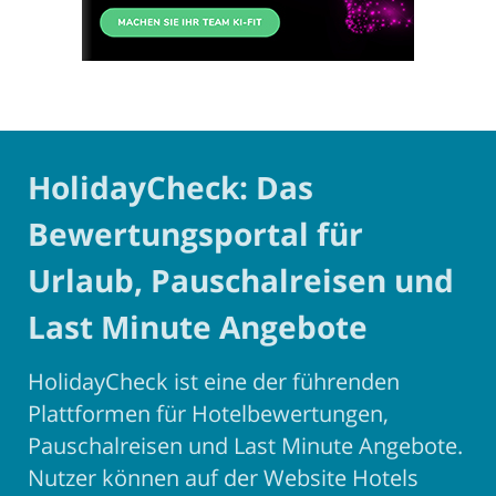
HolidayCheck: Das
Bewertungsportal für
Urlaub, Pauschalreisen und
Last Minute Angebote
HolidayCheck ist eine der führenden
Plattformen für Hotelbewertungen,
Pauschalreisen und Last Minute Angebote.
Nutzer können auf der Website Hotels