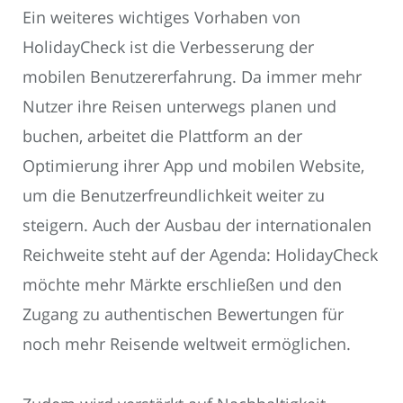
Ein weiteres wichtiges Vorhaben von
HolidayCheck ist die Verbesserung der
mobilen Benutzererfahrung. Da immer mehr
Nutzer ihre Reisen unterwegs planen und
buchen, arbeitet die Plattform an der
Optimierung ihrer App und mobilen Website,
um die Benutzerfreundlichkeit weiter zu
steigern. Auch der Ausbau der internationalen
Reichweite steht auf der Agenda: HolidayCheck
möchte mehr Märkte erschließen und den
Zugang zu authentischen Bewertungen für
noch mehr Reisende weltweit ermöglichen.