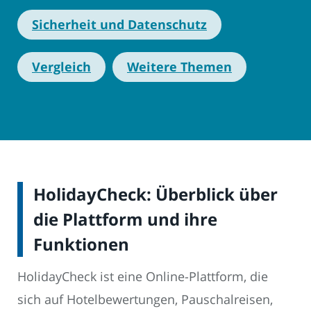
Sicherheit und Datenschutz
Vergleich
Weitere Themen
HolidayCheck: Überblick über
die Plattform und ihre
Funktionen
HolidayCheck ist eine Online-Plattform, die
sich auf Hotelbewertungen, Pauschalreisen,