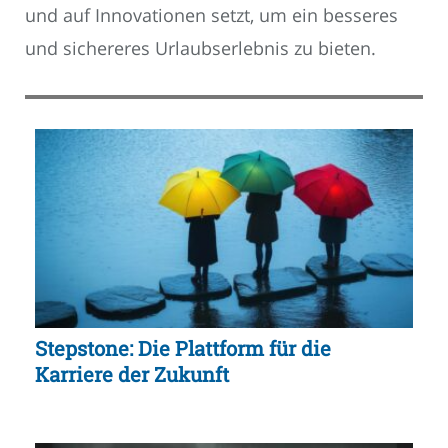
und auf Innovationen setzt, um ein besseres
und sichereres Urlaubserlebnis zu bieten.
Stepstone: Die Plattform für die
Karriere der Zukunft