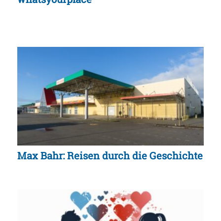
Max Bahr: Reisen durch die Geschichte