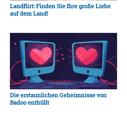
Landflirt: Finden Sie Ihre große Liebe
auf dem Land!
Die erstaunlichen Geheimnisse von
Badoo enthüllt