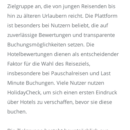
Zielgruppe an, die von jungen Reisenden bis
hin zu älteren Urlaubern reicht. Die Plattform
ist besonders bei Nutzern beliebt, die auf
zuverlässige Bewertungen und transparente
Buchungsmöglichkeiten setzen. Die
Hotelbewertungen dienen als entscheidender
Faktor für die Wahl des Reiseziels,
insbesondere bei Pauschalreisen und Last
Minute Buchungen. Viele Nutzer nutzen
HolidayCheck, um sich einen ersten Eindruck
über Hotels zu verschaffen, bevor sie diese
buchen.