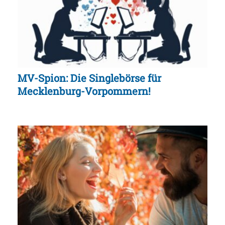
MV-Spion: Die Singlebörse für
Mecklenburg-Vorpommern!