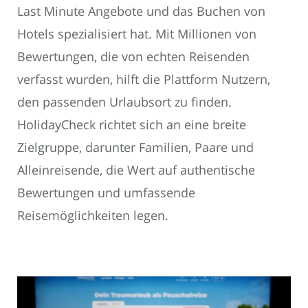
Last Minute Angebote und das Buchen von
Hotels spezialisiert hat. Mit Millionen von
Bewertungen, die von echten Reisenden
verfasst wurden, hilft die Plattform Nutzern,
den passenden Urlaubsort zu finden.
HolidayCheck richtet sich an eine breite
Zielgruppe, darunter Familien, Paare und
Alleinreisende, die Wert auf authentische
Bewertungen und umfassende
Reisemöglichkeiten legen.