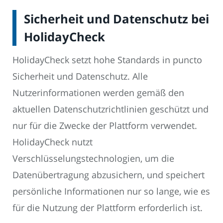
Sicherheit und Datenschutz bei
HolidayCheck
HolidayCheck setzt hohe Standards in puncto
Sicherheit und Datenschutz. Alle
Nutzerinformationen werden gemäß den
aktuellen Datenschutzrichtlinien geschützt und
nur für die Zwecke der Plattform verwendet.
HolidayCheck nutzt
Verschlüsselungstechnologien, um die
Datenübertragung abzusichern, und speichert
persönliche Informationen nur so lange, wie es
für die Nutzung der Plattform erforderlich ist.