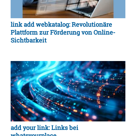
link add webkatalog: Revolutionäre
Plattform zur Förderung von Online-
Sichtbarkeit
add your link: Links bei
whatsyourplace