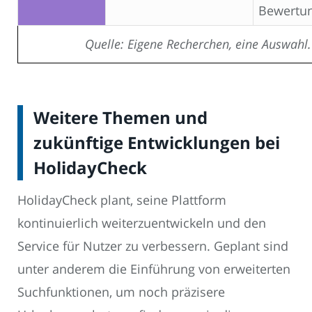
Bewertu
Quelle: Eigene Recherchen, eine Auswahl.
Weitere Themen und
zukünftige Entwicklungen bei
HolidayCheck
HolidayCheck plant, seine Plattform
kontinuierlich weiterzuentwickeln und den
Service für Nutzer zu verbessern. Geplant sind
unter anderem die Einführung von erweiterten
Suchfunktionen, um noch präzisere