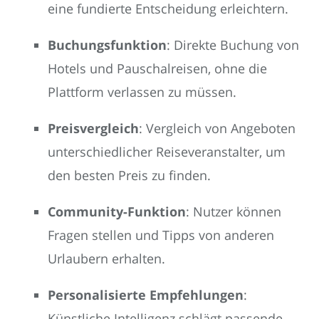
eine fundierte Entscheidung erleichtern.
Buchungsfunktion
: Direkte Buchung von
Hotels und Pauschalreisen, ohne die
Plattform verlassen zu müssen.
Preisvergleich
: Vergleich von Angeboten
unterschiedlicher Reiseveranstalter, um
den besten Preis zu finden.
Community-Funktion
: Nutzer können
Fragen stellen und Tipps von anderen
Urlaubern erhalten.
Personalisierte Empfehlungen
:
Künstliche Intelligenz schlägt passende