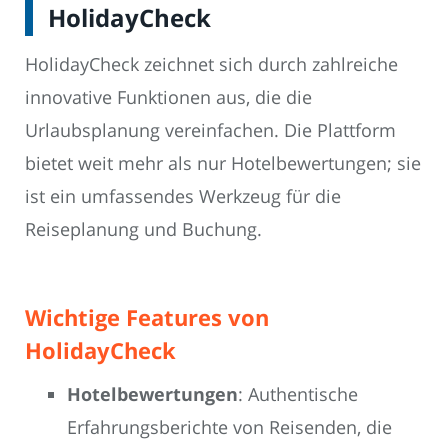
HolidayCheck
HolidayCheck zeichnet sich durch zahlreiche
innovative Funktionen aus, die die
Urlaubsplanung vereinfachen. Die Plattform
bietet weit mehr als nur Hotelbewertungen; sie
ist ein umfassendes Werkzeug für die
Reiseplanung und Buchung.
Wichtige Features von
HolidayCheck
Hotelbewertungen
: Authentische
Erfahrungsberichte von Reisenden, die