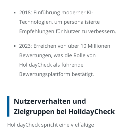
2018: Einführung moderner KI-
Technologien, um personalisierte
Empfehlungen für Nutzer zu verbessern.
2023: Erreichen von über 10 Millionen
Bewertungen, was die Rolle von
HolidayCheck als führende
Bewertungsplattform bestätigt.
Nutzerverhalten und
Zielgruppen bei HolidayCheck
HolidayCheck spricht eine vielfältige