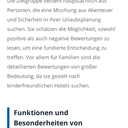
Die Zielgruppe besteht hauptsächlich aus
Personen, die eine Mischung aus Abenteuer
und Sicherheit in ihrer Urlaubsplanung
suchen. Sie schätzen die Möglichkeit, sowohl
positive als auch negative Bewertungen zu
lesen, um eine fundierte Entscheidung zu
treffen. Vor allem für Familien sind die
detaillierten Bewertungen von großer
Bedeutung, da sie gezielt nach
kinderfreundlichen Hotels suchen.
Funktionen und
Besonderheiten von