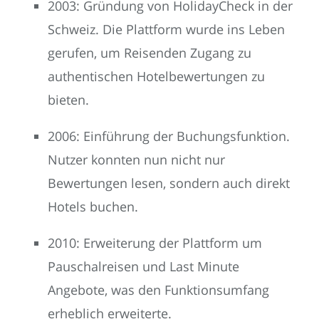
2003: Gründung von HolidayCheck in der
Schweiz. Die Plattform wurde ins Leben
gerufen, um Reisenden Zugang zu
authentischen Hotelbewertungen zu
bieten.
2006: Einführung der Buchungsfunktion.
Nutzer konnten nun nicht nur
Bewertungen lesen, sondern auch direkt
Hotels buchen.
2010: Erweiterung der Plattform um
Pauschalreisen und Last Minute
Angebote, was den Funktionsumfang
erheblich erweiterte.