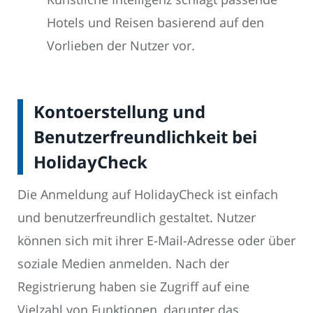
Hotels und Reisen basierend auf den
Vorlieben der Nutzer vor.
Kontoerstellung und
Benutzerfreundlichkeit bei
HolidayCheck
Die Anmeldung auf HolidayCheck ist einfach
und benutzerfreundlich gestaltet. Nutzer
können sich mit ihrer E-Mail-Adresse oder über
soziale Medien anmelden. Nach der
Registrierung haben sie Zugriff auf eine
Vielzahl von Funktionen, darunter das