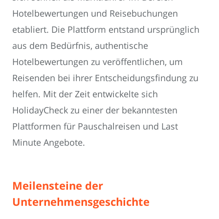
Hotelbewertungen und Reisebuchungen
etabliert. Die Plattform entstand ursprünglich
aus dem Bedürfnis, authentische
Hotelbewertungen zu veröffentlichen, um
Reisenden bei ihrer Entscheidungsfindung zu
helfen. Mit der Zeit entwickelte sich
HolidayCheck zu einer der bekanntesten
Plattformen für Pauschalreisen und Last
Minute Angebote.
Meilensteine der
Unternehmensgeschichte