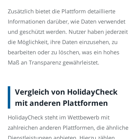
Zusätzlich bietet die Plattform detaillierte
Informationen darüber, wie Daten verwendet
und geschützt werden. Nutzer haben jederzeit
die Möglichkeit, ihre Daten einzusehen, zu
bearbeiten oder zu löschen, was ein hohes
Maß an Transparenz gewährleistet.
Vergleich von HolidayCheck
mit anderen Plattformen
HolidayCheck steht im Wettbewerb mit
zahlreichen anderen Plattformen, die ähnliche
Dienstleistungen anbieten. Hierzu zählen