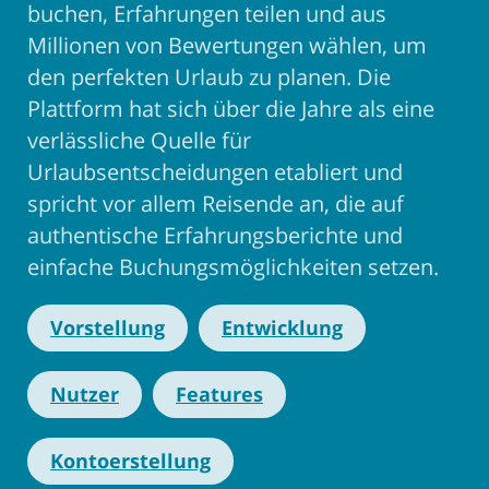
buchen, Erfahrungen teilen und aus
Millionen von Bewertungen wählen, um
den perfekten Urlaub zu planen. Die
Plattform hat sich über die Jahre als eine
verlässliche Quelle für
Urlaubsentscheidungen etabliert und
spricht vor allem Reisende an, die auf
authentische Erfahrungsberichte und
einfache Buchungsmöglichkeiten setzen.
Vorstellung
Entwicklung
Nutzer
Features
Kontoerstellung