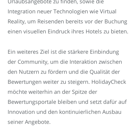
Urlaubsangebote zu finden, sowie die
Integration neuer Technologien wie Virtual
Reality, um Reisenden bereits vor der Buchung
einen visuellen Eindruck ihres Hotels zu bieten.
Ein weiteres Ziel ist die stärkere Einbindung
der Community, um die Interaktion zwischen
den Nutzern zu fördern und die Qualität der
Bewertungen weiter zu steigern. HolidayCheck
möchte weiterhin an der Spitze der
Bewertungsportale bleiben und setzt dafür auf
Innovation und den kontinuierlichen Ausbau
seiner Angebote.