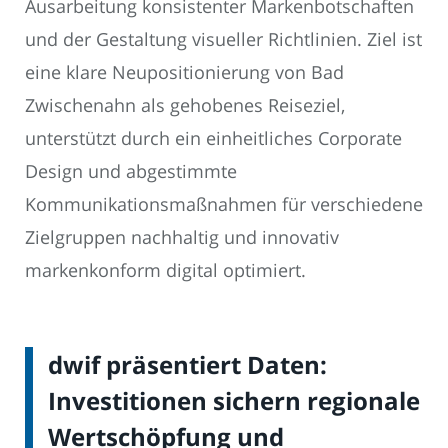
Ausarbeitung konsistenter Markenbotschaften
und der Gestaltung visueller Richtlinien. Ziel ist
eine klare Neupositionierung von Bad
Zwischenahn als gehobenes Reiseziel,
unterstützt durch ein einheitliches Corporate
Design und abgestimmte
Kommunikationsmaßnahmen für verschiedene
Zielgruppen nachhaltig und innovativ
markenkonform digital optimiert.
dwif präsentiert Daten:
Investitionen sichern regionale
Wertschöpfung und