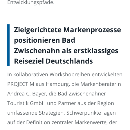
Entwicklungspfade.
Zielgerichtete Markenprozesse
positionieren Bad
Zwischenahn als erstklassiges
Reiseziel Deutschlands
In kollaborativen Workshopreihen entwickelten
PROJECT M aus Hamburg, die Markenberaterin
Andrea C. Bayer, die Bad Zwischenahner
Touristik GmbH und Partner aus der Region
umfassende Strategien. Schwerpunkte lagen
auf der Definition zentraler Markenwerte, der