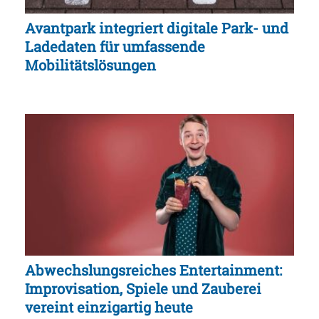
Avantpark integriert digitale Park- und
Ladedaten für umfassende
Mobilitätslösungen
Abwechslungsreiches Entertainment:
Improvisation, Spiele und Zauberei
vereint einzigartig heute