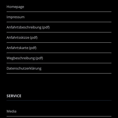
Homepage
Impressum
Anfahrtsbeschreibung (pdf)
Anfahrtsskizze (pdf)
Anfahrtskarte (pdf)
Wegbeschreibung (pdf)
Datenschutzerklärung
SERVICE
Media