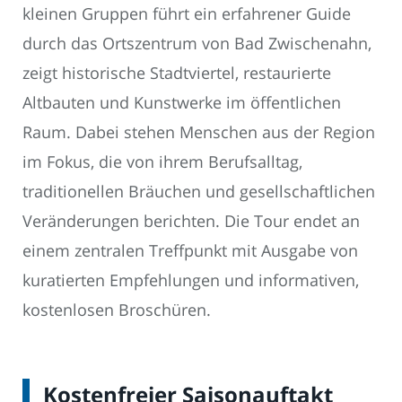
kleinen Gruppen führt ein erfahrener Guide
durch das Ortszentrum von Bad Zwischenahn,
zeigt historische Stadtviertel, restaurierte
Altbauten und Kunstwerke im öffentlichen
Raum. Dabei stehen Menschen aus der Region
im Fokus, die von ihrem Berufsalltag,
traditionellen Bräuchen und gesellschaftlichen
Veränderungen berichten. Die Tour endet an
einem zentralen Treffpunkt mit Ausgabe von
kuratierten Empfehlungen und informativen,
kostenlosen Broschüren.
Kostenfreier Saisonauftakt