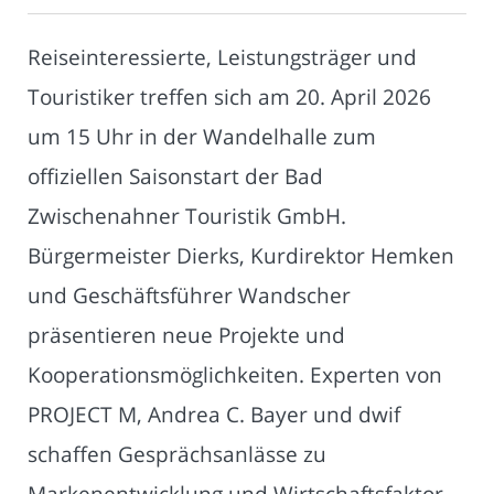
Reiseinteressierte, Leistungsträger und
Touristiker treffen sich am 20. April 2026
um 15 Uhr in der Wandelhalle zum
offiziellen Saisonstart der Bad
Zwischenahner Touristik GmbH.
Bürgermeister Dierks, Kurdirektor Hemken
und Geschäftsführer Wandscher
präsentieren neue Projekte und
Kooperationsmöglichkeiten. Experten von
PROJECT M, Andrea C. Bayer und dwif
schaffen Gesprächsanlässe zu
Markenentwicklung und Wirtschaftsfaktor