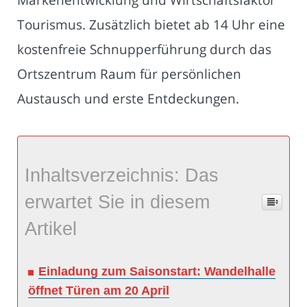
Tourismus. Zusätzlich bietet ab 14 Uhr eine
kostenfreie Schnupperführung durch das
Ortszentrum Raum für persönlichen
Austausch und erste Entdeckungen.
Inhaltsverzeichnis: Das
erwartet Sie in diesem
Artikel
Einladung zum Saisonstart: Wandelhalle
öffnet Türen am 20 April