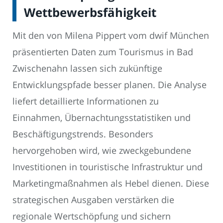
Wettbewerbsfähigkeit
Mit den von Milena Pippert vom dwif München
präsentierten Daten zum Tourismus in Bad
Zwischenahn lassen sich zukünftige
Entwicklungspfade besser planen. Die Analyse
liefert detaillierte Informationen zu
Einnahmen, Übernachtungsstatistiken und
Beschäftigungstrends. Besonders
hervorgehoben wird, wie zweckgebundene
Investitionen in touristische Infrastruktur und
Marketingmaßnahmen als Hebel dienen. Diese
strategischen Ausgaben verstärken die
regionale Wertschöpfung und sichern