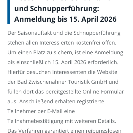
und Schnupperführung:
Anmeldung bis 15. April 2026
Der Saisonauftakt und die Schnupperführung
stehen allen Interessierten kostenfrei offen.
Um einen Platz zu sichern, ist eine Anmeldung
bis einschließlich 15. April 2026 erforderlich.
Hierfür besuchen Interessenten die Website
der Bad Zwischenahner Touristik GmbH und
füllen dort das bereitgestellte Online-Formular
aus. Anschließend erhalten registrierte
Teilnehmer per E-Mail eine
Teilnahmebestätigung mit weiteren Details.
Das Verfahren garantiert einen reibungslosen