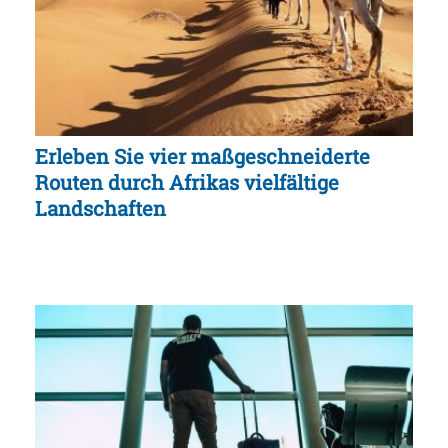
Erleben Sie vier maßgeschneiderte
Routen durch Afrikas vielfältige
Landschaften