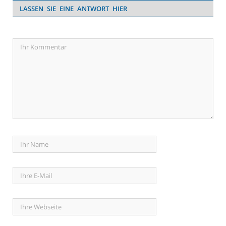
LASSEN SIE EINE ANTWORT HIER