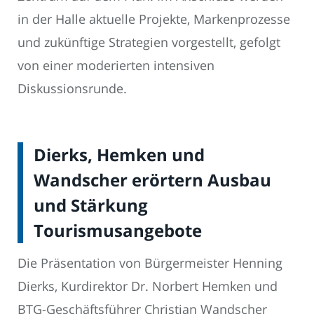
in der Halle aktuelle Projekte, Markenprozesse
und zukünftige Strategien vorgestellt, gefolgt
von einer moderierten intensiven
Diskussionsrunde.
Dierks, Hemken und
Wandscher erörtern Ausbau
und Stärkung
Tourismusangebote
Die Präsentation von Bürgermeister Henning
Dierks, Kurdirektor Dr. Norbert Hemken und
BTG-Geschäftsführer Christian Wandscher