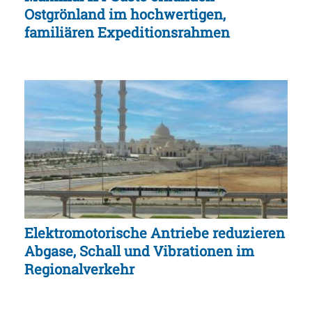
Ostgrönland im hochwertigen,
familiären Expeditionsrahmen
Elektromotorische Antriebe reduzieren
Abgase, Schall und Vibrationen im
Regionalverkehr