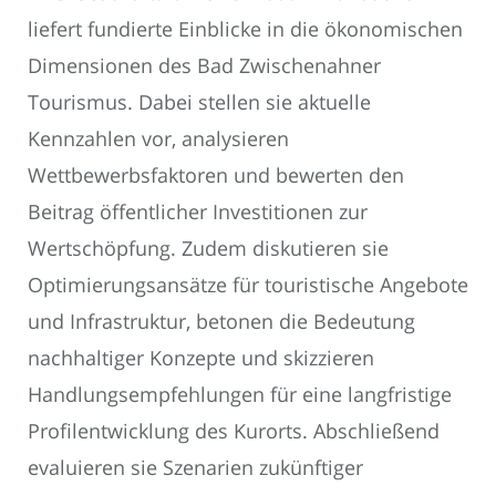
liefert fundierte Einblicke in die ökonomischen
Dimensionen des Bad Zwischenahner
Tourismus. Dabei stellen sie aktuelle
Kennzahlen vor, analysieren
Wettbewerbsfaktoren und bewerten den
Beitrag öffentlicher Investitionen zur
Wertschöpfung. Zudem diskutieren sie
Optimierungsansätze für touristische Angebote
und Infrastruktur, betonen die Bedeutung
nachhaltiger Konzepte und skizzieren
Handlungsempfehlungen für eine langfristige
Profilentwicklung des Kurorts. Abschließend
evaluieren sie Szenarien zukünftiger