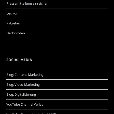
Pressemitteilung einreichen
Lexikon
Ratgeber
Nachrichten
SOCIAL MEDIA
Blog: Content-Marketing
Blog: Video-Marketing
Blog: Digitalisierung
YouTube Channel Verlag