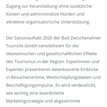
Zugang zur Veranstaltung ohne zusätzliche
Kosten und administrative Hürden und
attraktive organisatorische Unterstützung.
Der Saisonauftakt 2026 der Bad Zwischenahner
Touristik GmbH sensibilisiert für die
ökonomischen und gesellschaftlichen Effekte
des Tourismus in der Region. Expertinnen und
Experten präsentieren datenbasierte Einblicke
in Besucherströme, Wertschöpfungsketten und
Beschäftigungsimpulse. Es wird verdeutlicht,
wie wichtig eine koordinierte
Marketingstrategie und abgestimmte