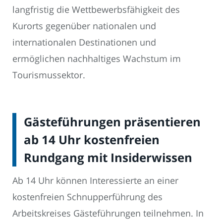
langfristig die Wettbewerbsfähigkeit des
Kurorts gegenüber nationalen und
internationalen Destinationen und
ermöglichen nachhaltiges Wachstum im
Tourismussektor.
Gästeführungen präsentieren
ab 14 Uhr kostenfreien
Rundgang mit Insiderwissen
Ab 14 Uhr können Interessierte an einer
kostenfreien Schnupperführung des
Arbeitskreises Gästeführungen teilnehmen. In