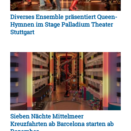
Diverses Ensemble präsentiert Queen-
Hymnen im Stage Palladium Theater
Stuttgart
Sieben Nächte Mittelmeer
Kreuzfahrten ab Barcelona starten ab