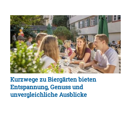
Kurzwege zu Biergärten bieten
Entspannung, Genuss und
unvergleichliche Ausblicke