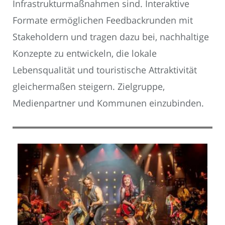
Infrastrukturmaßnahmen sind. Interaktive
Formate ermöglichen Feedbackrunden mit
Stakeholdern und tragen dazu bei, nachhaltige
Konzepte zu entwickeln, die lokale
Lebensqualität und touristische Attraktivität
gleichermaßen steigern. Zielgruppe,
Medienpartner und Kommunen einzubinden.