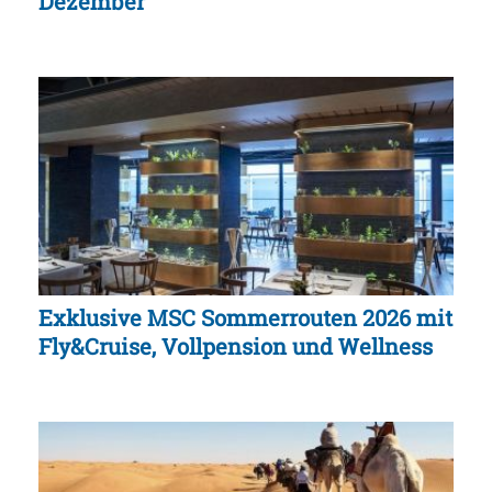
Dezember
Exklusive MSC Sommerrouten 2026 mit
Fly&Cruise, Vollpension und Wellness