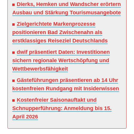
Dierks, Hemken und Wandscher erörtern
Ausbau und Stärkung Tourismusangebote
Zielgerichtete Markenprozesse
positionieren Bad Zwischenahn als
erstklassiges Reiseziel Deutschlands
dwif präsentiert Daten: Investitionen
sichern regionale Wertschöpfung und
Wettbewerbsfähigkeit
Gästeführungen präsentieren ab 14 Uhr
kostenfreien Rundgang mit Insiderwissen
Kostenfreier Saisonauftakt und
Schnupperführung: Anmeldung bis 15.
April 2026