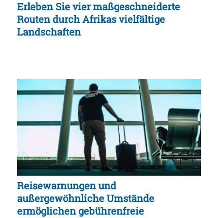
Erleben Sie vier maßgeschneiderte
Routen durch Afrikas vielfältige
Landschaften
Reisewarnungen und
außergewöhnliche Umstände
ermöglichen gebührenfreie