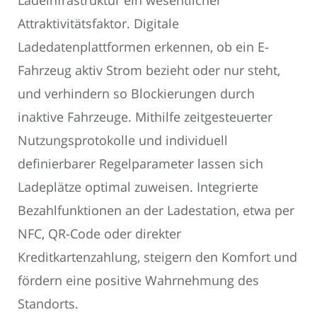
Ladeinfrastruktur ein wesentlicher
Attraktivitätsfaktor. Digitale
Ladedatenplattformen erkennen, ob ein E-
Fahrzeug aktiv Strom bezieht oder nur steht,
und verhindern so Blockierungen durch
inaktive Fahrzeuge. Mithilfe zeitgesteuerter
Nutzungsprotokolle und individuell
definierbarer Regelparameter lassen sich
Ladeplätze optimal zuweisen. Integrierte
Bezahlfunktionen an der Ladestation, etwa per
NFC, QR-Code oder direkter
Kreditkartenzahlung, steigern den Komfort und
fördern eine positive Wahrnehmung des
Standorts.