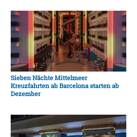
Sieben Nächte Mittelmeer
Kreuzfahrten ab Barcelona starten ab
Dezember