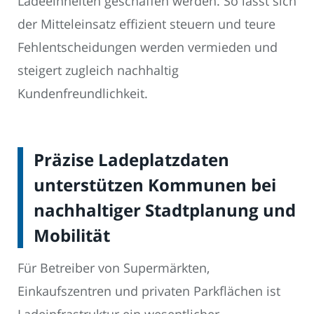
Ladeeinheiten geschaffen werden. So lässt sich
der Mitteleinsatz effizient steuern und teure
Fehlentscheidungen werden vermieden und
steigert zugleich nachhaltig
Kundenfreundlichkeit.
Präzise Ladeplatzdaten
unterstützen Kommunen bei
nachhaltiger Stadtplanung und
Mobilität
Für Betreiber von Supermärkten,
Einkaufszentren und privaten Parkflächen ist