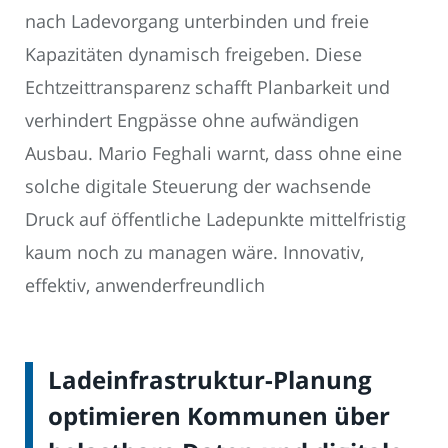
nach Ladevorgang unterbinden und freie
Kapazitäten dynamisch freigeben. Diese
Echtzeittransparenz schafft Planbarkeit und
verhindert Engpässe ohne aufwändigen
Ausbau. Mario Feghali warnt, dass ohne eine
solche digitale Steuerung der wachsende
Druck auf öffentliche Ladepunkte mittelfristig
kaum noch zu managen wäre. Innovativ,
effektiv, anwenderfreundlich
Ladeinfrastruktur-Planung
optimieren Kommunen über