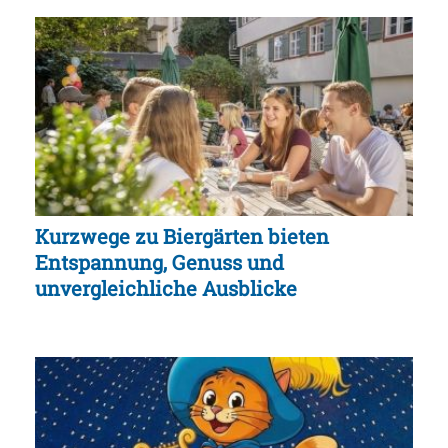
Kurzwege zu Biergärten bieten
Entspannung, Genuss und
unvergleichliche Ausblicke