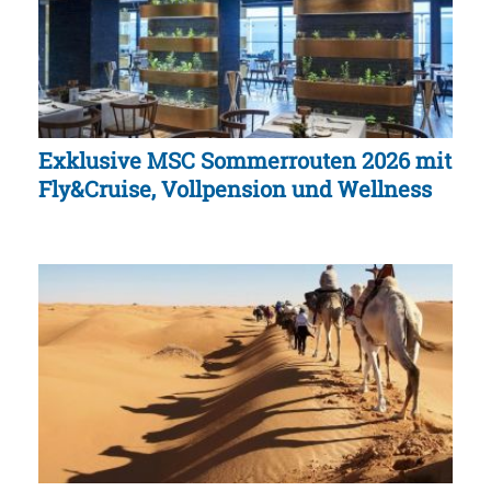
Exklusive MSC Sommerrouten 2026 mit
Fly&Cruise, Vollpension und Wellness