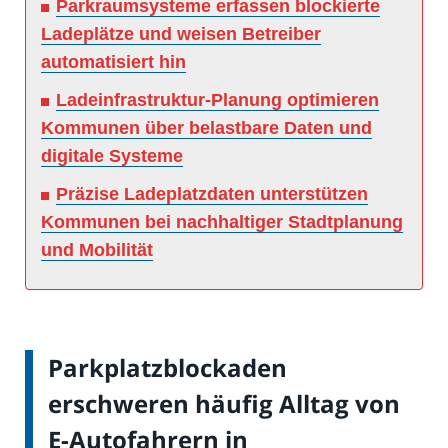
Parkraumsysteme erfassen blockierte
Ladeplätze und weisen Betreiber
automatisiert hin
Ladeinfrastruktur-Planung optimieren
Kommunen über belastbare Daten und
digitale Systeme
Präzise Ladeplatzdaten unterstützen
Kommunen bei nachhaltiger Stadtplanung
und Mobilität
Parkplatzblockaden
erschweren häufig Alltag von
E-Autofahrern in