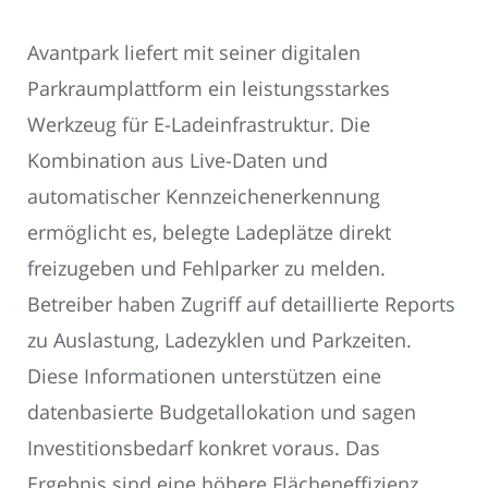
Avantpark liefert mit seiner digitalen
Parkraumplattform ein leistungsstarkes
Werkzeug für E-Ladeinfrastruktur. Die
Kombination aus Live-Daten und
automatischer Kennzeichenerkennung
ermöglicht es, belegte Ladeplätze direkt
freizugeben und Fehlparker zu melden.
Betreiber haben Zugriff auf detaillierte Reports
zu Auslastung, Ladezyklen und Parkzeiten.
Diese Informationen unterstützen eine
datenbasierte Budgetallokation und sagen
Investitionsbedarf konkret voraus. Das
Ergebnis sind eine höhere Flächeneffizienz,