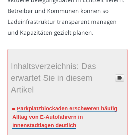
Betreiber und Kommunen können so
Ladeinfrastruktur transparent managen
und Kapazitäten gezielt planen.
Inhaltsverzeichnis: Das
erwartet Sie in diesem
Artikel
Parkplatzblockaden erschweren häufig
Alltag von E-Autofahrern in
Innenstadtlagen deutlich