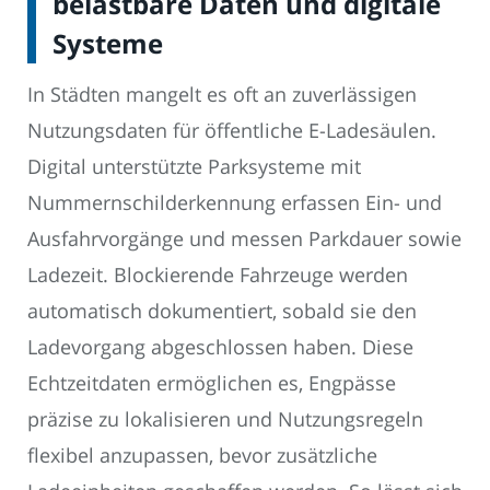
belastbare Daten und digitale
Systeme
In Städten mangelt es oft an zuverlässigen
Nutzungsdaten für öffentliche E-Ladesäulen.
Digital unterstützte Parksysteme mit
Nummernschilderkennung erfassen Ein- und
Ausfahrvorgänge und messen Parkdauer sowie
Ladezeit. Blockierende Fahrzeuge werden
automatisch dokumentiert, sobald sie den
Ladevorgang abgeschlossen haben. Diese
Echtzeitdaten ermöglichen es, Engpässe
präzise zu lokalisieren und Nutzungsregeln
flexibel anzupassen, bevor zusätzliche