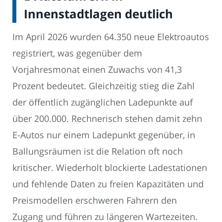
Innenstadtlagen deutlich
Im April 2026 wurden 64.350 neue Elektroautos
registriert, was gegenüber dem
Vorjahresmonat einen Zuwachs von 41,3
Prozent bedeutet. Gleichzeitig stieg die Zahl
der öffentlich zugänglichen Ladepunkte auf
über 200.000. Rechnerisch stehen damit zehn
E-Autos nur einem Ladepunkt gegenüber, in
Ballungsräumen ist die Relation oft noch
kritischer. Wiederholt blockierte Ladestationen
und fehlende Daten zu freien Kapazitäten und
Preismodellen erschweren Fahrern den
Zugang und führen zu längeren Wartezeiten.