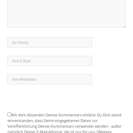
Mit dem Absenden Deines Kommentars erklärst Du Dich damit
einverstanden, dass Deine eingegebenen Daten zur
Veröffentlichung Deines Kommentars verwendet werden - außer
natürlich Deiner E-Mail-Adresse, die ist nur für uns. (Weitere