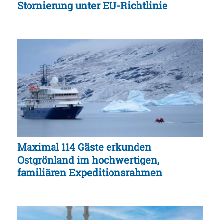
Stornierung unter EU-Richtlinie
Maximal 114 Gäste erkunden
Ostgrönland im hochwertigen,
familiären Expeditionsrahmen