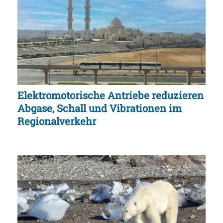
Elektromotorische Antriebe reduzieren
Abgase, Schall und Vibrationen im
Regionalverkehr