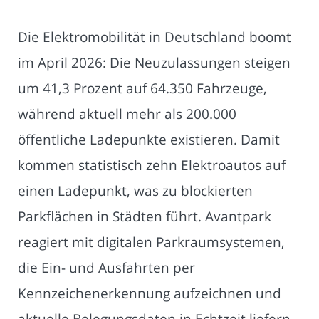
Die Elektromobilität in Deutschland boomt
im April 2026: Die Neuzulassungen steigen
um 41,3 Prozent auf 64.350 Fahrzeuge,
während aktuell mehr als 200.000
öffentliche Ladepunkte existieren. Damit
kommen statistisch zehn Elektroautos auf
einen Ladepunkt, was zu blockierten
Parkflächen in Städten führt. Avantpark
reagiert mit digitalen Parkraumsystemen,
die Ein- und Ausfahrten per
Kennzeichenerkennung aufzeichnen und
aktuelle Belegungsdaten in Echtzeit liefern.