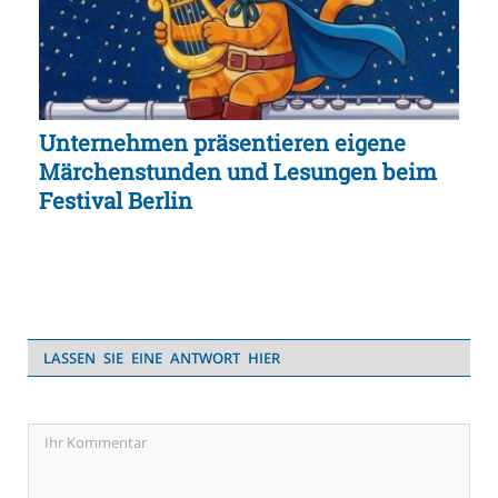
Unternehmen präsentieren eigene
Märchenstunden und Lesungen beim
Festival Berlin
LASSEN SIE EINE ANTWORT HIER