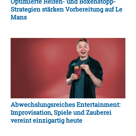
Optimierte Reifen- und Boxenstopp-
Strategien stärken Vorbereitung auf Le
Mans
Abwechslungsreiches Entertainment:
Improvisation, Spiele und Zauberei
vereint einzigartig heute