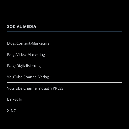
SOCIAL MEDIA
Blog: Content-Marketing
Blog: Video-Marketing
Blog: Digitalisierung
YouTube Channel Verlag
YouTube Channel industryPRESS
LinkedIn
XING