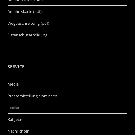
Anfahrtskarte (pdf)
Wegbeschreibung (pdf)
Datenschutzerklärung
SERVICE
Media
Pressemitteilung einreichen
Lexikon
Ratgeber
Nachrichten