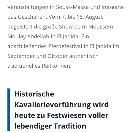
Veranstaltungen in Souss-Massa und Inezgane
das Geschehen. Vom 7. bis 15. August
begeistert die große Show beim Moussem
Moulay Abdellah in El Jadida. Ein
abschließendes Pferdefestival in El Jadida im
September und Oktober authentisch
traditionelles Reitkönnen.
Historische
Kavallerievorführung wird
heute zu Festwiesen voller
lebendiger Tradition