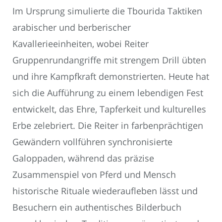
Im Ursprung simulierte die Tbourida Taktiken
arabischer und berberischer
Kavallerieeinheiten, wobei Reiter
Gruppenrundangriffe mit strengem Drill übten
und ihre Kampfkraft demonstrierten. Heute hat
sich die Aufführung zu einem lebendigen Fest
entwickelt, das Ehre, Tapferkeit und kulturelles
Erbe zelebriert. Die Reiter in farbenprächtigen
Gewändern vollführen synchronisierte
Galoppaden, während das präzise
Zusammenspiel von Pferd und Mensch
historische Rituale wiederaufleben lässt und
Besuchern ein authentisches Bilderbuch