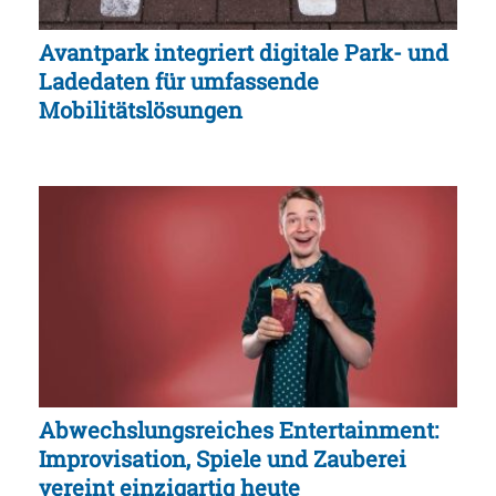
Avantpark integriert digitale Park- und
Ladedaten für umfassende
Mobilitätslösungen
Abwechslungsreiches Entertainment:
Improvisation, Spiele und Zauberei
vereint einzigartig heute