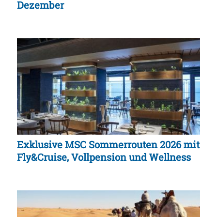
Dezember
Exklusive MSC Sommerrouten 2026 mit
Fly&Cruise, Vollpension und Wellness