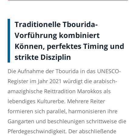
Traditionelle Tbourida-
Vorführung kombiniert
Können, perfektes Timing und
strikte Disziplin
Die Aufnahme der Tbourida in das UNESCO-
Register im Jahr 2021 würdigt die arabisch-
amazighische Reittradition Marokkos als
lebendiges Kulturerbe. Mehrere Reiter
formieren sich parallel, harmonisieren ihre
Gangarten und beschleunigen schrittweise die
Pferdegeschwindigkeit. Der abschließende