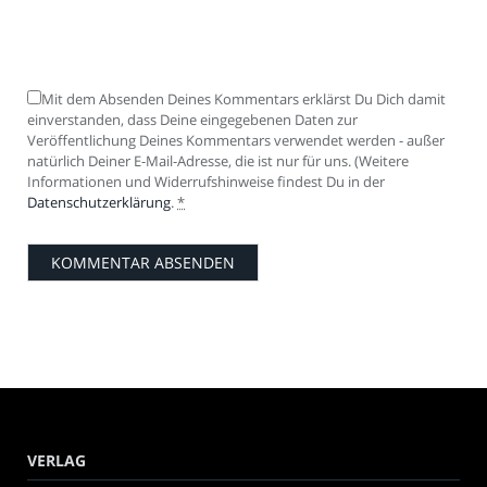
Mit dem Absenden Deines Kommentars erklärst Du Dich damit
einverstanden, dass Deine eingegebenen Daten zur
Veröffentlichung Deines Kommentars verwendet werden - außer
natürlich Deiner E-Mail-Adresse, die ist nur für uns. (Weitere
Informationen und Widerrufshinweise findest Du in der
Datenschutzerklärung
.
*
VERLAG