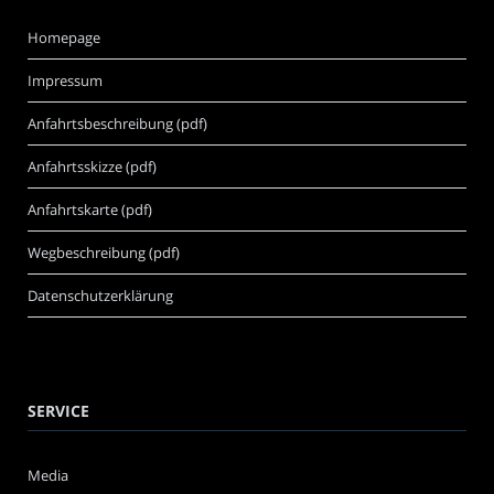
Homepage
Impressum
Anfahrtsbeschreibung (pdf)
Anfahrtsskizze (pdf)
Anfahrtskarte (pdf)
Wegbeschreibung (pdf)
Datenschutzerklärung
SERVICE
Media