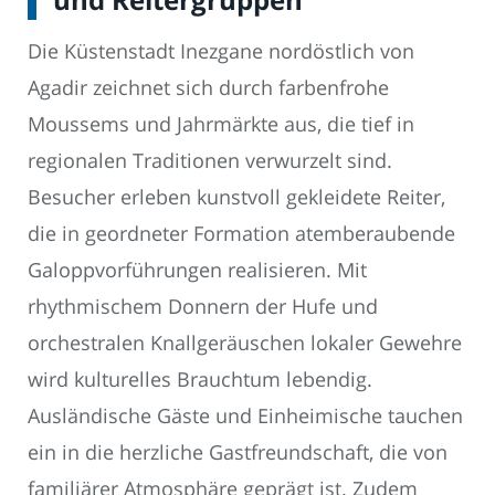
Die Küstenstadt Inezgane nordöstlich von
Agadir zeichnet sich durch farbenfrohe
Moussems und Jahrmärkte aus, die tief in
regionalen Traditionen verwurzelt sind.
Besucher erleben kunstvoll gekleidete Reiter,
die in geordneter Formation atemberaubende
Galoppvorführungen realisieren. Mit
rhythmischem Donnern der Hufe und
orchestralen Knallgeräuschen lokaler Gewehre
wird kulturelles Brauchtum lebendig.
Ausländische Gäste und Einheimische tauchen
ein in die herzliche Gastfreundschaft, die von
familiärer Atmosphäre geprägt ist. Zudem