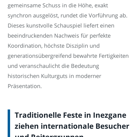
gemeinsame Schuss in die Höhe, exakt
synchron ausgelöst, rundet die Vorführung ab.
Dieses kunstvolle Schauspiel liefert einen
beeindruckenden Nachweis für perfekte
Koordination, höchste Disziplin und
generationsübergreifend bewahrte Fertigkeiten
und veranschaulicht die Bedeutung
historischen Kulturguts in moderner
Präsentation.
Traditionelle Feste in Inezgane
ziehen internationale Besucher
und Reitergruppen