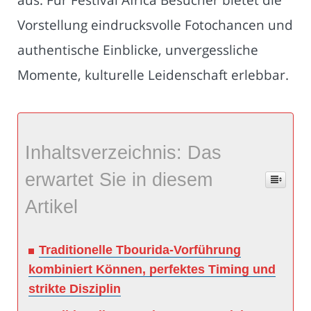
Vorstellung eindrucksvolle Fotochancen und
authentische Einblicke, unvergessliche
Momente, kulturelle Leidenschaft erlebbar.
Inhaltsverzeichnis: Das
erwartet Sie in diesem
Artikel
Traditionelle Tbourida-Vorführung
kombiniert Können, perfektes Timing und
strikte Disziplin