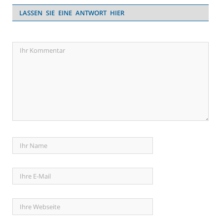
LASSEN SIE EINE ANTWORT HIER