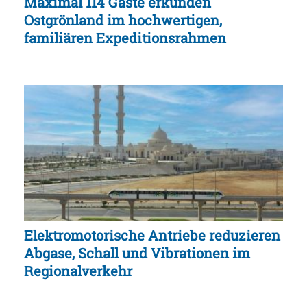
Maximal 114 Gäste erkunden
Ostgrönland im hochwertigen,
familiären Expeditionsrahmen
Elektromotorische Antriebe reduzieren
Abgase, Schall und Vibrationen im
Regionalverkehr