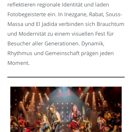
reflektieren regionale Identität und laden
Fotobegeisterte ein. In Inezgane, Rabat, Souss-
Massa und El Jadida verbinden sich Brauchtum
und Modernität zu einem visuellen Fest für
Besucher aller Generationen. Dynamik,
Rhythmus und Gemeinschaft prägen jeden
Moment.