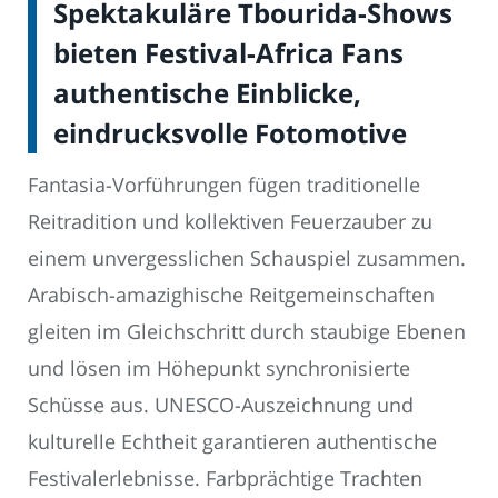
Spektakuläre Tbourida-Shows
bieten Festival-Africa Fans
authentische Einblicke,
eindrucksvolle Fotomotive
Fantasia-Vorführungen fügen traditionelle
Reitradition und kollektiven Feuerzauber zu
einem unvergesslichen Schauspiel zusammen.
Arabisch-amazighische Reitgemeinschaften
gleiten im Gleichschritt durch staubige Ebenen
und lösen im Höhepunkt synchronisierte
Schüsse aus. UNESCO-Auszeichnung und
kulturelle Echtheit garantieren authentische
Festivalerlebnisse. Farbprächtige Trachten