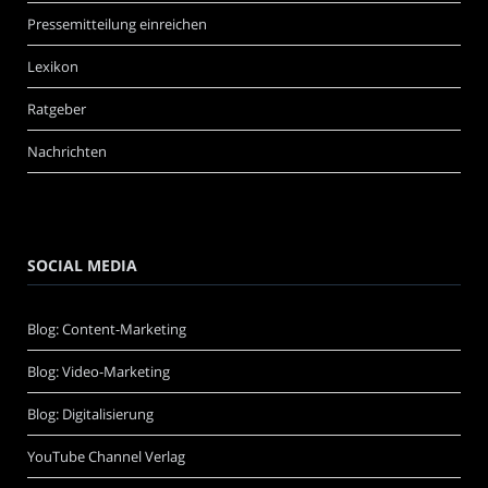
Pressemitteilung einreichen
Lexikon
Ratgeber
Nachrichten
SOCIAL MEDIA
Blog: Content-Marketing
Blog: Video-Marketing
Blog: Digitalisierung
YouTube Channel Verlag