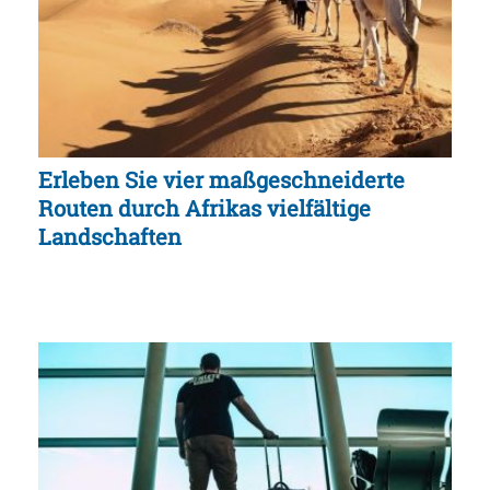
Erleben Sie vier maßgeschneiderte
Routen durch Afrikas vielfältige
Landschaften