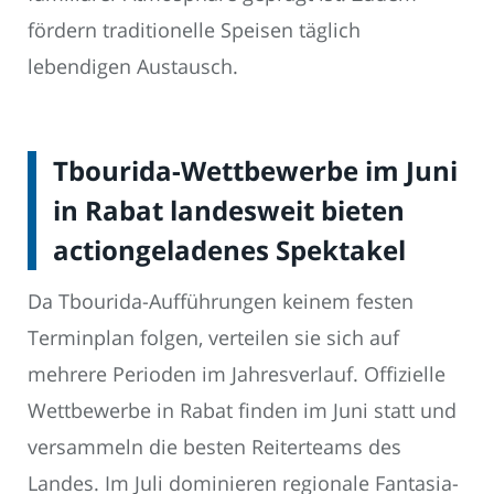
fördern traditionelle Speisen täglich
lebendigen Austausch.
Tbourida-Wettbewerbe im Juni
in Rabat landesweit bieten
actiongeladenes Spektakel
Da Tbourida-Aufführungen keinem festen
Terminplan folgen, verteilen sie sich auf
mehrere Perioden im Jahresverlauf. Offizielle
Wettbewerbe in Rabat finden im Juni statt und
versammeln die besten Reiterteams des
Landes. Im Juli dominieren regionale Fantasia-