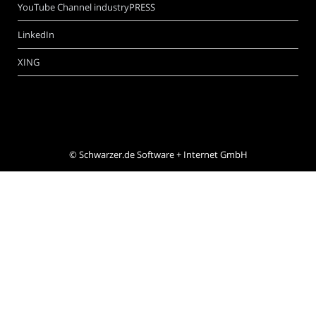
YouTube Channel industryPRESS
LinkedIn
XING
©
Schwarzer.de Software + Internet GmbH