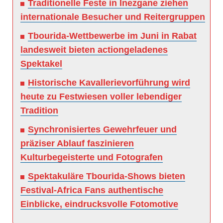
Traditionelle Feste in Inezgane ziehen
internationale Besucher und Reitergruppen
Tbourida-Wettbewerbe im Juni in Rabat
landesweit bieten actiongeladenes
Spektakel
Historische Kavallerievorführung wird
heute zu Festwiesen voller lebendiger
Tradition
Synchronisiertes Gewehrfeuer und
präziser Ablauf faszinieren
Kulturbegeisterte und Fotografen
Spektakuläre Tbourida-Shows bieten
Festival-Africa Fans authentische
Einblicke, eindrucksvolle Fotomotive