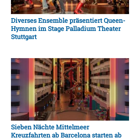
Diverses Ensemble präsentiert Queen-
Hymnen im Stage Palladium Theater
Stuttgart
Sieben Nächte Mittelmeer
Kreuzfahrten ab Barcelona starten ab