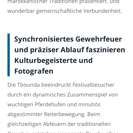
marokkanischer Traditionen präsentiert. und
wunderbar gemeinschaftliche Verbundenheit.
Synchronisiertes Gewehrfeuer
und präziser Ablauf faszinieren
Kulturbegeisterte und
Fotografen
Die Tbourida beeindruckt Festivalbesucher
durch ein dynamisches Zusammenspiel von
wuchtigen Pferdehufen und minutiös
abgestimmter Reiterbewegung. Beim
gleichzeitigen Abfeuern der traditionellen