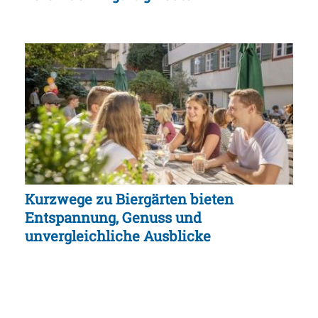
Kurzwege zu Biergärten bieten
Entspannung, Genuss und
unvergleichliche Ausblicke