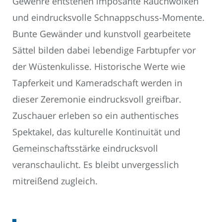
Gewehre entstehen imposante Rauchwolken
und eindrucksvolle Schnappschuss-Momente.
Bunte Gewänder und kunstvoll gearbeitete
Sättel bilden dabei lebendige Farbtupfer vor
der Wüstenkulisse. Historische Werte wie
Tapferkeit und Kameradschaft werden in
dieser Zeremonie eindrucksvoll greifbar.
Zuschauer erleben so ein authentisches
Spektakel, das kulturelle Kontinuität und
Gemeinschaftsstärke eindrucksvoll
veranschaulicht. Es bleibt unvergesslich
mitreißend zugleich.