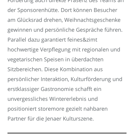
Förderung auch direkte Präsenz des Teams an
der Sponsorenhütte. Dort können Besucher
am Glücksrad drehen, Weihnachtsgeschenke
gewinnen und persönliche Gespräche führen.
Parallel dazu garantiert feines&zimt
hochwertige Verpflegung mit regionalen und
vegetarischen Speisen in überdachten
Sitzbereichen. Diese Kombination aus
persönlicher Interaktion, Kulturförderung und
erstklassiger Gastronomie schafft ein
unvergessliches Wintererlebnis und
positioniert storemore gezielt nahbaren
Partner für die Jenaer Kulturszene.