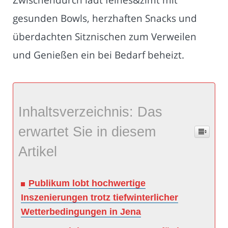
gesunden Bowls, herzhaften Snacks und
überdachten Sitznischen zum Verweilen
und Genießen ein bei Bedarf beheizt.
Inhaltsverzeichnis: Das
erwartet Sie in diesem
Artikel
Publikum lobt hochwertige
Inszenierungen trotz tiefwinterlicher
Wetterbedingungen in Jena