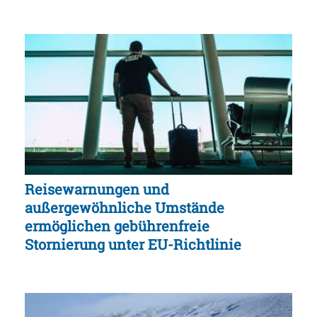
Reisewarnungen und
außergewöhnliche Umstände
ermöglichen gebührenfreie
Stornierung unter EU-Richtlinie