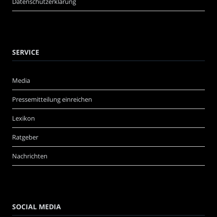
Datenschutzerklärung
SERVICE
Media
Pressemitteilung einreichen
Lexikon
Ratgeber
Nachrichten
SOCIAL MEDIA