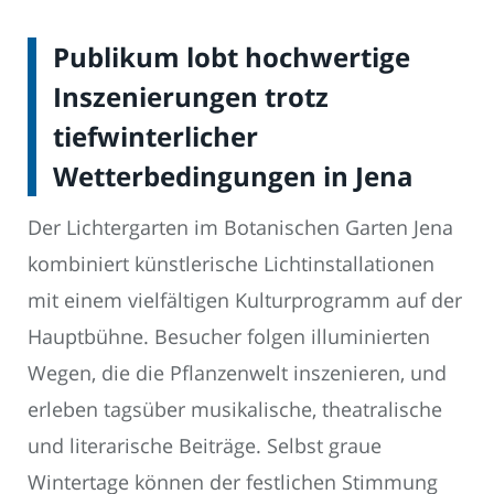
Publikum lobt hochwertige
Inszenierungen trotz
tiefwinterlicher
Wetterbedingungen in Jena
Der Lichtergarten im Botanischen Garten Jena
kombiniert künstlerische Lichtinstallationen
mit einem vielfältigen Kulturprogramm auf der
Hauptbühne. Besucher folgen illuminierten
Wegen, die die Pflanzenwelt inszenieren, und
erleben tagsüber musikalische, theatralische
und literarische Beiträge. Selbst graue
Wintertage können der festlichen Stimmung