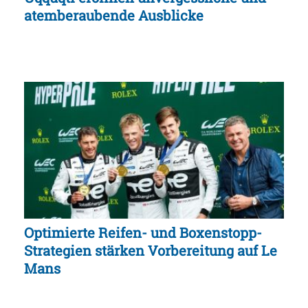
atemberaubende Ausblicke
Optimierte Reifen- und Boxenstopp-
Strategien stärken Vorbereitung auf Le
Mans