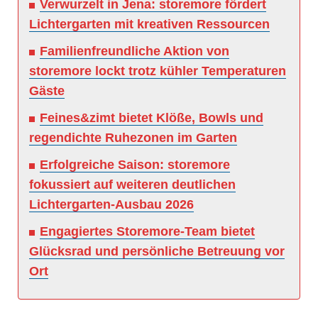
Verwurzelt in Jena: storemore fördert
Lichtergarten mit kreativen Ressourcen
Familienfreundliche Aktion von
storemore lockt trotz kühler Temperaturen
Gäste
Feines&zimt bietet Klöße, Bowls und
regendichte Ruhezonen im Garten
Erfolgreiche Saison: storemore
fokussiert auf weiteren deutlichen
Lichtergarten-Ausbau 2026
Engagiertes Storemore-Team bietet
Glücksrad und persönliche Betreuung vor
Ort