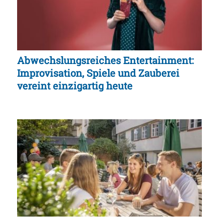
Abwechslungsreiches Entertainment:
Improvisation, Spiele und Zauberei
vereint einzigartig heute