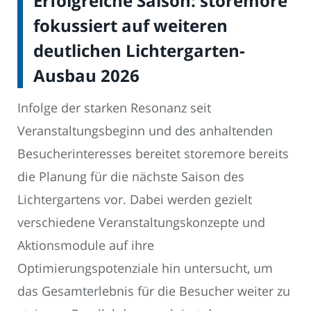
Erfolgreiche Saison: storemore
fokussiert auf weiteren
deutlichen Lichtergarten-
Ausbau 2026
Infolge der starken Resonanz seit
Veranstaltungsbeginn und des anhaltenden
Besucherinteresses bereitet storemore bereits
die Planung für die nächste Saison des
Lichtergartens vor. Dabei werden gezielt
verschiedene Veranstaltungskonzepte und
Aktionsmodule auf ihre
Optimierungspotenziale hin untersucht, um
das Gesamterlebnis für die Besucher weiter zu