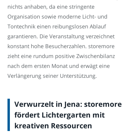
nichts anhaben, da eine stringente
Organisation sowie moderne Licht- und
Tontechnik einen reibungslosen Ablauf
garantieren. Die Veranstaltung verzeichnet
konstant hohe Besucherzahlen. storemore
zieht eine rundum positive Zwischenbilanz
nach dem ersten Monat und erwägt eine
Verlängerung seiner Unterstützung.
Verwurzelt in Jena: storemore
fördert Lichtergarten mit
kreativen Ressourcen