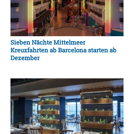
Sieben Nächte Mittelmeer
Kreuzfahrten ab Barcelona starten ab
Dezember