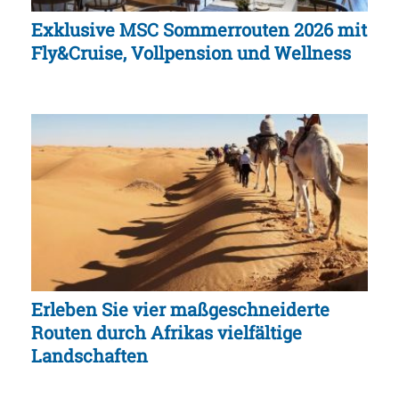
Exklusive MSC Sommerrouten 2026 mit
Fly&Cruise, Vollpension und Wellness
Erleben Sie vier maßgeschneiderte
Routen durch Afrikas vielfältige
Landschaften