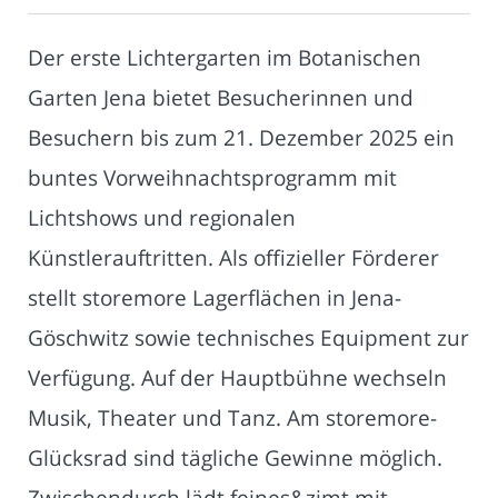
Der erste Lichtergarten im Botanischen
Garten Jena bietet Besucherinnen und
Besuchern bis zum 21. Dezember 2025 ein
buntes Vorweihnachtsprogramm mit
Lichtshows und regionalen
Künstlerauftritten. Als offizieller Förderer
stellt storemore Lagerflächen in Jena-
Göschwitz sowie technisches Equipment zur
Verfügung. Auf der Hauptbühne wechseln
Musik, Theater und Tanz. Am storemore-
Glücksrad sind tägliche Gewinne möglich.
Zwischendurch lädt feines&zimt mit