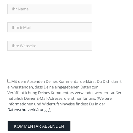
Mit dem Absenden Deines Kommentars erklärst Du Dich damit
einverstanden, dass Deine eingegebenen Daten zur
Veröffentlichung Deines Kommentars verwendet werden - außer
natürlich Deiner E-Mail-Adresse, die ist nur für uns. (Weitere
Informationen und Widerrufshinweise findest Du in der
Datenschutzerklärung
.
*