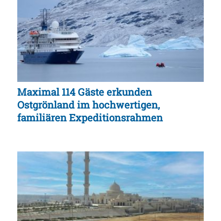
Maximal 114 Gäste erkunden
Ostgrönland im hochwertigen,
familiären Expeditionsrahmen