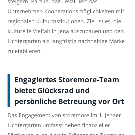
steigern. Parallel dazu evaluiert das
Unternehmen Kooperationsmöglichkeiten mit
regionalen Kulturinstitutionen. Ziel ist es, die
kulturelle Vielfalt in Jena auszubauen und den
Lichtergarten als langfristig nachhaltige Marke
zu etablieren.
Engagiertes Storemore-Team
bietet Glücksrad und
persönliche Betreuung vor Ort
Das Engagement von storemore im 1. Jenaer
Lichtergarten umfasst neben finanzieller