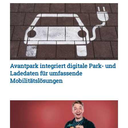
Avantpark integriert digitale Park- und
Ladedaten für umfassende
Mobilitätslösungen