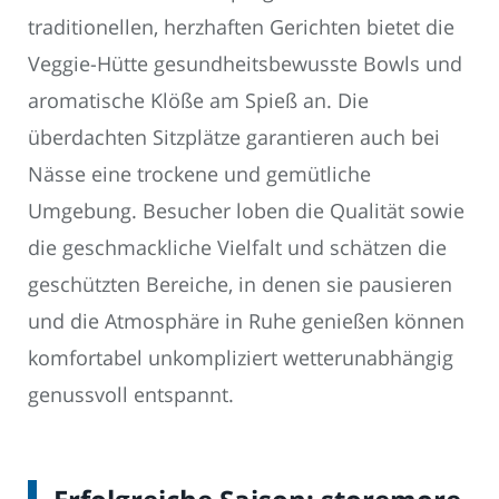
traditionellen, herzhaften Gerichten bietet die
Veggie-Hütte gesundheitsbewusste Bowls und
aromatische Klöße am Spieß an. Die
überdachten Sitzplätze garantieren auch bei
Nässe eine trockene und gemütliche
Umgebung. Besucher loben die Qualität sowie
die geschmackliche Vielfalt und schätzen die
geschützten Bereiche, in denen sie pausieren
und die Atmosphäre in Ruhe genießen können
komfortabel unkompliziert wetterunabhängig
genussvoll entspannt.