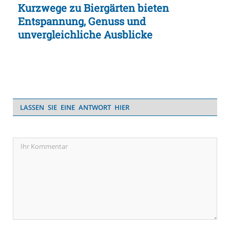
Kurzwege zu Biergärten bieten
Entspannung, Genuss und
unvergleichliche Ausblicke
LASSEN SIE EINE ANTWORT HIER