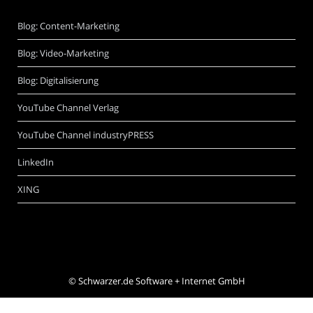
Blog: Content-Marketing
Blog: Video-Marketing
Blog: Digitalisierung
YouTube Channel Verlag
YouTube Channel industryPRESS
LinkedIn
XING
©
Schwarzer.de Software + Internet GmbH