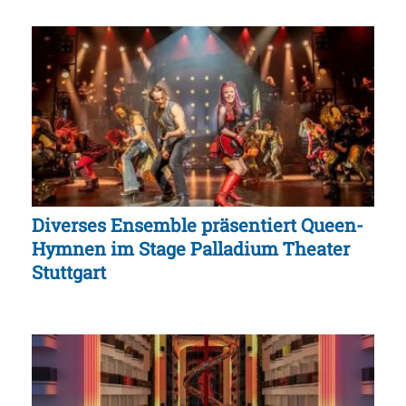
Diverses Ensemble präsentiert Queen-
Hymnen im Stage Palladium Theater
Stuttgart