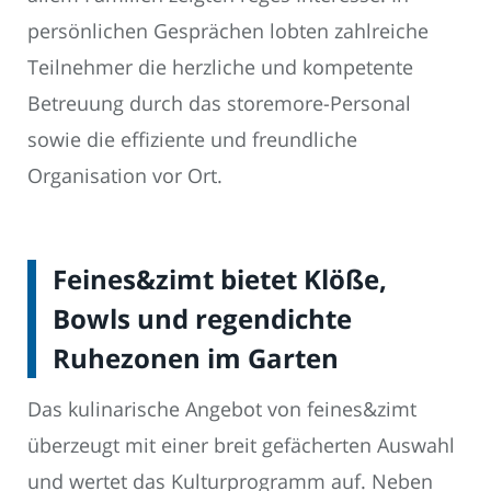
persönlichen Gesprächen lobten zahlreiche
Teilnehmer die herzliche und kompetente
Betreuung durch das storemore-Personal
sowie die effiziente und freundliche
Organisation vor Ort.
Feines&zimt bietet Klöße,
Bowls und regendichte
Ruhezonen im Garten
Das kulinarische Angebot von feines&zimt
überzeugt mit einer breit gefächerten Auswahl
und wertet das Kulturprogramm auf. Neben