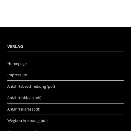
VERLAG
Homepage
Impressum
Anfahrtsbeschreibung (pdf)
Anfahrtsskizze (pdf)
Anfahrtskarte (pdf)
Wegbeschreibung (pdf)