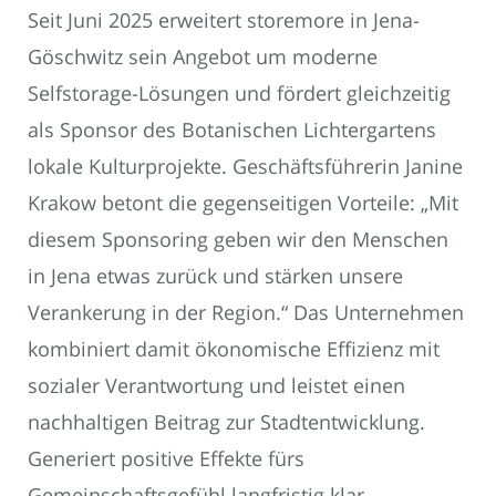
Seit Juni 2025 erweitert storemore in Jena-
Göschwitz sein Angebot um moderne
Selfstorage-Lösungen und fördert gleichzeitig
als Sponsor des Botanischen Lichtergartens
lokale Kulturprojekte. Geschäftsführerin Janine
Krakow betont die gegenseitigen Vorteile: „Mit
diesem Sponsoring geben wir den Menschen
in Jena etwas zurück und stärken unsere
Verankerung in der Region.“ Das Unternehmen
kombiniert damit ökonomische Effizienz mit
sozialer Verantwortung und leistet einen
nachhaltigen Beitrag zur Stadtentwicklung.
Generiert positive Effekte fürs
Gemeinschaftsgefühl langfristig klar.