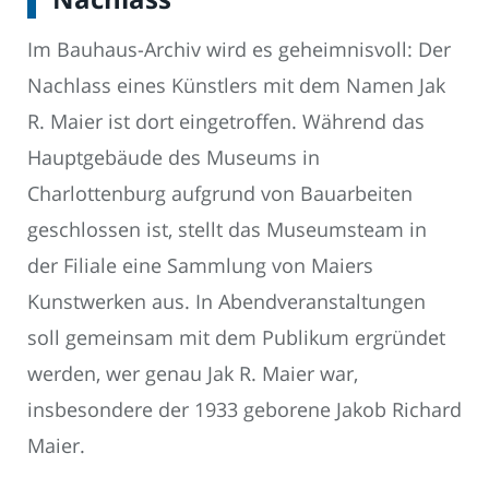
Im Bauhaus-Archiv wird es geheimnisvoll: Der
Nachlass eines Künstlers mit dem Namen Jak
R. Maier ist dort eingetroffen. Während das
Hauptgebäude des Museums in
Charlottenburg aufgrund von Bauarbeiten
geschlossen ist, stellt das Museumsteam in
der Filiale eine Sammlung von Maiers
Kunstwerken aus. In Abendveranstaltungen
soll gemeinsam mit dem Publikum ergründet
werden, wer genau Jak R. Maier war,
insbesondere der 1933 geborene Jakob Richard
Maier.