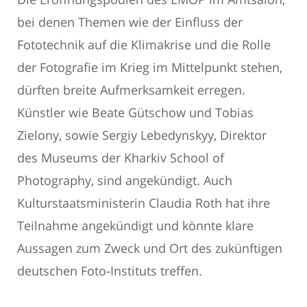
bei denen Themen wie der Einfluss der
Fototechnik auf die Klimakrise und die Rolle
der Fotografie im Krieg im Mittelpunkt stehen,
dürften breite Aufmerksamkeit erregen.
Künstler wie Beate Gütschow und Tobias
Zielony, sowie Sergiy Lebedynskyy, Direktor
des Museums der Kharkiv School of
Photography, sind angekündigt. Auch
Kulturstaatsministerin Claudia Roth hat ihre
Teilnahme angekündigt und könnte klare
Aussagen zum Zweck und Ort des zukünftigen
deutschen Foto-Instituts treffen.