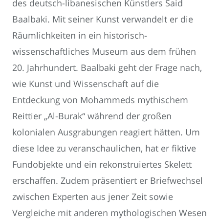
des deutsch-libanesischen Künstlers Said
Baalbaki. Mit seiner Kunst verwandelt er die
Räumlichkeiten in ein historisch-
wissenschaftliches Museum aus dem frühen
20. Jahrhundert. Baalbaki geht der Frage nach,
wie Kunst und Wissenschaft auf die
Entdeckung von Mohammeds mythischem
Reittier „Al-Burak“ während der großen
kolonialen Ausgrabungen reagiert hätten. Um
diese Idee zu veranschaulichen, hat er fiktive
Fundobjekte und ein rekonstruiertes Skelett
erschaffen. Zudem präsentiert er Briefwechsel
zwischen Experten aus jener Zeit sowie
Vergleiche mit anderen mythologischen Wesen