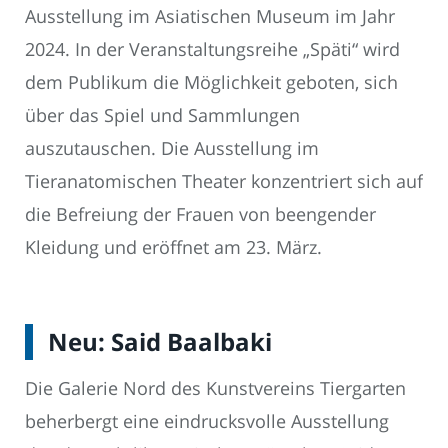
Ausstellung im Asiatischen Museum im Jahr
2024. In der Veranstaltungsreihe „Späti“ wird
dem Publikum die Möglichkeit geboten, sich
über das Spiel und Sammlungen
auszutauschen. Die Ausstellung im
Tieranatomischen Theater konzentriert sich auf
die Befreiung der Frauen von beengender
Kleidung und eröffnet am 23. März.
Neu: Said Baalbaki
Die Galerie Nord des Kunstvereins Tiergarten
beherbergt eine eindrucksvolle Ausstellung