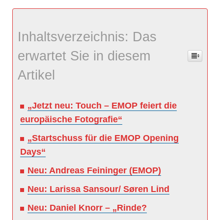
Inhaltsverzeichnis: Das
erwartet Sie in diesem
Artikel
„Jetzt neu: Touch – EMOP feiert die
europäische Fotografie“
„Startschuss für die EMOP Opening
Days“
Neu: Andreas Feininger (EMOP)
Neu: Larissa Sansour/ Søren Lind
Neu: Daniel Knorr – „Rinde?