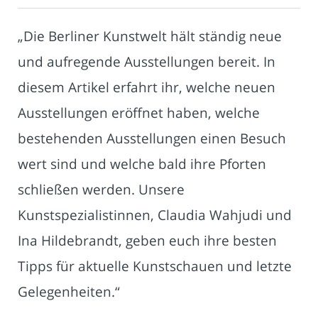
„Die Berliner Kunstwelt hält ständig neue
und aufregende Ausstellungen bereit. In
diesem Artikel erfahrt ihr, welche neuen
Ausstellungen eröffnet haben, welche
bestehenden Ausstellungen einen Besuch
wert sind und welche bald ihre Pforten
schließen werden. Unsere
Kunstspezialistinnen, Claudia Wahjudi und
Ina Hildebrandt, geben euch ihre besten
Tipps für aktuelle Kunstschauen und letzte
Gelegenheiten.“