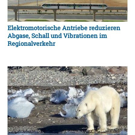
Elektromotorische Antriebe reduzieren
Abgase, Schall und Vibrationen im
Regionalverkehr