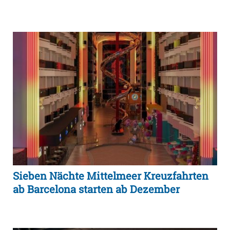
Sieben Nächte Mittelmeer Kreuzfahrten
ab Barcelona starten ab Dezember