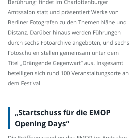
Berührung“ findet im Charlottenburger
Amtssalon statt und präsentiert Werke von
Berliner Fotografen zu den Themen Nähe und
Distanz. Darüber hinaus werden Führungen
durch sechs Fotoarchive angeboten, und sechs
Fotoschulen stellen gemeinsam unter dem
Titel „Drängende Gegenwart“ aus. Insgesamt
beteiligen sich rund 100 Veranstaltungsorte an
dem Festival.
„Startschuss für die EMOP
Opening Days“
Die Eröffnungspodien des EMOP im Amtsalon,