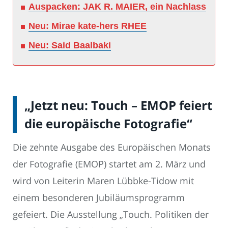
Auspacken: JAK R. MAIER, ein Nachlass
Neu: Mirae kate-hers RHEE
Neu: Said Baalbaki
„Jetzt neu: Touch – EMOP feiert
die europäische Fotografie“
Die zehnte Ausgabe des Europäischen Monats
der Fotografie (EMOP) startet am 2. März und
wird von Leiterin Maren Lübbke-Tidow mit
einem besonderen Jubiläumsprogramm
gefeiert. Die Ausstellung „Touch. Politiken der