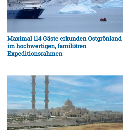
Maximal 114 Gäste erkunden Ostgrönland
im hochwertigen, familiären
Expeditionsrahmen