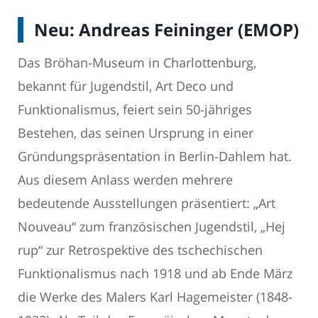
Neu: Andreas Feininger (EMOP)
Das Bröhan-Museum in Charlottenburg,
bekannt für Jugendstil, Art Deco und
Funktionalismus, feiert sein 50-jähriges
Bestehen, das seinen Ursprung in einer
Gründungspräsentation in Berlin-Dahlem hat.
Aus diesem Anlass werden mehrere
bedeutende Ausstellungen präsentiert: „Art
Nouveau“ zum französischen Jugendstil, „Hej
rup“ zur Retrospektive des tschechischen
Funktionalismus nach 1918 und ab Ende März
die Werke des Malers Karl Hagemeister (1848-