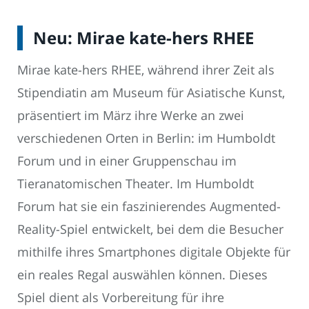
Neu: Mirae kate-hers RHEE
Mirae kate-hers RHEE, während ihrer Zeit als
Stipendiatin am Museum für Asiatische Kunst,
präsentiert im März ihre Werke an zwei
verschiedenen Orten in Berlin: im Humboldt
Forum und in einer Gruppenschau im
Tieranatomischen Theater. Im Humboldt
Forum hat sie ein faszinierendes Augmented-
Reality-Spiel entwickelt, bei dem die Besucher
mithilfe ihres Smartphones digitale Objekte für
ein reales Regal auswählen können. Dieses
Spiel dient als Vorbereitung für ihre