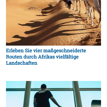
Erleben Sie vier maßgeschneiderte
Routen durch Afrikas vielfältige
Landschaften