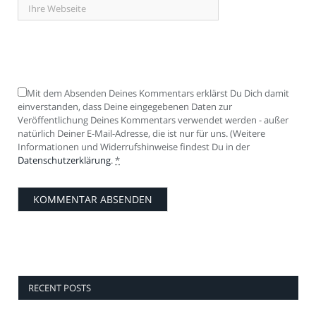
Mit dem Absenden Deines Kommentars erklärst Du Dich damit
einverstanden, dass Deine eingegebenen Daten zur
Veröffentlichung Deines Kommentars verwendet werden - außer
natürlich Deiner E-Mail-Adresse, die ist nur für uns. (Weitere
Informationen und Widerrufshinweise findest Du in der
Datenschutzerklärung
.
*
RECENT POSTS