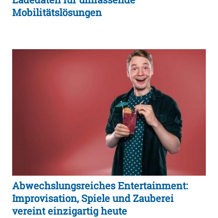
Mobilitätslösungen
Abwechslungsreiches Entertainment:
Improvisation, Spiele und Zauberei
vereint einzigartig heute