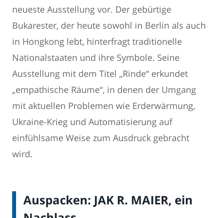
neueste Ausstellung vor. Der gebürtige
Bukarester, der heute sowohl in Berlin als auch
in Hongkong lebt, hinterfragt traditionelle
Nationalstaaten und ihre Symbole. Seine
Ausstellung mit dem Titel „Rinde“ erkundet
„empathische Räume“, in denen der Umgang
mit aktuellen Problemen wie Erderwärmung,
Ukraine-Krieg und Automatisierung auf
einfühlsame Weise zum Ausdruck gebracht
wird.
Auspacken: JAK R. MAIER, ein
Nachlass