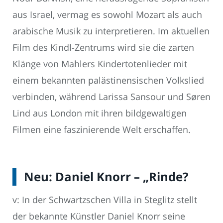
aus Israel, vermag es sowohl Mozart als auch
arabische Musik zu interpretieren. Im aktuellen
Film des Kindl-Zentrums wird sie die zarten
Klänge von Mahlers Kindertotenlieder mit
einem bekannten palästinensischen Volkslied
verbinden, während Larissa Sansour und Søren
Lind aus London mit ihren bildgewaltigen
Filmen eine faszinierende Welt erschaffen.
Neu: Daniel Knorr – „Rinde?
v: In der Schwartzschen Villa in Steglitz stellt
der bekannte Künstler Daniel Knorr seine