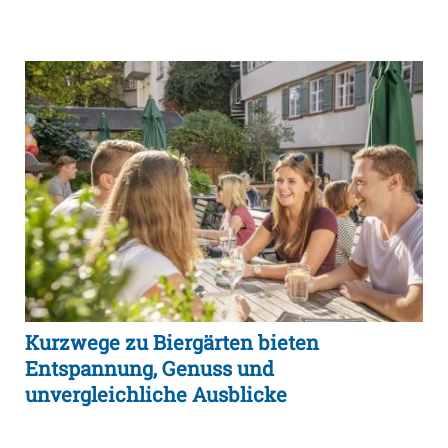
Kurzwege zu Biergärten bieten
Entspannung, Genuss und
unvergleichliche Ausblicke