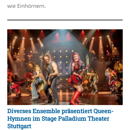
wie Einhörnern.
Diverses Ensemble präsentiert Queen-
Hymnen im Stage Palladium Theater
Stuttgart