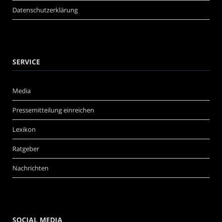
Datenschutzerklärung
SERVICE
Media
Pressemitteilung einreichen
Lexikon
Ratgeber
Nachrichten
SOCIAL MEDIA