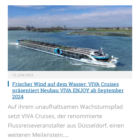
15. JUNI 2023
Frischer Wind auf dem Wasser: VIVA Cruises
präsentiert Neubau VIVA ENJOY ab September
2024
Auf ihrem unaufhaltsamen Wachstumspfad
setzt VIVA Cruises, der renommierte
Flussreiseveranstalter aus Düsseldorf, einen
weiteren Meilenstein.…