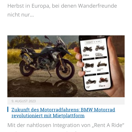
Herbst in Europa, bei denen Wanderfreunde
nicht nur…
9. AUGUST 2023
Zukunft des Motorradfahrens: BMW Motorrad
revolutioniert mit Mietplattform
Mit der nahtlosen Integration von „Rent A Ride“