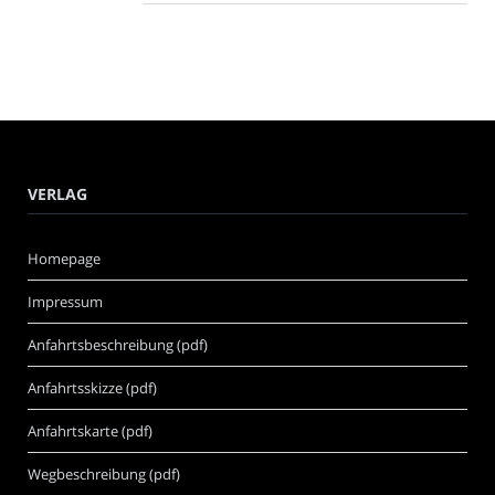
VERLAG
Homepage
Impressum
Anfahrtsbeschreibung (pdf)
Anfahrtsskizze (pdf)
Anfahrtskarte (pdf)
Wegbeschreibung (pdf)