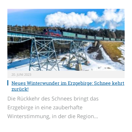
20. JUNI 2023
Neues Winterwunder im Erzgebirge: Schnee kehrt
zurück!
Die Rückkehr des Schnees bringt das
Erzgebirge in eine zauberhafte
Winterstimmung, in der die Region…