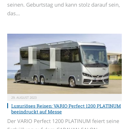
seinen. Geburtstag und kann stolz darauf sein,
das…
29. AUGUST 2023
Luxuriöses Reisen: VARIO Perfect 1200 PLATINUM
beeindruckt auf Messe
Der VARIO Perfect 1200 PLATINUM feiert seine