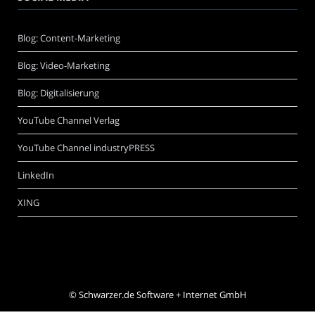
Blog: Content-Marketing
Blog: Video-Marketing
Blog: Digitalisierung
YouTube Channel Verlag
YouTube Channel industryPRESS
LinkedIn
XING
©
Schwarzer.de Software + Internet GmbH