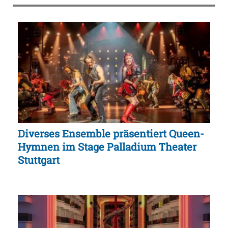
Diverses Ensemble präsentiert Queen-
Hymnen im Stage Palladium Theater
Stuttgart