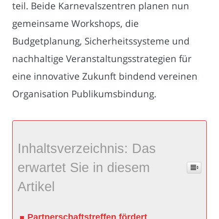
teil. Beide Karnevalszentren planen nun
gemeinsame Workshops, die
Budgetplanung, Sicherheitssysteme und
nachhaltige Veranstaltungsstrategien für
eine innovative Zukunft bindend vereinen
Organisation Publikumsbindung.
Inhaltsverzeichnis: Das
erwartet Sie in diesem
Artikel
Partnerschaftstreffen fördert