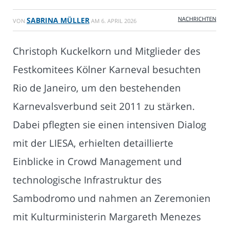
NACHRICHTEN
SABRINA MÜLLER
VON
AM
6. APRIL 2026
Christoph Kuckelkorn und Mitglieder des
Festkomitees Kölner Karneval besuchten
Rio de Janeiro, um den bestehenden
Karnevalsverbund seit 2011 zu stärken.
Dabei pflegten sie einen intensiven Dialog
mit der LIESA, erhielten detaillierte
Einblicke in Crowd Management und
technologische Infrastruktur des
Sambodromo und nahmen an Zeremonien
mit Kulturministerin Margareth Menezes