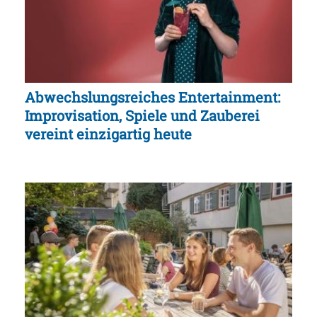
Abwechslungsreiches Entertainment:
Improvisation, Spiele und Zauberei
vereint einzigartig heute