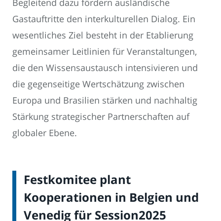
Begleitend dazu fördern ausländische
Gastauftritte den interkulturellen Dialog. Ein
wesentliches Ziel besteht in der Etablierung
gemeinsamer Leitlinien für Veranstaltungen,
die den Wissensaustausch intensivieren und
die gegenseitige Wertschätzung zwischen
Europa und Brasilien stärken und nachhaltig
Stärkung strategischer Partnerschaften auf
globaler Ebene.
Festkomitee plant
Kooperationen in Belgien und
Venedig für Session2025