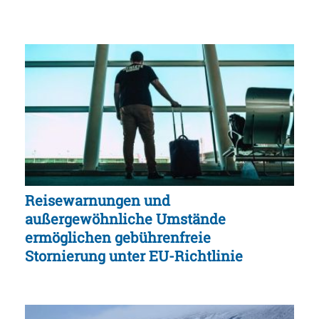
Reisewarnungen und
außergewöhnliche Umstände
ermöglichen gebührenfreie
Stornierung unter EU-Richtlinie