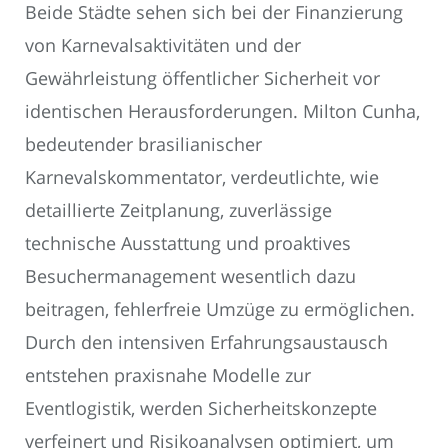
Beide Städte sehen sich bei der Finanzierung
von Karnevalsaktivitäten und der
Gewährleistung öffentlicher Sicherheit vor
identischen Herausforderungen. Milton Cunha,
bedeutender brasilianischer
Karnevalskommentator, verdeutlichte, wie
detaillierte Zeitplanung, zuverlässige
technische Ausstattung und proaktives
Besuchermanagement wesentlich dazu
beitragen, fehlerfreie Umzüge zu ermöglichen.
Durch den intensiven Erfahrungsaustausch
entstehen praxisnahe Modelle zur
Eventlogistik, werden Sicherheitskonzepte
verfeinert und Risikoanalysen optimiert, um