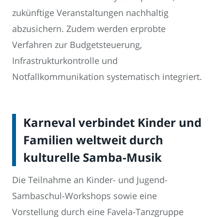
zukünftige Veranstaltungen nachhaltig
abzusichern. Zudem werden erprobte
Verfahren zur Budgetsteuerung,
Infrastrukturkontrolle und
Notfallkommunikation systematisch integriert.
Karneval verbindet Kinder und
Familien weltweit durch
kulturelle Samba-Musik
Die Teilnahme an Kinder- und Jugend-
Sambaschul-Workshops sowie eine
Vorstellung durch eine Favela-Tanzgruppe