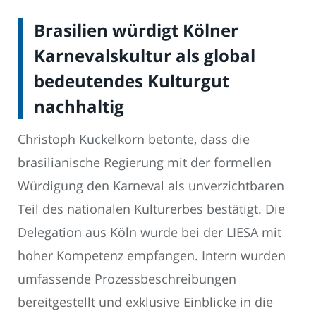
Brasilien würdigt Kölner
Karnevalskultur als global
bedeutendes Kulturgut
nachhaltig
Christoph Kuckelkorn betonte, dass die
brasilianische Regierung mit der formellen
Würdigung den Karneval als unverzichtbaren
Teil des nationalen Kulturerbes bestätigt. Die
Delegation aus Köln wurde bei der LIESA mit
hoher Kompetenz empfangen. Intern wurden
umfassende Prozessbeschreibungen
bereitgestellt und exklusive Einblicke in die