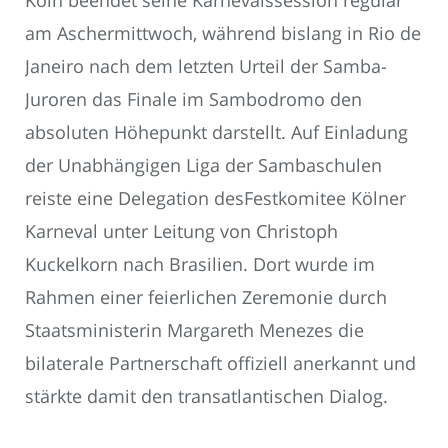
Köln beendet seine Karnevalssession regulär
am Aschermittwoch, während bislang in Rio de
Janeiro nach dem letzten Urteil der Samba-
Juroren das Finale im Sambodromo den
absoluten Höhepunkt darstellt. Auf Einladung
der Unabhängigen Liga der Sambaschulen
reiste eine Delegation desFestkomitee Kölner
Karneval unter Leitung von Christoph
Kuckelkorn nach Brasilien. Dort wurde im
Rahmen einer feierlichen Zeremonie durch
Staatsministerin Margareth Menezes die
bilaterale Partnerschaft offiziell anerkannt und
stärkte damit den transatlantischen Dialog.