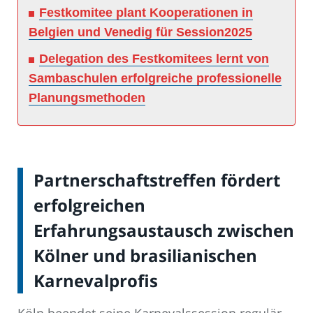
Festkomitee plant Kooperationen in
Belgien und Venedig für Session2025
Delegation des Festkomitees lernt von
Sambaschulen erfolgreiche professionelle
Planungsmethoden
Partnerschaftstreffen fördert
erfolgreichen
Erfahrungsaustausch zwischen
Kölner und brasilianischen
Karnevalprofis