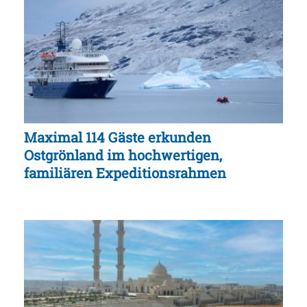
Maximal 114 Gäste erkunden
Ostgrönland im hochwertigen,
familiären Expeditionsrahmen