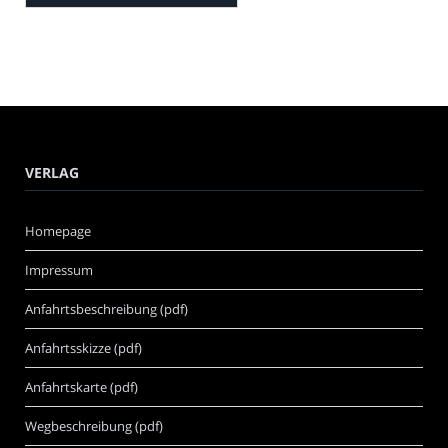
VERLAG
Homepage
Impressum
Anfahrtsbeschreibung (pdf)
Anfahrtsskizze (pdf)
Anfahrtskarte (pdf)
Wegbeschreibung (pdf)