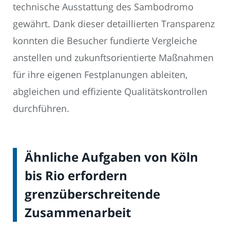
technische Ausstattung des Sambodromo
gewährt. Dank dieser detaillierten Transparenz
konnten die Besucher fundierte Vergleiche
anstellen und zukunftsorientierte Maßnahmen
für ihre eigenen Festplanungen ableiten,
abgleichen und effiziente Qualitätskontrollen
durchführen.
Ähnliche Aufgaben von Köln
bis Rio erfordern
grenzüberschreitende
Zusammenarbeit