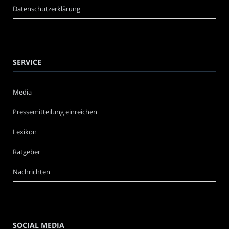
Datenschutzerklärung
SERVICE
Media
Pressemitteilung einreichen
Lexikon
Ratgeber
Nachrichten
SOCIAL MEDIA