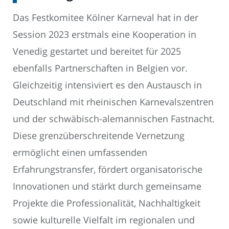
Das Festkomitee Kölner Karneval hat in der
Session 2023 erstmals eine Kooperation in
Venedig gestartet und bereitet für 2025
ebenfalls Partnerschaften in Belgien vor.
Gleichzeitig intensiviert es den Austausch in
Deutschland mit rheinischen Karnevalszentren
und der schwäbisch-alemannischen Fastnacht.
Diese grenzüberschreitende Vernetzung
ermöglicht einen umfassenden
Erfahrungstransfer, fördert organisatorische
Innovationen und stärkt durch gemeinsame
Projekte die Professionalität, Nachhaltigkeit
sowie kulturelle Vielfalt im regionalen und