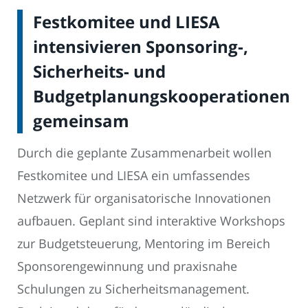
Festkomitee und LIESA
intensivieren Sponsoring-,
Sicherheits- und
Budgetplanungskooperationen
gemeinsam
Durch die geplante Zusammenarbeit wollen
Festkomitee und LIESA ein umfassendes
Netzwerk für organisatorische Innovationen
aufbauen. Geplant sind interaktive Workshops
zur Budgetsteuerung, Mentoring im Bereich
Sponsorengewinnung und praxisnahe
Schulungen zu Sicherheitsmanagement.