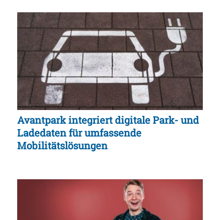
Avantpark integriert digitale Park- und
Ladedaten für umfassende
Mobilitätslösungen