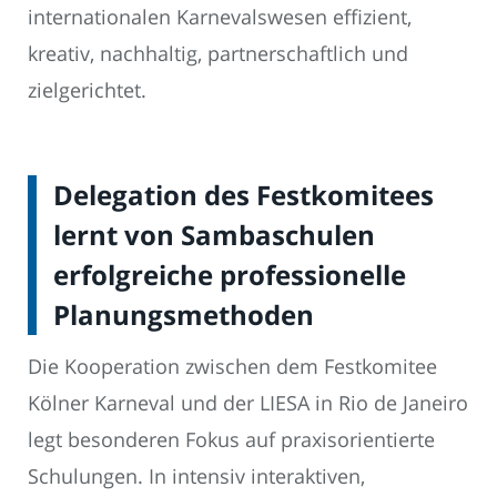
internationalen Karnevalswesen effizient,
kreativ, nachhaltig, partnerschaftlich und
zielgerichtet.
Delegation des Festkomitees
lernt von Sambaschulen
erfolgreiche professionelle
Planungsmethoden
Die Kooperation zwischen dem Festkomitee
Kölner Karneval und der LIESA in Rio de Janeiro
legt besonderen Fokus auf praxisorientierte
Schulungen. In intensiv interaktiven,