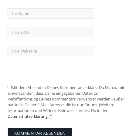
Mit dem Absenden Deines Kommentars erklärst Du Dich damit
einverstanden, dass Deine eingegebenen Daten zur
Veröffentlichung Deines Kommentars verwendet werden - außer
natürlich Deiner E-Mail-Adresse, die ist nur für uns. (Weitere
Informationen und Widerrufshinweise findest Du in der
Datenschutzerklärung
.
*