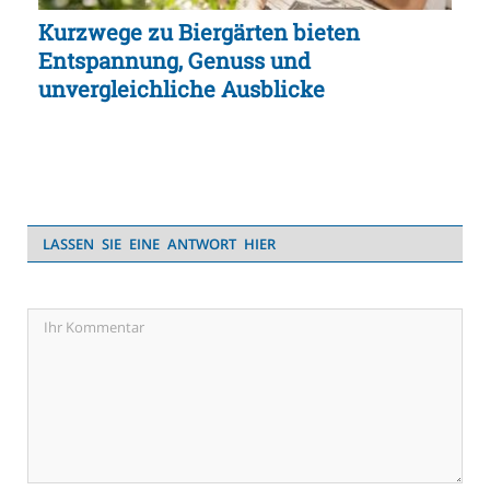
Kurzwege zu Biergärten bieten
Entspannung, Genuss und
unvergleichliche Ausblicke
LASSEN SIE EINE ANTWORT HIER