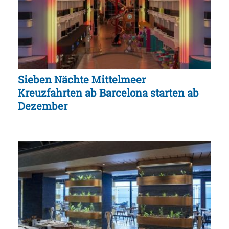
Sieben Nächte Mittelmeer
Kreuzfahrten ab Barcelona starten ab
Dezember