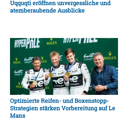
Uqquqti eröffnen unvergessliche und
atemberaubende Ausblicke
Optimierte Reifen- und Boxenstopp-
Strategien stärken Vorbereitung auf Le
Mans