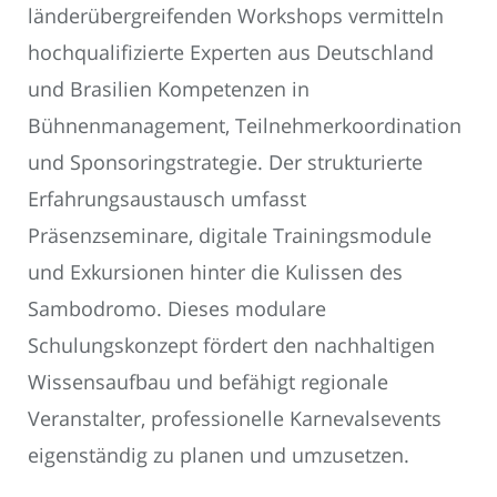
länderübergreifenden Workshops vermitteln
hochqualifizierte Experten aus Deutschland
und Brasilien Kompetenzen in
Bühnenmanagement, Teilnehmerkoordination
und Sponsoringstrategie. Der strukturierte
Erfahrungsaustausch umfasst
Präsenzseminare, digitale Trainingsmodule
und Exkursionen hinter die Kulissen des
Sambodromo. Dieses modulare
Schulungskonzept fördert den nachhaltigen
Wissensaufbau und befähigt regionale
Veranstalter, professionelle Karnevalsevents
eigenständig zu planen und umzusetzen.