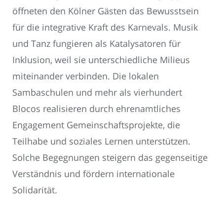
öffneten den Kölner Gästen das Bewusstsein
für die integrative Kraft des Karnevals. Musik
und Tanz fungieren als Katalysatoren für
Inklusion, weil sie unterschiedliche Milieus
miteinander verbinden. Die lokalen
Sambaschulen und mehr als vierhundert
Blocos realisieren durch ehrenamtliches
Engagement Gemeinschaftsprojekte, die
Teilhabe und soziales Lernen unterstützen.
Solche Begegnungen steigern das gegenseitige
Verständnis und fördern internationale
Solidarität.