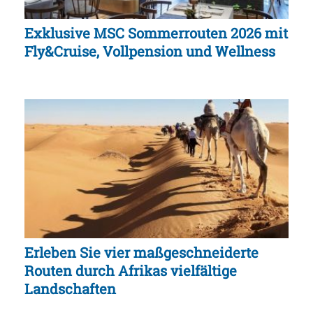
Exklusive MSC Sommerrouten 2026 mit
Fly&Cruise, Vollpension und Wellness
Erleben Sie vier maßgeschneiderte
Routen durch Afrikas vielfältige
Landschaften