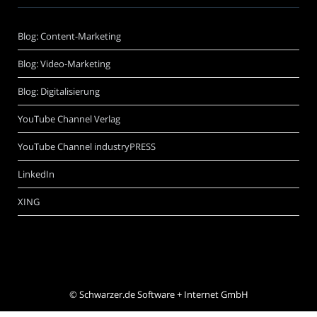
Blog: Content-Marketing
Blog: Video-Marketing
Blog: Digitalisierung
YouTube Channel Verlag
YouTube Channel industryPRESS
LinkedIn
XING
©
Schwarzer.de Software + Internet GmbH