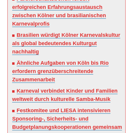
erfolgreichen Erfahrungsaustausch
zwischen Kölner und brasilianischen
Karnevalprofis
Brasilien würdigt Kölner Karnevalskultur
als global bedeutendes Kulturgut
nachhaltig
Ähnliche Aufgaben von Köln bis Rio
erfordern grenzüberschreitende
Zusammenarbeit
Karneval verbindet Kinder und Familien
weltweit durch kulturelle Samba-Musik
Festkomitee und LIESA intensivieren
Sponsoring-, Sicherheits- und
Budgetplanungskooperationen gemeinsam