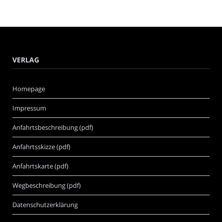
VERLAG
Homepage
Impressum
Anfahrtsbeschreibung (pdf)
Anfahrtsskizze (pdf)
Anfahrtskarte (pdf)
Wegbeschreibung (pdf)
Datenschutzerklärung