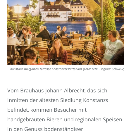
Konstanz Biergarten Terrasse Constanzer Wirtshaus (Foto: MTK. Dagmar Schwelle)
Vom Brauhaus Johann Albrecht, das sich
inmitten der ältesten Siedlung Konstanzs
befindet, kommen Besucher mit
handgebrauten Bieren und regionalen Speisen
in den Genuss bodenständiger