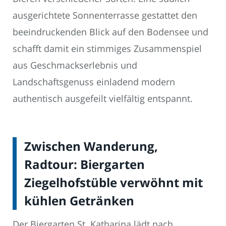
ausgerichtete Sonnenterrasse gestattet den
beeindruckenden Blick auf den Bodensee und
schafft damit ein stimmiges Zusammenspiel
aus Geschmackserlebnis und
Landschaftsgenuss einladend modern
authentisch ausgefeilt vielfältig entspannt.
Zwischen Wanderung,
Radtour: Biergarten
Ziegelhofstüble verwöhnt mit
kühlen Getränken
Der Biergarten St. Katharina lädt nach