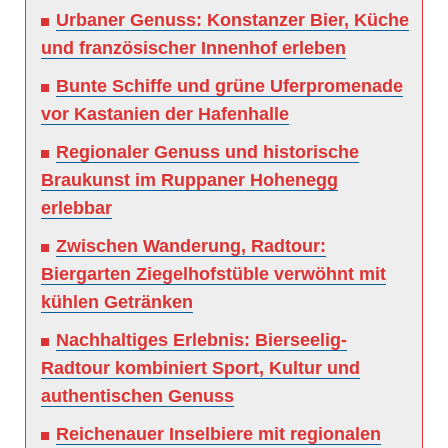
Urbaner Genuss: Konstanzer Bier, Küche
und französischer Innenhof erleben
Bunte Schiffe und grüne Uferpromenade
vor Kastanien der Hafenhalle
Regionaler Genuss und historische
Braukunst im Ruppaner Hohenegg
erlebbar
Zwischen Wanderung, Radtour:
Biergarten Ziegelhofstüble verwöhnt mit
kühlen Getränken
Nachhaltiges Erlebnis: Bierseelig-
Radtour kombiniert Sport, Kultur und
authentischen Genuss
Reichenauer Inselbiere mit regionalen