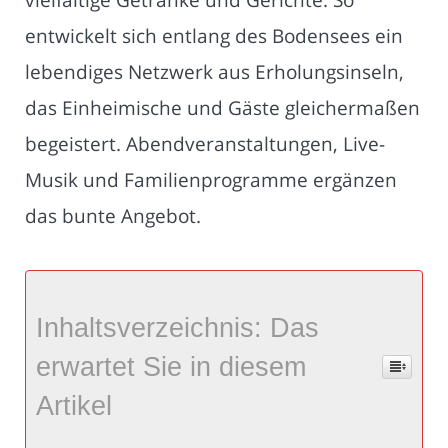
entwickelt sich entlang des Bodensees ein
lebendiges Netzwerk aus Erholungsinseln,
das Einheimische und Gäste gleichermaßen
begeistert. Abendveranstaltungen, Live-
Musik und Familienprogramme ergänzen
das bunte Angebot.
Inhaltsverzeichnis: Das
erwartet Sie in diesem
Artikel