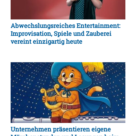
Abwechslungsreiches Entertainment:
Improvisation, Spiele und Zauberei
vereint einzigartig heute
Unternehmen präsentieren eigene