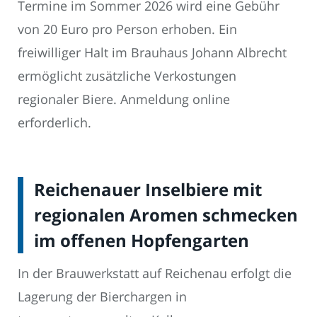
Termine im Sommer 2026 wird eine Gebühr
von 20 Euro pro Person erhoben. Ein
freiwilliger Halt im Brauhaus Johann Albrecht
ermöglicht zusätzliche Verkostungen
regionaler Biere. Anmeldung online
erforderlich.
Reichenauer Inselbiere mit
regionalen Aromen schmecken
im offenen Hopfengarten
In der Brauwerkstatt auf Reichenau erfolgt die
Lagerung der Bierchargen in