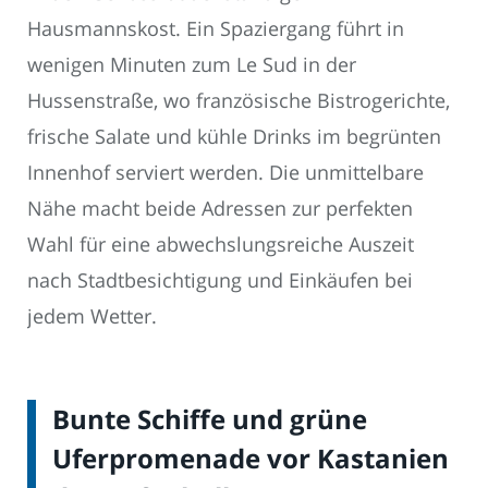
Hausmannskost. Ein Spaziergang führt in
wenigen Minuten zum Le Sud in der
Hussenstraße, wo französische Bistrogerichte,
frische Salate und kühle Drinks im begrünten
Innenhof serviert werden. Die unmittelbare
Nähe macht beide Adressen zur perfekten
Wahl für eine abwechslungsreiche Auszeit
nach Stadtbesichtigung und Einkäufen bei
jedem Wetter.
Bunte Schiffe und grüne
Uferpromenade vor Kastanien