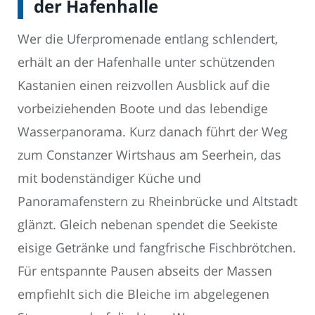
der Hafenhalle
Wer die Uferpromenade entlang schlendert,
erhält an der Hafenhalle unter schützenden
Kastanien einen reizvollen Ausblick auf die
vorbeiziehenden Boote und das lebendige
Wasserpanorama. Kurz danach führt der Weg
zum Constanzer Wirtshaus am Seerhein, das
mit bodenständiger Küche und
Panoramafenstern zu Rheinbrücke und Altstadt
glänzt. Gleich nebenan spendet die Seekiste
eisige Getränke und fangfrische Fischbrötchen.
Für entspannte Pausen abseits der Massen
empfiehlt sich die Bleiche im abgelegenen