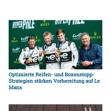
Optimierte Reifen- und Boxenstopp-
Strategien stärken Vorbereitung auf Le
Mans