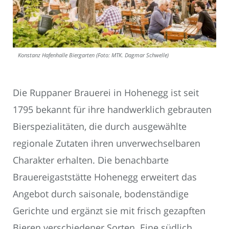
Konstanz Hafenhalle Biergarten (Foto: MTK. Dagmar Schwelle)
Die Ruppaner Brauerei in Hohenegg ist seit
1795 bekannt für ihre handwerklich gebrauten
Bierspezialitäten, die durch ausgewählte
regionale Zutaten ihren unverwechselbaren
Charakter erhalten. Die benachbarte
Brauereigaststätte Hohenegg erweitert das
Angebot durch saisonale, bodenständige
Gerichte und ergänzt sie mit frisch gezapften
Bieren verschiedener Sorten. Eine südlich