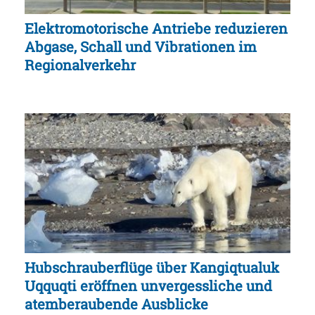
Elektromotorische Antriebe reduzieren
Abgase, Schall und Vibrationen im
Regionalverkehr
Hubschrauberflüge über Kangiqtualuk
Uqquqti eröffnen unvergessliche und
atemberaubende Ausblicke