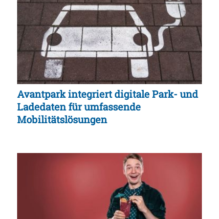
Avantpark integriert digitale Park- und
Ladedaten für umfassende
Mobilitätslösungen