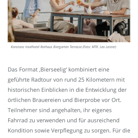
Konstanz Inselhotel Rothaus Biergarten Terrasse (Foto: MTK. Leo Leister)
Das Format ‚Bierseelig‘ kombiniert eine
geführte Radtour von rund 25 Kilometern mit
historischen Einblicken in die Entwicklung der
örtlichen Brauereien und Bierprobe vor Ort.
Teilnehmer sind angehalten, ihr eigenes
Fahrrad zu verwenden und für ausreichend
Kondition sowie Verpflegung zu sorgen. Für die