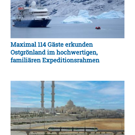
Maximal 114 Gäste erkunden
Ostgrönland im hochwertigen,
familiären Expeditionsrahmen