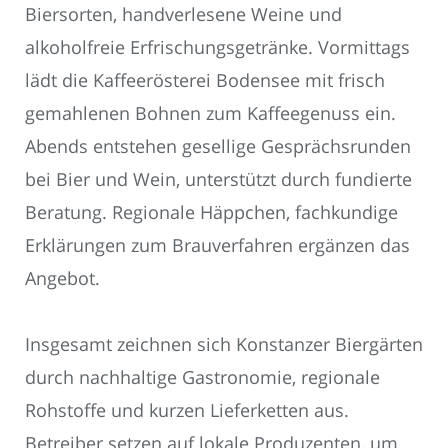
Biersorten, handverlesene Weine und
alkoholfreie Erfrischungsgetränke. Vormittags
lädt die Kaffeerösterei Bodensee mit frisch
gemahlenen Bohnen zum Kaffeegenuss ein.
Abends entstehen gesellige Gesprächsrunden
bei Bier und Wein, unterstützt durch fundierte
Beratung. Regionale Häppchen, fachkundige
Erklärungen zum Brauverfahren ergänzen das
Angebot.
Insgesamt zeichnen sich Konstanzer Biergärten
durch nachhaltige Gastronomie, regionale
Rohstoffe und kurzen Lieferketten aus.
Betreiber setzen auf lokale Produzenten, um