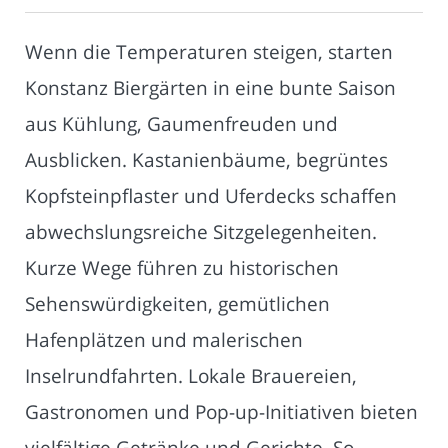
Wenn die Temperaturen steigen, starten
Konstanz Biergärten in eine bunte Saison
aus Kühlung, Gaumenfreuden und
Ausblicken. Kastanienbäume, begrüntes
Kopfsteinpflaster und Uferdecks schaffen
abwechslungsreiche Sitzgelegenheiten.
Kurze Wege führen zu historischen
Sehenswürdigkeiten, gemütlichen
Hafenplätzen und malerischen
Inselrundfahrten. Lokale Brauereien,
Gastronomen und Pop-up-Initiativen bieten
vielfältige Getränke und Gerichte. So