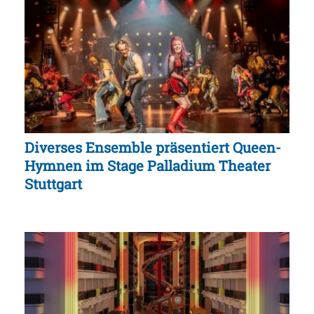
Diverses Ensemble präsentiert Queen-
Hymnen im Stage Palladium Theater
Stuttgart