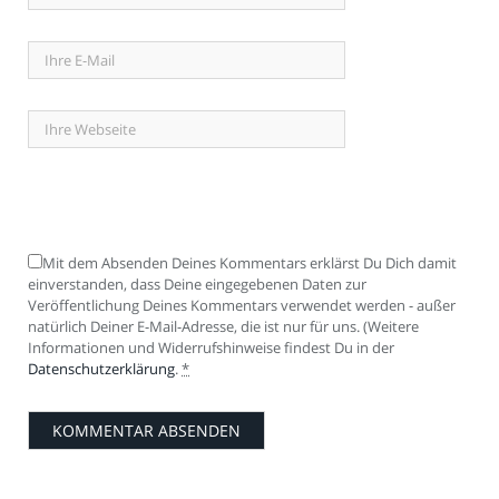
Mit dem Absenden Deines Kommentars erklärst Du Dich damit
einverstanden, dass Deine eingegebenen Daten zur
Veröffentlichung Deines Kommentars verwendet werden - außer
natürlich Deiner E-Mail-Adresse, die ist nur für uns. (Weitere
Informationen und Widerrufshinweise findest Du in der
Datenschutzerklärung
.
*