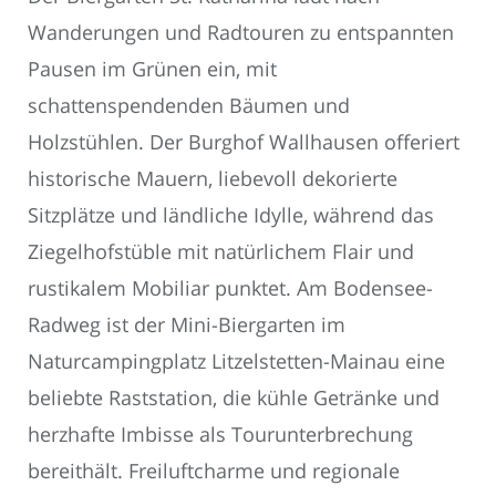
Wanderungen und Radtouren zu entspannten
Pausen im Grünen ein, mit
schattenspendenden Bäumen und
Holzstühlen. Der Burghof Wallhausen offeriert
historische Mauern, liebevoll dekorierte
Sitzplätze und ländliche Idylle, während das
Ziegelhofstüble mit natürlichem Flair und
rustikalem Mobiliar punktet. Am Bodensee-
Radweg ist der Mini-Biergarten im
Naturcampingplatz Litzelstetten-Mainau eine
beliebte Raststation, die kühle Getränke und
herzhafte Imbisse als Tourunterbrechung
bereithält. Freiluftcharme und regionale