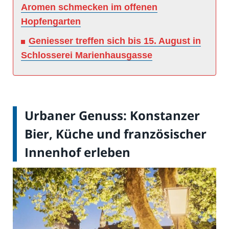
Aromen schmecken im offenen
Hopfengarten
Geniesser treffen sich bis 15. August in
Schlosserei Marienhausgasse
Urbaner Genuss: Konstanzer
Bier, Küche und französischer
Innenhof erleben