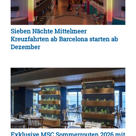
Sieben Nächte Mittelmeer
Kreuzfahrten ab Barcelona starten ab
Dezember
Exklusive MSC Sommerrouten 2026 mit