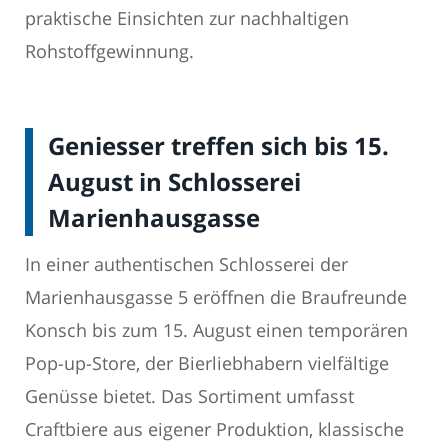
praktische Einsichten zur nachhaltigen
Rohstoffgewinnung.
Geniesser treffen sich bis 15.
August in Schlosserei
Marienhausgasse
In einer authentischen Schlosserei der
Marienhausgasse 5 eröffnen die Braufreunde
Konsch bis zum 15. August einen temporären
Pop-up-Store, der Bierliebhabern vielfältige
Genüsse bietet. Das Sortiment umfasst
Craftbiere aus eigener Produktion, klassische