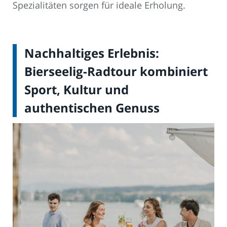
Spezialitäten sorgen für ideale Erholung.
Nachhaltiges Erlebnis:
Bierseelig-Radtour kombiniert
Sport, Kultur und
authentischen Genuss