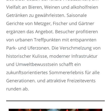
Vielfalt an Bieren, Weinen und alkoholfreien
Getränken zu gewährleisten. Saisonale
Gerichte von Metzger, Fischer und Gärtner
ergänzen das Angebot. Besucher profitieren
von urbanen Treffpunkten mit entspannten
Park- und Uferzonen. Die Verschmelzung von
historischer Kulisse, moderner Infrastruktur
und Umweltbewusstsein schafft ein
zukunftsorientiertes Sommererlebnis für alle
Generationen. und attraktive Freizeitevents
runden ab.