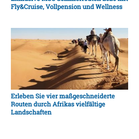
Fly&Cruise, Vollpension und Wellness
Erleben Sie vier maßgeschneiderte
Routen durch Afrikas vielfältige
Landschaften