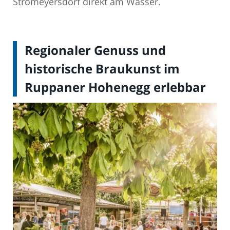
Stromeyersdorf direkt am Wasser.
Regionaler Genuss und
historische Braukunst im
Ruppaner Hohenegg erlebbar