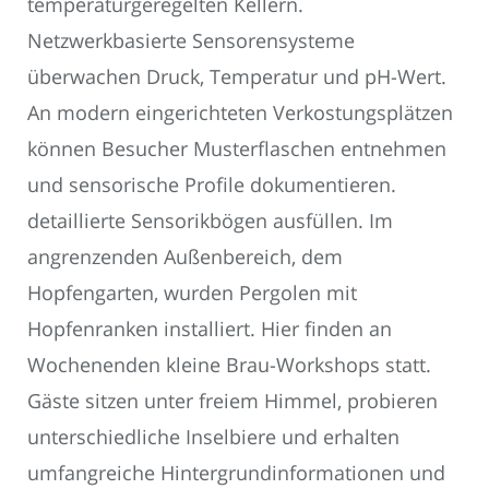
temperaturgeregelten Kellern.
Netzwerkbasierte Sensorensysteme
überwachen Druck, Temperatur und pH-Wert.
An modern eingerichteten Verkostungsplätzen
können Besucher Musterflaschen entnehmen
und sensorische Profile dokumentieren.
detaillierte Sensorikbögen ausfüllen. Im
angrenzenden Außenbereich, dem
Hopfengarten, wurden Pergolen mit
Hopfenranken installiert. Hier finden an
Wochenenden kleine Brau-Workshops statt.
Gäste sitzen unter freiem Himmel, probieren
unterschiedliche Inselbiere und erhalten
umfangreiche Hintergrundinformationen und