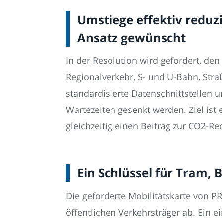
Umstiege effektiv reduz
Ansatz gewünscht
In der Resolution wird gefordert, den
Regionalverkehr, S- und U-Bahn, Str
standardisierte Datenschnittstellen 
Wartezeiten gesenkt werden. Ziel ist 
gleichzeitig einen Beitrag zur CO2-Re
Ein Schlüssel für Tram,
Die geforderte Mobilitätskarte von PR
öffentlichen Verkehrsträger ab. Ein e