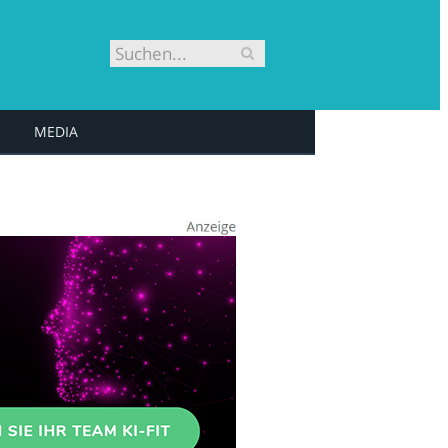
MEDIA