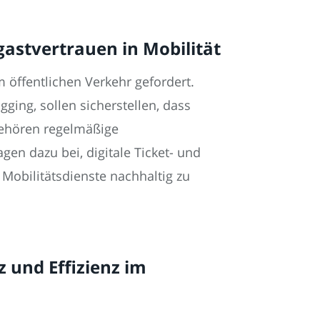
gastvertrauen in Mobilität
öffentlichen Verkehr gefordert.
gging, sollen sicherstellen, dass
gehören regelmäßige
n dazu bei, digitale Ticket- und
Mobilitätsdienste nachhaltig zu
 und Effizienz im