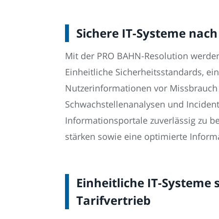
Sichere IT-Systeme nach
Mit der PRO BAHN-Resolution werden 
Einheitliche Sicherheitsstandards, ei
Nutzerinformationen vor Missbrauch 
Schwachstellenanalysen und Incident
Informationsportale zuverlässig zu b
stärken sowie eine optimierte Informa
Einheitliche IT-Systeme
Tarifvertrieb