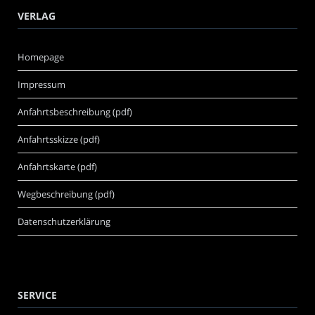
VERLAG
Homepage
Impressum
Anfahrtsbeschreibung (pdf)
Anfahrtsskizze (pdf)
Anfahrtskarte (pdf)
Wegbeschreibung (pdf)
Datenschutzerklärung
SERVICE