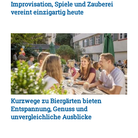
Improvisation, Spiele und Zauberei
vereint einzigartig heute
Kurzwege zu Biergärten bieten
Entspannung, Genuss und
unvergleichliche Ausblicke