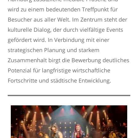
wird zu einem bedeutenden Treffpunkt für
Besucher aus aller Welt. Im Zentrum steht der
kulturelle Dialog, der durch vielfältige Events
gefördert wird. In Verbindung mit einer
strategischen Planung und starkem
Zusammenhalt birgt die Bewerbung deutliches
Potenzial für langfristige wirtschaftliche
Fortschritte und städtische Entwicklung.