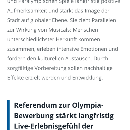
und Paralympischen Spiele langfristig positive
Aufmerksamkeit und stärkt das Image der
Stadt auf globaler Ebene. Sie zieht Parallelen
zur Wirkung von Musicals: Menschen
unterschiedlichster Herkunft kommen
zusammen, erleben intensive Emotionen und
fördern den kulturellen Austausch. Durch
sorgfältige Vorbereitung sollen nachhaltige
Effekte erzielt werden und Entwicklung.
Referendum zur Olympia-
Bewerbung stärkt langfristig
Live-Erlebnisgefühl der