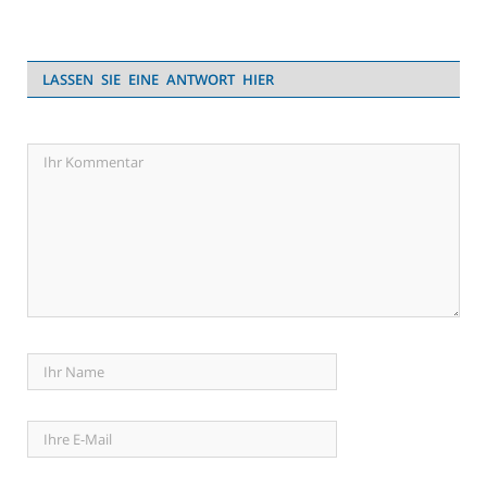
LASSEN SIE EINE ANTWORT HIER