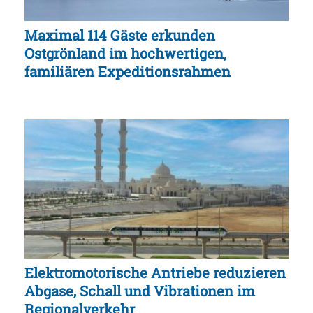
Maximal 114 Gäste erkunden
Ostgrönland im hochwertigen,
familiären Expeditionsrahmen
Elektromotorische Antriebe reduzieren
Abgase, Schall und Vibrationen im
Regionalverkehr