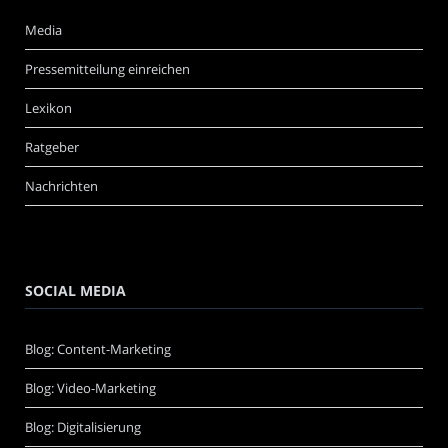
Media
Pressemitteilung einreichen
Lexikon
Ratgeber
Nachrichten
SOCIAL MEDIA
Blog: Content-Marketing
Blog: Video-Marketing
Blog: Digitalisierung