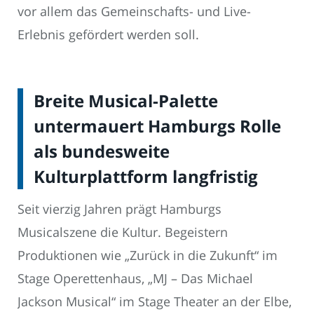
vor allem das Gemeinschafts- und Live-
Erlebnis gefördert werden soll.
Breite Musical-Palette
untermauert Hamburgs Rolle
als bundesweite
Kulturplattform langfristig
Seit vierzig Jahren prägt Hamburgs
Musicalszene die Kultur. Begeistern
Produktionen wie „Zurück in die Zukunft“ im
Stage Operettenhaus, „MJ – Das Michael
Jackson Musical“ im Stage Theater an der Elbe,