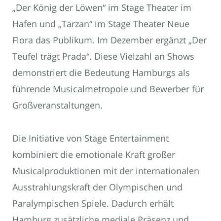
„Der König der Löwen“ im Stage Theater im
Hafen und „Tarzan“ im Stage Theater Neue
Flora das Publikum. Im Dezember ergänzt „Der
Teufel trägt Prada“. Diese Vielzahl an Shows
demonstriert die Bedeutung Hamburgs als
führende Musicalmetropole und Bewerber für
Großveranstaltungen.
Die Initiative von Stage Entertainment
kombiniert die emotionale Kraft großer
Musicalproduktionen mit der internationalen
Ausstrahlungskraft der Olympischen und
Paralympischen Spiele. Dadurch erhält
Hamburg zusätzliche mediale Präsenz und