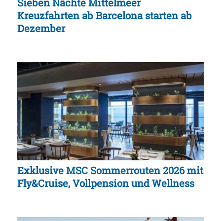
Sieben Nächte Mittelmeer
Kreuzfahrten ab Barcelona starten ab
Dezember
Exklusive MSC Sommerrouten 2026 mit
Fly&Cruise, Vollpension und Wellness