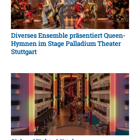
Diverses Ensemble präsentiert Queen-
Hymnen im Stage Palladium Theater
Stuttgart