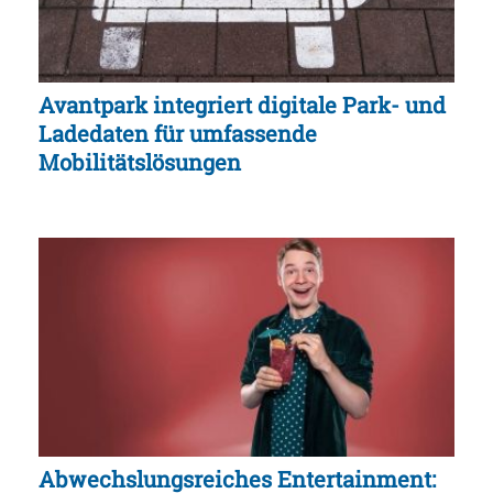
Avantpark integriert digitale Park- und
Ladedaten für umfassende
Mobilitätslösungen
Abwechslungsreiches Entertainment: