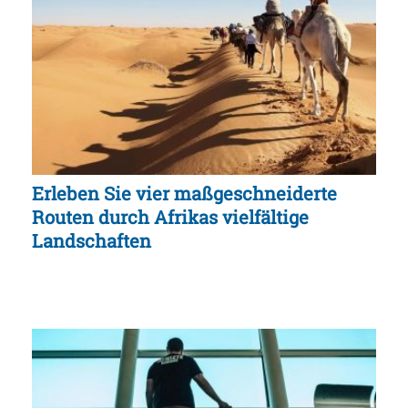
Erleben Sie vier maßgeschneiderte
Routen durch Afrikas vielfältige
Landschaften