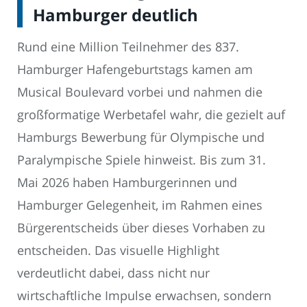
Hamburger deutlich
Rund eine Million Teilnehmer des 837.
Hamburger Hafengeburtstags kamen am
Musical Boulevard vorbei und nahmen die
großformatige Werbetafel wahr, die gezielt auf
Hamburgs Bewerbung für Olympische und
Paralympische Spiele hinweist. Bis zum 31.
Mai 2026 haben Hamburgerinnen und
Hamburger Gelegenheit, im Rahmen eines
Bürgerentscheids über dieses Vorhaben zu
entscheiden. Das visuelle Highlight
verdeutlicht dabei, dass nicht nur
wirtschaftliche Impulse erwachsen, sondern