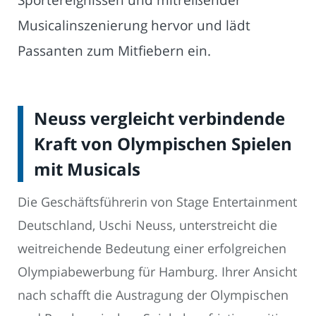
Musicalinszenierung hervor und lädt
Passanten zum Mitfiebern ein.
Neuss vergleicht verbindende
Kraft von Olympischen Spielen
mit Musicals
Die Geschäftsführerin von Stage Entertainment
Deutschland, Uschi Neuss, unterstreicht die
weitreichende Bedeutung einer erfolgreichen
Olympiabewerbung für Hamburg. Ihrer Ansicht
nach schafft die Austragung der Olympischen