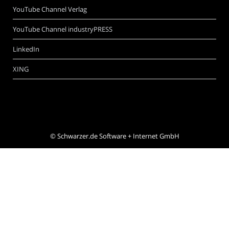
YouTube Channel Verlag
YouTube Channel industryPRESS
LinkedIn
XING
©
Schwarzer.de Software + Internet GmbH