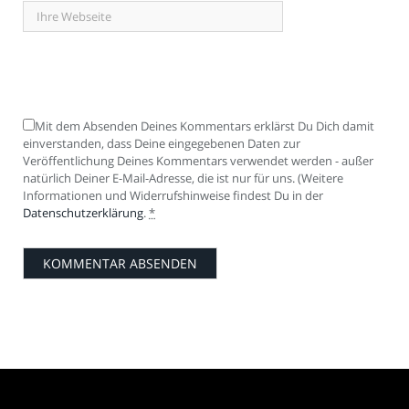
Mit dem Absenden Deines Kommentars erklärst Du Dich damit
einverstanden, dass Deine eingegebenen Daten zur
Veröffentlichung Deines Kommentars verwendet werden - außer
natürlich Deiner E-Mail-Adresse, die ist nur für uns. (Weitere
Informationen und Widerrufshinweise findest Du in der
Datenschutzerklärung
.
*