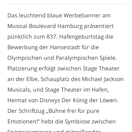
Das leuchtend blaue Werbebanner am
Musical Boulevard Hamburg präsentiert
pünktlich zum 837. Hafengeburtstag die
Bewerbung der Hansestadt für die
Olympischen und Paralympischen Spiele.
Platzierung erfolgt zwischen Stage Theater
an der Elbe, Schauplatz des Michael Jackson
Musicals, und Stage Theater im Hafen,
Heimat von Disneys Der König der Löwen.
Der Schriftzug „Bühne frei für pure
Emotionen!“ hebt die Symbiose zwischen
Sportereignissen und mitreißender