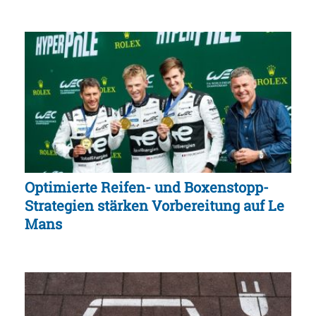
Optimierte Reifen- und Boxenstopp-
Strategien stärken Vorbereitung auf Le
Mans