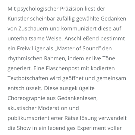
Mit psychologischer Präzision liest der
Künstler scheinbar zufällig gewählte Gedanken
von Zuschauern und kommuniziert diese auf
unterhaltsame Weise. Anschließend bestimmt
ein Freiwilliger als „Master of Sound“ den
rhythmischen Rahmen, indem er live Töne
generiert. Eine Flaschenpost mit kodierten
Textbotschaften wird geöffnet und gemeinsam
entschlüsselt. Diese ausgeklügelte
Choreographie aus Gedankenlesen,
akustischer Moderation und
publikumsorientierter Rätsellösung verwandelt
die Show in ein lebendiges Experiment voller