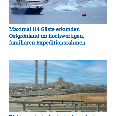
Maximal 114 Gäste erkunden
Ostgrönland im hochwertigen,
familiären Expeditionsrahmen