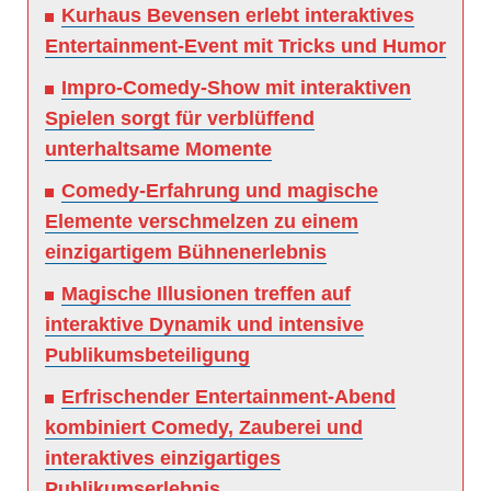
Kurhaus Bevensen erlebt interaktives
Entertainment-Event mit Tricks und Humor
Impro-Comedy-Show mit interaktiven
Spielen sorgt für verblüffend
unterhaltsame Momente
Comedy-Erfahrung und magische
Elemente verschmelzen zu einem
einzigartigem Bühnenerlebnis
Magische Illusionen treffen auf
interaktive Dynamik und intensive
Publikumsbeteiligung
Erfrischender Entertainment-Abend
kombiniert Comedy, Zauberei und
interaktives einzigartiges
Publikumserlebnis