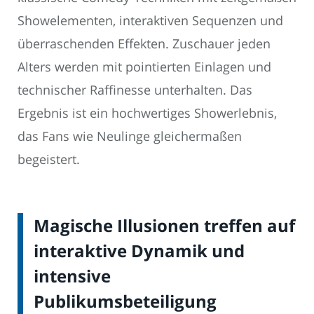
Showelementen, interaktiven Sequenzen und
überraschenden Effekten. Zuschauer jeden
Alters werden mit pointierten Einlagen und
technischer Raffinesse unterhalten. Das
Ergebnis ist ein hochwertiges Showerlebnis,
das Fans wie Neulinge gleichermaßen
begeistert.
Magische Illusionen treffen auf
interaktive Dynamik und
intensive
Publikumsbeteiligung