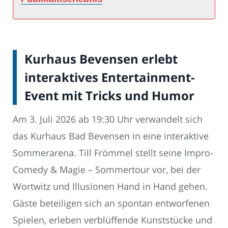
Kurhaus Bevensen erlebt
interaktives Entertainment-
Event mit Tricks und Humor
Am 3. Juli 2026 ab 19:30 Uhr verwandelt sich
das Kurhaus Bad Bevensen in eine interaktive
Sommerarena. Till Frömmel stellt seine Impro-
Comedy & Magie – Sommertour vor, bei der
Wortwitz und Illusionen Hand in Hand gehen.
Gäste beteiligen sich an spontan entworfenen
Spielen, erleben verblüffende Kunststücke und