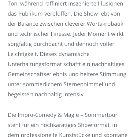
Ton, während raffiniert inszenierte Illusionen
das Publikum verblüffen. Die Show lebt von
der Balance zwischen cleverer Wortakrobatik
und technischer Finesse. Jeder Moment wirkt
sorgfältig durchdacht und dennoch voller
Leichtigkeit. Dieses dynamische
Unterhaltungsformat schafft ein nachhaltiges
Gemeinschaftserlebnis und heitere Stimmung
unter sommerlichem Sternenhimmel und
begeistert nachhaltig intensiv.
Die Impro-Comedy & Magie – Sommertour
steht für ein hochkarätiges Showformat, in
dem professionelle Kunststücke und spontane