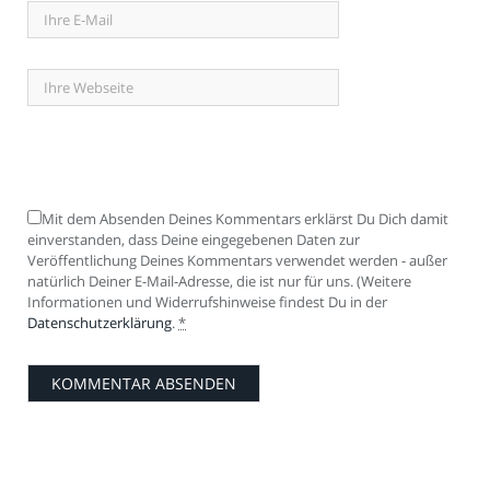
Mit dem Absenden Deines Kommentars erklärst Du Dich damit
einverstanden, dass Deine eingegebenen Daten zur
Veröffentlichung Deines Kommentars verwendet werden - außer
natürlich Deiner E-Mail-Adresse, die ist nur für uns. (Weitere
Informationen und Widerrufshinweise findest Du in der
Datenschutzerklärung
.
*