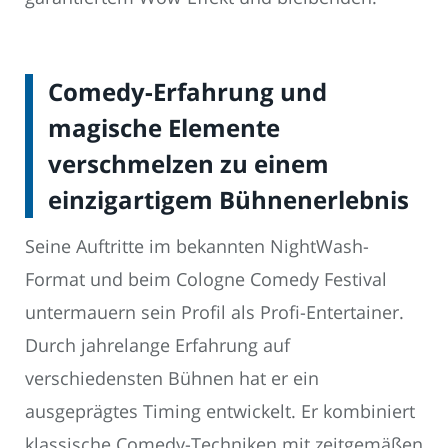
Comedy-Erfahrung und
magische Elemente
verschmelzen zu einem
einzigartigem Bühnenerlebnis
Seine Auftritte im bekannten NightWash-
Format und beim Cologne Comedy Festival
untermauern sein Profil als Profi-Entertainer.
Durch jahrelange Erfahrung auf
verschiedensten Bühnen hat er ein
ausgeprägtes Timing entwickelt. Er kombiniert
klassische Comedy-Techniken mit zeitgemäßen