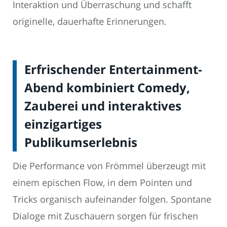
Interaktion und Überraschung und schafft
originelle, dauerhafte Erinnerungen.
Erfrischender Entertainment-
Abend kombiniert Comedy,
Zauberei und interaktives
einzigartiges
Publikumserlebnis
Die Performance von Frömmel überzeugt mit
einem epischen Flow, in dem Pointen und
Tricks organisch aufeinander folgen. Spontane
Dialoge mit Zuschauern sorgen für frischen