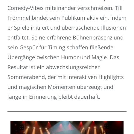
Comedy-Vibes miteinander verschmelzen. Till
Frömmel bindet sein Publikum aktiv ein, indem
er Spiele initiiert und überraschende Illusionen
entfaltet. Seine erfahrene Bühnenpräsenz und
sein Gespür für Timing schaffen fließende
Übergänge zwischen Humor und Magie. Das
Resultat ist ein abwechslungsreicher
Sommerabend, der mit interaktiven Highlights
und magischen Momenten überzeugt und
lange in Erinnerung bleibt dauerhaft.