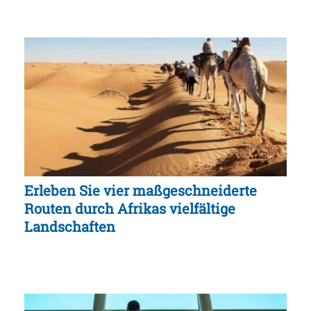
Erleben Sie vier maßgeschneiderte
Routen durch Afrikas vielfältige
Landschaften