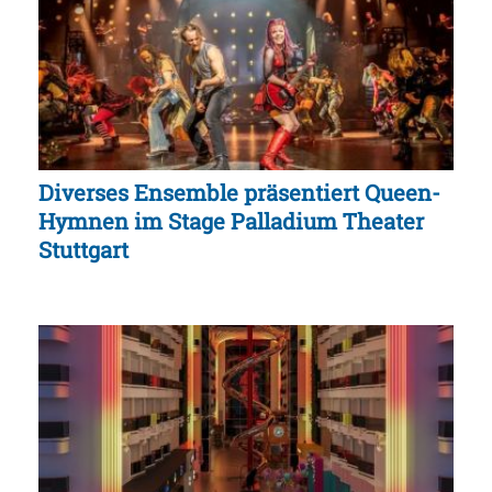
Diverses Ensemble präsentiert Queen-
Hymnen im Stage Palladium Theater
Stuttgart