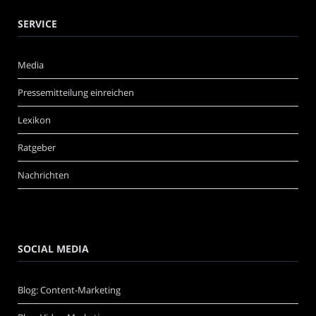
SERVICE
Media
Pressemitteilung einreichen
Lexikon
Ratgeber
Nachrichten
SOCIAL MEDIA
Blog: Content-Marketing