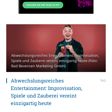
Abwechslungsreiches Entertainment: Improvisation,
Spiele und Zauberei vereint einzigartig heute (Foto:
Bad Bevensen Marketing GmbH)
Abwechslungsreiches
0
Entertainment: Improvisation,
Spiele und Zauberei vereint
einzigartig heute