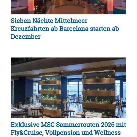
Sieben Nächte Mittelmeer
Kreuzfahrten ab Barcelona starten ab
Dezember
Exklusive MSC Sommerrouten 2026 mit
Fly&Cruise, Vollpension und Wellness