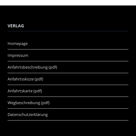
VERLAG
Homepage
Impressum
Anfahrtsbeschreibung (pdf)
Anfahrtsskizze (pdf)
Anfahrtskarte (pdf)
Wegbeschreibung (pdf)
Datenschutzerklärung