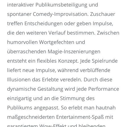
interaktiver Publikumsbeteiligung und
spontaner Comedy-Improvisation. Zuschauer
treffen Entscheidungen oder geben Impulse,
die den weiteren Verlauf bestimmen. Zwischen
humorvollen Wortgefechten und
überraschenden Magie-Inszenierungen
entsteht ein flexibles Konzept. Jede Spielrunde
liefert neue Impulse, während verblüffende
Illusionen das Erlebte veredeln. Durch diese
dynamische Gestaltung wird jede Performance
einzigartig und an die Stimmung des
Publikums angepasst. So erlebt man hautnah
maßgeschneiderten Entertainment-Spaß mit
garantiertem Wow-Effekt und bleibenden.