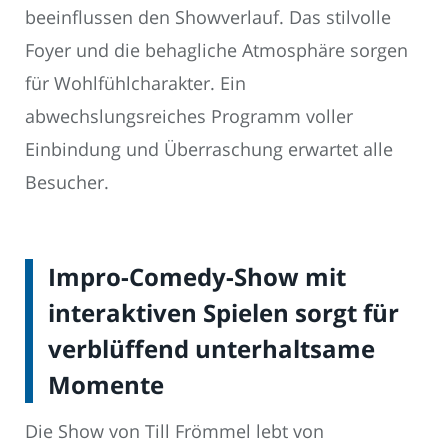
beeinflussen den Showverlauf. Das stilvolle
Foyer und die behagliche Atmosphäre sorgen
für Wohlfühlcharakter. Ein
abwechslungsreiches Programm voller
Einbindung und Überraschung erwartet alle
Besucher.
Impro-Comedy-Show mit
interaktiven Spielen sorgt für
verblüffend unterhaltsame
Momente
Die Show von Till Frömmel lebt von