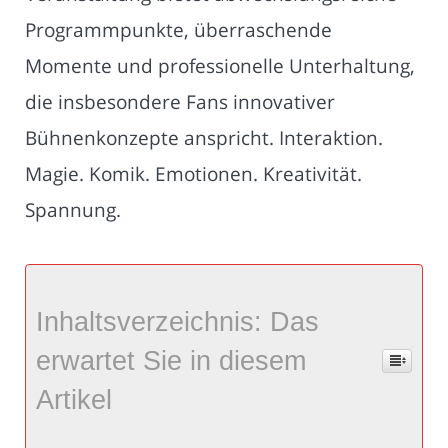
Programmpunkte, überraschende
Momente und professionelle Unterhaltung,
die insbesondere Fans innovativer
Bühnenkonzepte anspricht. Interaktion.
Magie. Komik. Emotionen. Kreativität.
Spannung.
Inhaltsverzeichnis: Das
erwartet Sie in diesem
Artikel