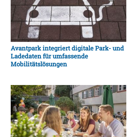
Avantpark integriert digitale Park- und
Ladedaten für umfassende
Mobilitätslösungen