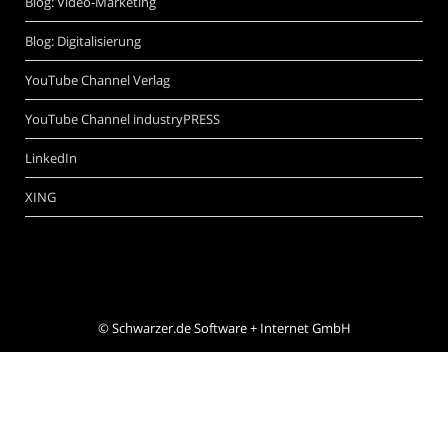
Blog: Video-Marketing
Blog: Digitalisierung
YouTube Channel Verlag
YouTube Channel industryPRESS
LinkedIn
XING
©
Schwarzer.de Software + Internet GmbH