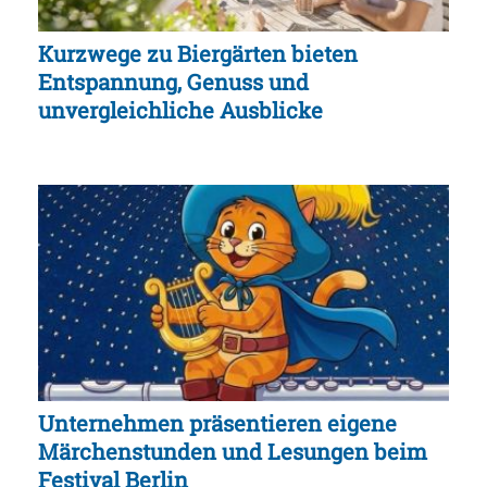
Kurzwege zu Biergärten bieten
Entspannung, Genuss und
unvergleichliche Ausblicke
Unternehmen präsentieren eigene
Märchenstunden und Lesungen beim
Festival Berlin