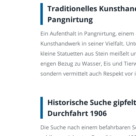
Traditionelles Kunsthan
Pangnirtung
Ein Aufenthalt in Pangnirtung, einem 
Kunsthandwerk in seiner Vielfalt. Un
kleine Statuetten aus Stein meißelt 
engen Bezug zu Wasser, Eis und Tierwe
sondern vermittelt auch Respekt vor
Historische Suche gipfe
Durchfahrt 1906
Die Suche nach einem befahrbaren S