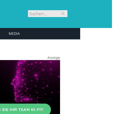
MEDIA