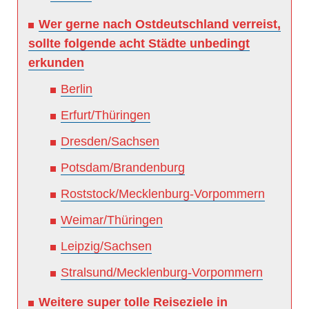
Wer gerne nach Ostdeutschland verreist,
sollte folgende acht Städte unbedingt
erkunden
Berlin
Erfurt/Thüringen
Dresden/Sachsen
Potsdam/Brandenburg
Roststock/Mecklenburg-Vorpommern
Weimar/Thüringen
Leipzig/Sachsen
Stralsund/Mecklenburg-Vorpommern
Weitere super tolle Reiseziele in