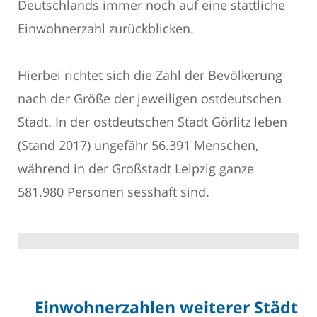
Deutschlands immer noch auf eine stattliche
Einwohnerzahl zurückblicken.
Hierbei richtet sich die Zahl der Bevölkerung
nach der Größe der jeweiligen ostdeutschen
Stadt. In der ostdeutschen Stadt Görlitz leben
(Stand 2017) ungefähr 56.391 Menschen,
während in der Großstadt Leipzig ganze
581.980 Personen sesshaft sind.
Einwohnerzahlen weiterer Städte