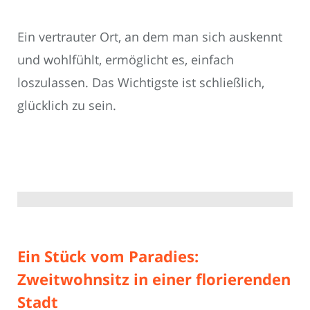
Ein vertrauter Ort, an dem man sich auskennt
und wohlfühlt, ermöglicht es, einfach
loszulassen. Das Wichtigste ist schließlich,
glücklich zu sein.
Ein Stück vom Paradies:
Zweitwohnsitz in einer florierenden
Stadt