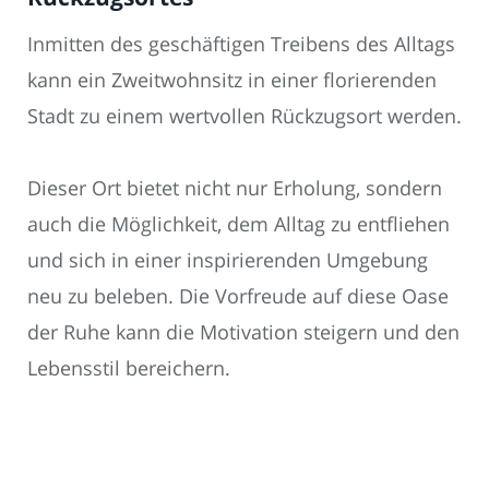
Inmitten des geschäftigen Treibens des Alltags
kann ein Zweitwohnsitz in einer florierenden
Stadt zu einem wertvollen Rückzugsort werden.
Dieser Ort bietet nicht nur Erholung, sondern
auch die Möglichkeit, dem Alltag zu entfliehen
und sich in einer inspirierenden Umgebung
neu zu beleben. Die Vorfreude auf diese Oase
der Ruhe kann die Motivation steigern und den
Lebensstil bereichern.