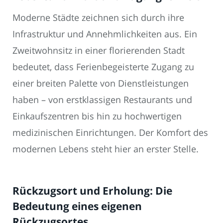
Moderne Städte zeichnen sich durch ihre
Infrastruktur und Annehmlichkeiten aus. Ein
Zweitwohnsitz in einer florierenden Stadt
bedeutet, dass Ferienbegeisterte Zugang zu
einer breiten Palette von Dienstleistungen
haben – von erstklassigen Restaurants und
Einkaufszentren bis hin zu hochwertigen
medizinischen Einrichtungen. Der Komfort des
modernen Lebens steht hier an erster Stelle.
Rückzugsort und Erholung: Die
Bedeutung eines eigenen
Rückzugsortes