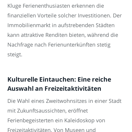
Kluge Ferienenthusiasten erkennen die
finanziellen Vorteile solcher Investitionen. Der
Immobilienmarkt in aufstrebenden Städten
kann attraktive Renditen bieten, während die
Nachfrage nach Ferienunterkünften stetig
steigt.
Kulturelle Eintauchen: Eine reiche
Auswahl an Freizeitaktivitäten
Die Wahl eines Zweitwohnsitzes in einer Stadt
mit Zukunftsaussichten, eröffnet
Ferienbegeisterten ein Kaleidoskop von
Freizeitaktivitäten. Von Museen und