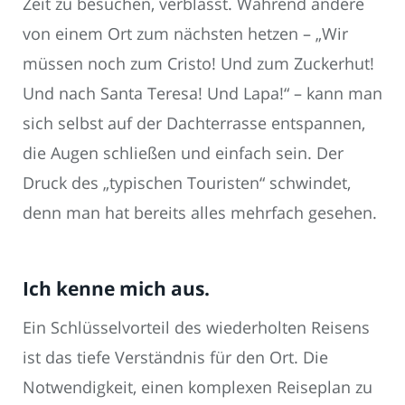
Zeit zu besuchen, verblasst. Während andere
von einem Ort zum nächsten hetzen – „Wir
müssen noch zum Cristo! Und zum Zuckerhut!
Und nach Santa Teresa! Und Lapa!“ – kann man
sich selbst auf der Dachterrasse entspannen,
die Augen schließen und einfach sein. Der
Druck des „typischen Touristen“ schwindet,
denn man hat bereits alles mehrfach gesehen.
Ich kenne mich aus.
Ein Schlüsselvorteil des wiederholten Reisens
ist das tiefe Verständnis für den Ort. Die
Notwendigkeit, einen komplexen Reiseplan zu