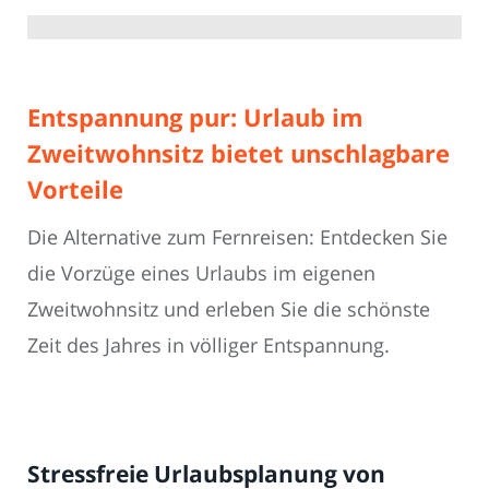
Entspannung pur: Urlaub im
Zweitwohnsitz bietet unschlagbare
Vorteile
Die Alternative zum Fernreisen: Entdecken Sie
die Vorzüge eines Urlaubs im eigenen
Zweitwohnsitz und erleben Sie die schönste
Zeit des Jahres in völliger Entspannung.
Stressfreie Urlaubsplanung von