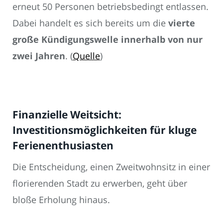
erneut 50 Personen betriebsbedingt entlassen.
Dabei handelt es sich bereits um die
vierte
große Kündigungswelle innerhalb von nur
zwei Jahren
. (
Quelle
)
Finanzielle Weitsicht:
Investitionsmöglichkeiten für kluge
Ferienenthusiasten
Die Entscheidung, einen Zweitwohnsitz in einer
florierenden Stadt zu erwerben, geht über
bloße Erholung hinaus.