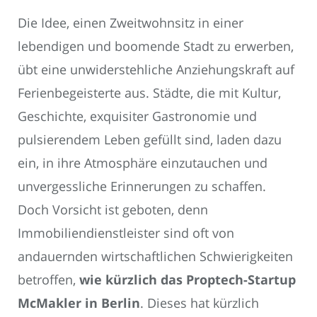
Die Idee, einen Zweitwohnsitz in einer
lebendigen und boomende Stadt zu erwerben,
übt eine unwiderstehliche Anziehungskraft auf
Ferienbegeisterte aus. Städte, die mit Kultur,
Geschichte, exquisiter Gastronomie und
pulsierendem Leben gefüllt sind, laden dazu
ein, in ihre Atmosphäre einzutauchen und
unvergessliche Erinnerungen zu schaffen.
Doch Vorsicht ist geboten, denn
Immobiliendienstleister sind oft von
andauernden wirtschaftlichen Schwierigkeiten
betroffen,
wie kürzlich das Proptech-Startup
McMakler in Berlin
. Dieses hat kürzlich