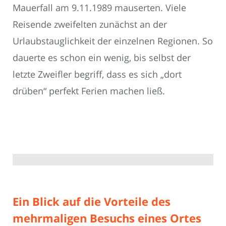
Mauerfall am 9.11.1989 mauserten. Viele
Reisende zweifelten zunächst an der
Urlaubstauglichkeit der einzelnen Regionen. So
dauerte es schon ein wenig, bis selbst der
letzte Zweifler begriff, dass es sich „dort
drüben“ perfekt Ferien machen ließ.
Ein Blick auf die Vorteile des
mehrmaligen Besuchs eines Ortes