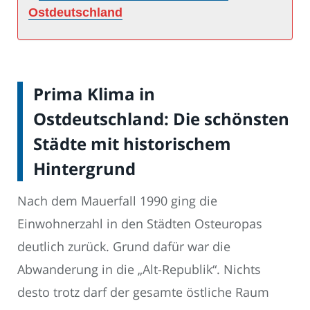
Ostdeutschland
Prima Klima in
Ostdeutschland: Die schönsten
Städte mit historischem
Hintergrund
Nach dem Mauerfall 1990 ging die
Einwohnerzahl in den Städten Osteuropas
deutlich zurück. Grund dafür war die
Abwanderung in die „Alt-Republik“. Nichts
desto trotz darf der gesamte östliche Raum