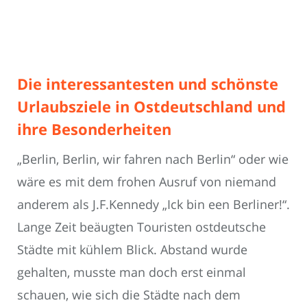
Die interessantesten und schönste
Urlaubsziele in Ostdeutschland und
ihre Besonderheiten
„Berlin, Berlin, wir fahren nach Berlin“ oder wie
wäre es mit dem frohen Ausruf von niemand
anderem als J.F.Kennedy „Ick bin een Berliner!“.
Lange Zeit beäugten Touristen ostdeutsche
Städte mit kühlem Blick. Abstand wurde
gehalten, musste man doch erst einmal
schauen, wie sich die Städte nach dem