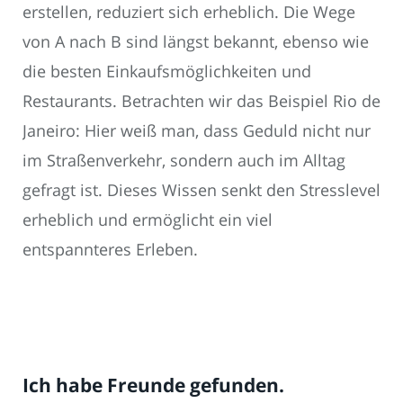
erstellen, reduziert sich erheblich. Die Wege
von A nach B sind längst bekannt, ebenso wie
die besten Einkaufsmöglichkeiten und
Restaurants. Betrachten wir das Beispiel Rio de
Janeiro: Hier weiß man, dass Geduld nicht nur
im Straßenverkehr, sondern auch im Alltag
gefragt ist. Dieses Wissen senkt den Stresslevel
erheblich und ermöglicht ein viel
entspannteres Erleben.
Ich habe Freunde gefunden.