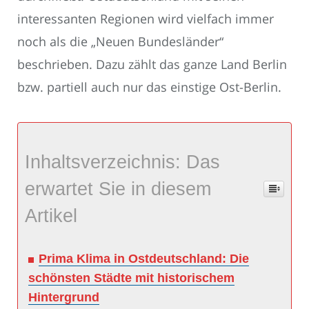
interessanten Regionen wird vielfach immer
noch als die „Neuen Bundesländer“
beschrieben. Dazu zählt das ganze Land Berlin
bzw. partiell auch nur das einstige Ost-Berlin.
Inhaltsverzeichnis: Das
erwartet Sie in diesem
Artikel
Prima Klima in Ostdeutschland: Die
schönsten Städte mit historischem
Hintergrund