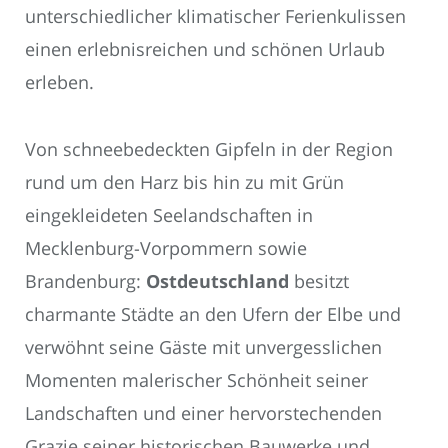
unterschiedlicher klimatischer Ferienkulissen
einen erlebnisreichen und schönen Urlaub
erleben.
Von schneebedeckten Gipfeln in der Region
rund um den Harz bis hin zu mit Grün
eingekleideten Seelandschaften in
Mecklenburg-Vorpommern sowie
Brandenburg:
Ostdeutschland
besitzt
charmante Städte an den Ufern der Elbe und
verwöhnt seine Gäste mit unvergesslichen
Momenten malerischer Schönheit seiner
Landschaften und einer hervorstechenden
Grazie seiner historischen Bauwerke und