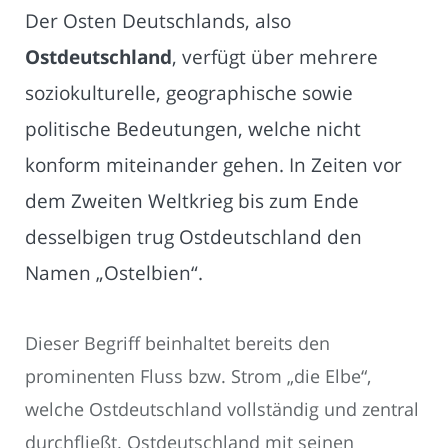
Der Osten Deutschlands, also
Ostdeutschland
, verfügt über mehrere
soziokulturelle, geographische sowie
politische Bedeutungen, welche nicht
konform miteinander gehen. In Zeiten vor
dem Zweiten Weltkrieg bis zum Ende
desselbigen trug Ostdeutschland den
Namen „Ostelbien“.
Dieser Begriff beinhaltet bereits den
prominenten Fluss bzw. Strom „die Elbe“,
welche Ostdeutschland vollständig und zentral
durchfließt. Ostdeutschland mit seinen