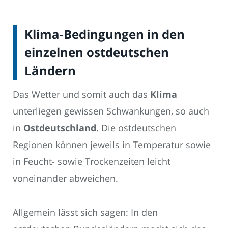
Klima-Bedingungen in den
einzelnen ostdeutschen
Ländern
Das Wetter und somit auch das
Klima
unterliegen gewissen Schwankungen, so auch
in
Ostdeutschland
. Die ostdeutschen
Regionen können jeweils in Temperatur sowie
in Feucht- sowie Trockenzeiten leicht
voneinander abweichen.
Allgemein lässt sich sagen: In den