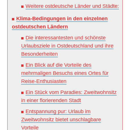
Weitere ostdeutsche Länder und Städte:
Klima-Bedingungen in den einzelnen
ostdeutschen Ländern
Die interessantesten und schönste
Urlaubsziele in Ostdeutschland und ihre
Besonderheiten
Ein Blick auf die Vorteile des
mehrmaligen Besuchs eines Ortes für
Reise-Enthusiasten
Ein Stück vom Paradies: Zweitwohnsitz
in einer florierenden Stadt
Entspannung pur: Urlaub im
Zweitwohnsitz bietet unschlagbare
Vorteile