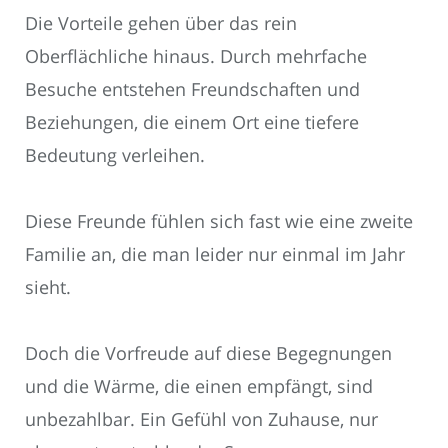
Die Vorteile gehen über das rein
Oberflächliche hinaus. Durch mehrfache
Besuche entstehen Freundschaften und
Beziehungen, die einem Ort eine tiefere
Bedeutung verleihen.
Diese Freunde fühlen sich fast wie eine zweite
Familie an, die man leider nur einmal im Jahr
sieht.
Doch die Vorfreude auf diese Begegnungen
und die Wärme, die einen empfängt, sind
unbezahlbar. Ein Gefühl von Zuhause, nur