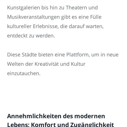
Kunstgalerien bis hin zu Theatern und
Musikveranstaltungen gibt es eine Fülle
kultureller Erlebnisse, die darauf warten,
entdeckt zu werden.
Diese Städte bieten eine Plattform, um in neue
Welten der Kreativität und Kultur
einzutauchen.
Annehmlichkeiten des modernen
Lebens: Komfort und Zugänglichkeit