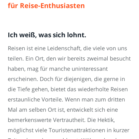
für Reise-Enthusiasten
Ich weiß, was sich lohnt.
Reisen ist eine Leidenschaft, die viele von uns
teilen. Ein Ort, den wir bereits zweimal besucht
haben, mag für manche uninteressant
erscheinen. Doch für diejenigen, die gerne in
die Tiefe gehen, bietet das wiederholte Reisen
erstaunliche Vorteile. Wenn man zum dritten
Mal am selben Ort ist, entwickelt sich eine
bemerkenswerte Vertrautheit. Die Hektik,
möglichst viele Touristenattraktionen in kurzer