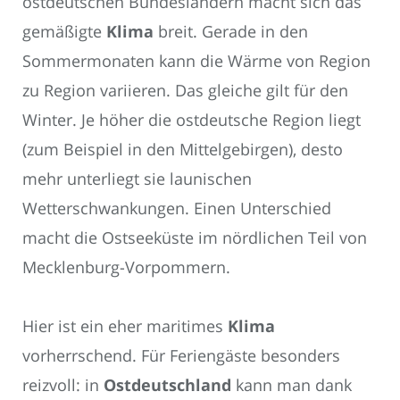
ostdeutschen Bundesländern macht sich das
gemäßigte
Klima
breit. Gerade in den
Sommermonaten kann die Wärme von Region
zu Region variieren. Das gleiche gilt für den
Winter. Je höher die ostdeutsche Region liegt
(zum Beispiel in den Mittelgebirgen), desto
mehr unterliegt sie launischen
Wetterschwankungen. Einen Unterschied
macht die Ostseeküste im nördlichen Teil von
Mecklenburg-Vorpommern.
Hier ist ein eher maritimes
Klima
vorherrschend. Für Feriengäste besonders
reizvoll: in
Ostdeutschland
kann man dank