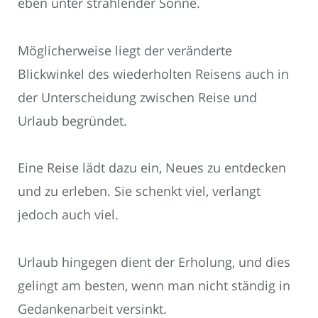
eben unter strahlender Sonne.
Möglicherweise liegt der veränderte
Blickwinkel des wiederholten Reisens auch in
der Unterscheidung zwischen Reise und
Urlaub begründet.
Eine Reise lädt dazu ein, Neues zu entdecken
und zu erleben. Sie schenkt viel, verlangt
jedoch auch viel.
Urlaub hingegen dient der Erholung, und dies
gelingt am besten, wenn man nicht ständig in
Gedankenarbeit versinkt.