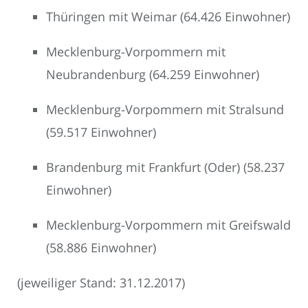
Thüringen mit Weimar (64.426 Einwohner)
Mecklenburg-Vorpommern mit
Neubrandenburg (64.259 Einwohner)
Mecklenburg-Vorpommern mit Stralsund
(59.517 Einwohner)
Brandenburg mit Frankfurt (Oder) (58.237
Einwohner)
Mecklenburg-Vorpommern mit Greifswald
(58.886 Einwohner)
(jeweiliger Stand: 31.12.2017)