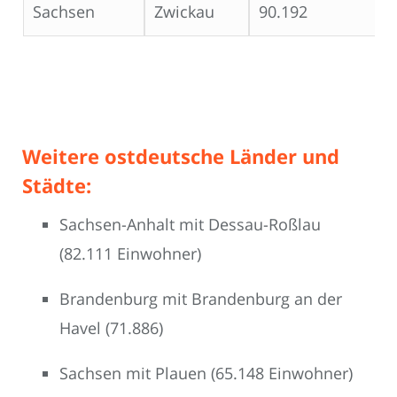
Sachsen
Zwickau
90.192
Weitere
ostdeutsche
Länder und
Städte:
Sachsen-Anhalt mit Dessau-Roßlau
(82.111 Einwohner)
Brandenburg mit Brandenburg an der
Havel (71.886)
Sachsen mit Plauen (65.148 Einwohner)