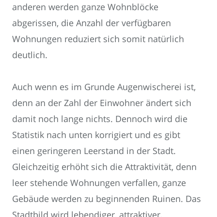
anderen werden ganze Wohnblöcke
abgerissen, die Anzahl der verfügbaren
Wohnungen reduziert sich somit natürlich
deutlich.
Auch wenn es im Grunde Augenwischerei ist,
denn an der Zahl der Einwohner ändert sich
damit noch lange nichts. Dennoch wird die
Statistik nach unten korrigiert und es gibt
einen geringeren Leerstand in der Stadt.
Gleichzeitig erhöht sich die Attraktivität, denn
leer stehende Wohnungen verfallen, ganze
Gebäude werden zu beginnenden Ruinen. Das
Stadtbild wird lebendiger, attraktiver,