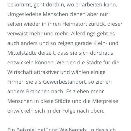
bekommt, geht dorthin, wo er arbeiten kann.
Umgesiedelte Menschen ziehen aber nur
selten wieder in ihren Heimatort zurück, dieser
verwaist mehr und mehr. Allerdings geht es
auch anders und so zeigen gerade Klein- und
Mittelstädte derzeit, dass sie sich durchaus
entwickeln können. Werden die Städte für die
Wirtschaft attraktiver und wählen einige
Firmen sie als Gewerbestandort, so ziehen
andere Branchen nach. Es ziehen mehr
Menschen in diese Städte und die Mietpreise
entwickeln sich in der Folge nach oben.
Ein Beispiel dafür ist Weißenfels, in das sich