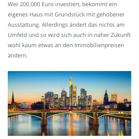
Wer 200.000 Euro investiert, bekommt ein
eigenes Haus mit Grundstück mit gehobener
Ausstattung. Allerdings ändert das nichts am
Umfeld und so wird sich auch in naher Zukunft
wohl kaum etwas an den Immobilienpreisen
ändern.