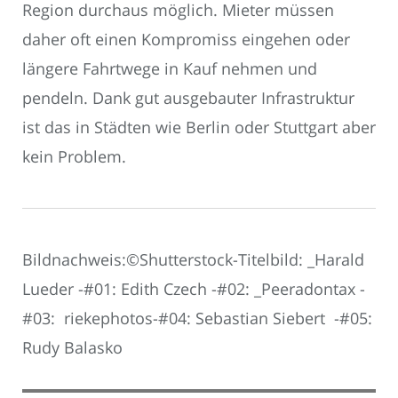
Region durchaus möglich. Mieter müssen
daher oft einen Kompromiss eingehen oder
längere Fahrtwege in Kauf nehmen und
pendeln. Dank gut ausgebauter Infrastruktur
ist das in Städten wie Berlin oder Stuttgart aber
kein Problem.
Bildnachweis:©Shutterstock-Titelbild: _Harald
Lueder -#01: Edith Czech -#02: _Peeradontax -
#03: riekephotos-#04: Sebastian Siebert -#05:
Rudy Balasko