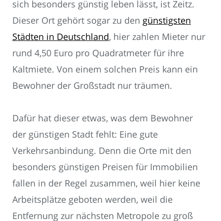
sich besonders günstig leben lässt, ist Zeitz.
Dieser Ort gehört sogar zu den
günstigsten
Städten in Deutschland
, hier zahlen Mieter nur
rund 4,50 Euro pro Quadratmeter für ihre
Kaltmiete. Von einem solchen Preis kann ein
Bewohner der Großstadt nur träumen.
Dafür hat dieser etwas, was dem Bewohner
der günstigen Stadt fehlt: Eine gute
Verkehrsanbindung. Denn die Orte mit den
besonders günstigen Preisen für Immobilien
fallen in der Regel zusammen, weil hier keine
Arbeitsplätze geboten werden, weil die
Entfernung zur nächsten Metropole zu groß