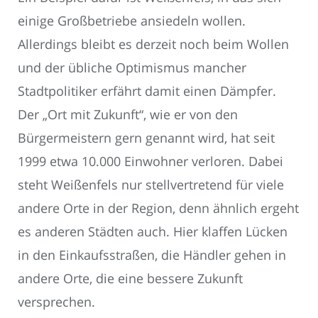
einige Großbetriebe ansiedeln wollen.
Allerdings bleibt es derzeit noch beim Wollen
und der übliche Optimismus mancher
Stadtpolitiker erfährt damit einen Dämpfer.
Der „Ort mit Zukunft“, wie er von den
Bürgermeistern gern genannt wird, hat seit
1999 etwa 10.000 Einwohner verloren. Dabei
steht Weißenfels nur stellvertretend für viele
andere Orte in der Region, denn ähnlich ergeht
es anderen Städten auch. Hier klaffen Lücken
in den Einkaufsstraßen, die Händler gehen in
andere Orte, die eine bessere Zukunft
versprechen.