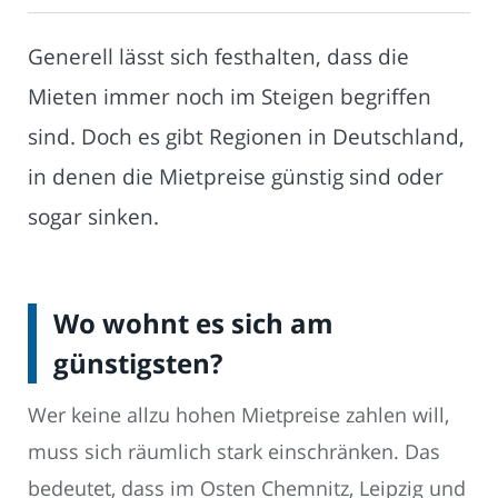
Generell lässt sich festhalten, dass die
Mieten immer noch im Steigen begriffen
sind. Doch es gibt Regionen in Deutschland,
in denen die Mietpreise günstig sind oder
sogar sinken.
Wo wohnt es sich am
günstigsten?
Wer keine allzu hohen Mietpreise zahlen will,
muss sich räumlich stark einschränken. Das
bedeutet, dass im Osten Chemnitz, Leipzig und