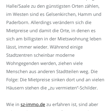
Halle/Saale zu den günstigsten Orten zählen,
im Westen sind es Gelsenkirchen, Hamm und
Paderborn. Allerdings verändern sich die
Mietpreise und damit die Orte, in denen es
sich am billigsten in der Mietswohnung leben
lässt, immer wieder. Während einige
Stadtzentren scheinbar moderne
Wohngegenden werden, ziehen viele
Menschen aus anderen Stadtteilen weg. Die
Folge: Die Mietpreise sinken dort und an vielen
Häusern stehen die „zu vermieten“-Schilder.
Wie in
sz-immo.de
zu erfahren ist, sind aber