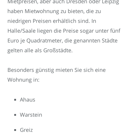
Mietpreisen, aber auch Dresden oder Leipzig
haben Mietwohnung zu bieten, die zu
niedrigen Preisen erhältlich sind. In
Halle/Saale liegen die Preise sogar unter fünf
Euro je Quadratmeter, die genannten Städte
gelten alle als Großstädte.
Besonders günstig mieten Sie sich eine
Wohnung in:
Ahaus
Warstein
Greiz