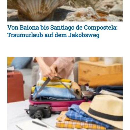
Von Baiona bis Santiago de Compostela:
Traumurlaub auf dem Jakobsweg