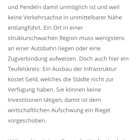
und Pendeln damit unmöglich ist und weil
keine Verkehrsachse in unmittelbarer Nähe
entlangführt. Ein Ort in einer
strukturschwachen Region muss wenigstens
an einer Autobahn liegen oder eine
Zugverbindung aufweisen. Doch auch hier ein
Teufelskreis: Ein Ausbau der Infrastruktur
kostet Geld, welches die Städte nicht zur
Verfügung haben. Sie können keine
Investitionen tätigen, damit ist dem
wirtschaftlichen Aufschwung ein Riegel
vorgeschoben.