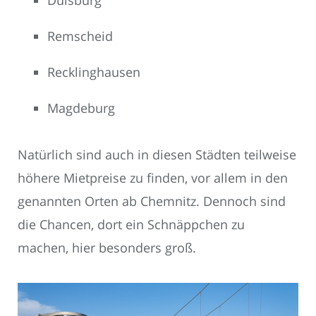
Remscheid
Recklinghausen
Magdeburg
Natürlich sind auch in diesen Städten teilweise
höhere Mietpreise zu finden, vor allem in den
genannten Orten ab Chemnitz. Dennoch sind
die Chancen, dort ein Schnäppchen zu
machen, hier besonders groß.