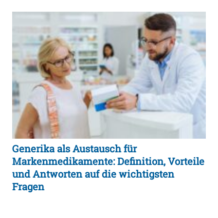
Generika als Austausch für
Markenmedikamente: Definition, Vorteile
und Antworten auf die wichtigsten
Fragen