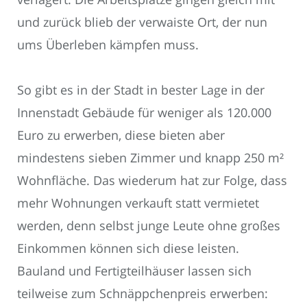
und zurück blieb der verwaiste Ort, der nun
ums Überleben kämpfen muss.
So gibt es in der Stadt in bester Lage in der
Innenstadt Gebäude für weniger als 120.000
Euro zu erwerben, diese bieten aber
mindestens sieben Zimmer und knapp 250 m²
Wohnfläche. Das wiederum hat zur Folge, dass
mehr Wohnungen verkauft statt vermietet
werden, denn selbst junge Leute ohne großes
Einkommen können sich diese leisten.
Bauland und Fertigteilhäuser lassen sich
teilweise zum Schnäppchenpreis erwerben: