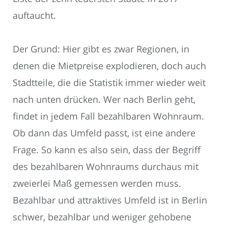
auftaucht.
Der Grund: Hier gibt es zwar Regionen, in
denen die Mietpreise explodieren, doch auch
Stadtteile, die die Statistik immer wieder weit
nach unten drücken. Wer nach Berlin geht,
findet in jedem Fall bezahlbaren Wohnraum.
Ob dann das Umfeld passt, ist eine andere
Frage. So kann es also sein, dass der Begriff
des bezahlbaren Wohnraums durchaus mit
zweierlei Maß gemessen werden muss.
Bezahlbar und attraktives Umfeld ist in Berlin
schwer, bezahlbar und weniger gehobene