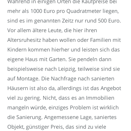
Während in einigen Orten die Kaufpreise bei
mehr als 1000 Euro pro Quadratmeter liegen,
sind es im genannten Zeitz nur rund 500 Euro.
Vor allem ältere Leute, die hier ihren
Altersruhesitz haben wollen oder Familien mit
Kindern kommen hierher und leisten sich das
eigene Haus mit Garten. Sie pendeln dann
beispielsweise nach Leipzig, teilweise sind sie
auf Montage. Die Nachfrage nach sanierten
Häusern ist also da, allerdings ist das Angebot
viel zu gering. Nicht, dass es an Immobilien
mangeln würde, einziges Problem ist wirklich
die Sanierung. Angemessene Lage, saniertes
Objekt, günstiger Preis, das sind zu viele