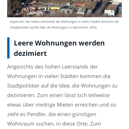
Angesichts des hohen Leerstands der Wohnungen in vielen Städten kommen die
Stadtpolitiker auf die Idee, die Wohnungen zu dezimieren. (#03)
Leere Wohnungen werden
dezimiert
Angesichts des hohen Leerstands der
Wohnungen in vielen Städten kommen die
Stadtpolitiker auf die Idee, die Wohnungen zu
dezimieren. Zum einen lässt sich teilweise
etwas über niedrige Mieten erreichen und so
zieht es Pendler, die einen günstigen
Wohnraum suchen, in diese Orte. Zum