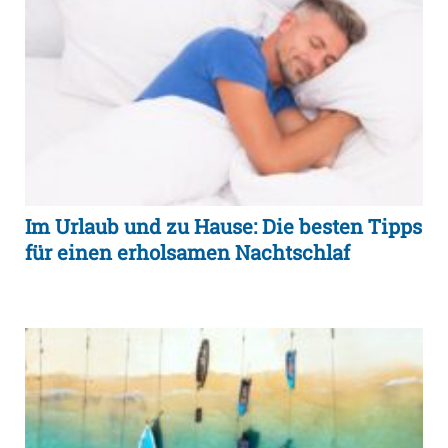
Im Urlaub und zu Hause: Die besten Tipps
für einen erholsamen Nachtschlaf