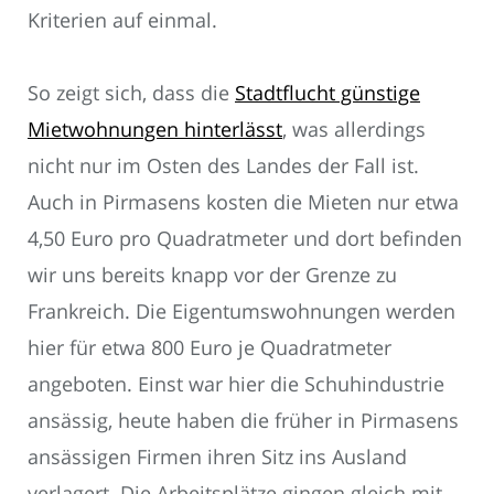
Kriterien auf einmal.
So zeigt sich, dass die
Stadtflucht günstige
Mietwohnungen hinterlässt
, was allerdings
nicht nur im Osten des Landes der Fall ist.
Auch in Pirmasens kosten die Mieten nur etwa
4,50 Euro pro Quadratmeter und dort befinden
wir uns bereits knapp vor der Grenze zu
Frankreich. Die Eigentumswohnungen werden
hier für etwa 800 Euro je Quadratmeter
angeboten. Einst war hier die Schuhindustrie
ansässig, heute haben die früher in Pirmasens
ansässigen Firmen ihren Sitz ins Ausland
verlagert. Die Arbeitsplätze gingen gleich mit