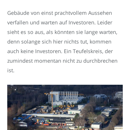
Gebäude von einst prachtvollem Aussehen
verfallen und warten auf Investoren. Leider
sieht es so aus, als könnten sie lange warten,
denn solange sich hier nichts tut, kommen
auch keine Investoren. Ein Teufelskreis, der
zumindest momentan nicht zu durchbrechen
ist.