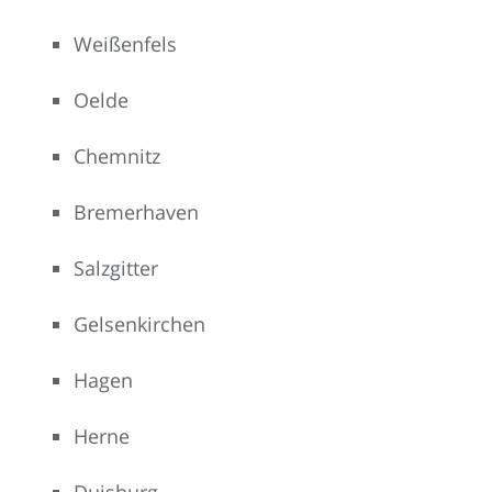
Weißenfels
Oelde
Chemnitz
Bremerhaven
Salzgitter
Gelsenkirchen
Hagen
Herne
Duisburg