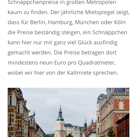
Schnäppchenpreise in großen Metropolen
kaum zu finden. Der jährliche Mietspiegel zeigt,
dass für Berlin, Hamburg, München oder Köln
die Preise beständig steigen, ein Schnäppchen
kann hier nur mit ganz viel Glück ausfindig
gemacht werden. Die Preise betragen dort
mindestens neun Euro pro Quadratmeter,
wobei wir hier von der Kaltmiete sprechen.