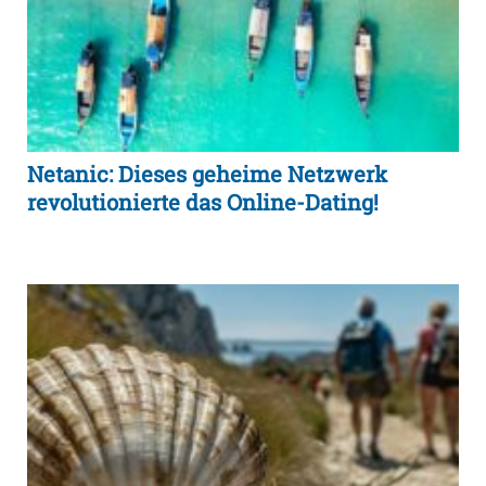
Netanic: Dieses geheime Netzwerk
revolutionierte das Online-Dating!