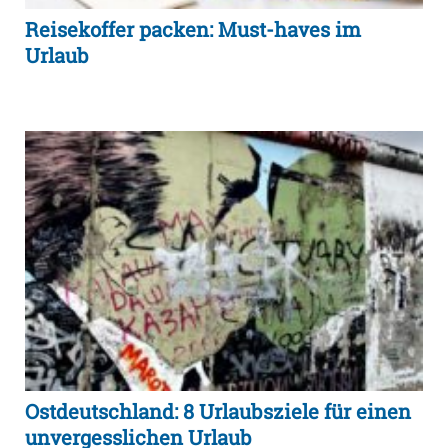
Reisekoffer packen: Must-haves im
Urlaub
Ostdeutschland: 8 Urlaubsziele für einen
unvergesslichen Urlaub