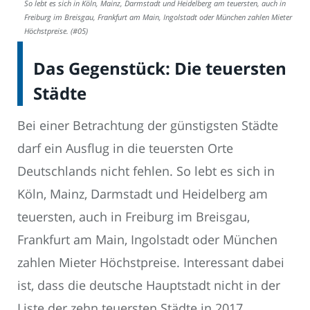
So lebt es sich in Köln, Mainz, Darmstadt und Heidelberg am teuersten, auch in
Freiburg im Breisgau, Frankfurt am Main, Ingolstadt oder München zahlen Mieter
Höchstpreise. (#05)
Das Gegenstück: Die teuersten
Städte
Bei einer Betrachtung der günstigsten Städte
darf ein Ausflug in die teuersten Orte
Deutschlands nicht fehlen. So lebt es sich in
Köln, Mainz, Darmstadt und Heidelberg am
teuersten, auch in Freiburg im Breisgau,
Frankfurt am Main, Ingolstadt oder München
zahlen Mieter Höchstpreise. Interessant dabei
ist, dass die deutsche Hauptstadt nicht in der
Liste der zehn teuersten Städte in 2017