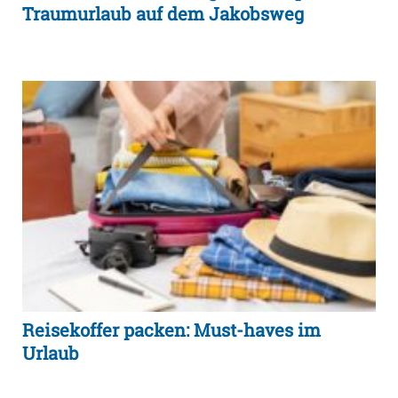
Traumurlaub auf dem Jakobsweg
Reisekoffer packen: Must-haves im
Urlaub