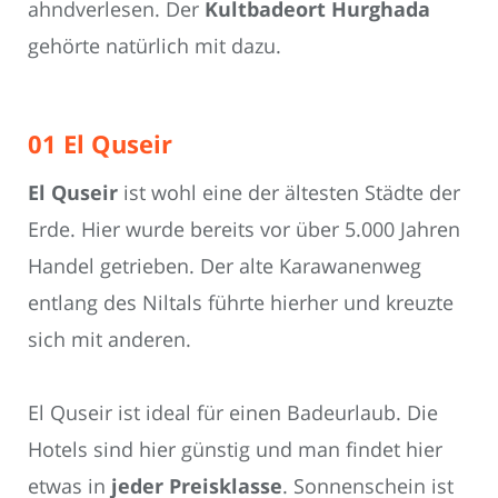
ahndverlesen. Der
Kultbadeort Hurghada
gehörte natürlich mit dazu.
01 El Quseir
El Quseir
ist wohl eine der ältesten Städte der
Erde. Hier wurde bereits vor über 5.000 Jahren
Handel getrieben. Der alte Karawanenweg
entlang des Niltals führte hierher und kreuzte
sich mit anderen.
El Quseir ist ideal für einen Badeurlaub. Die
Hotels sind hier günstig und man findet hier
etwas in
jeder Preisklasse
. Sonnenschein ist