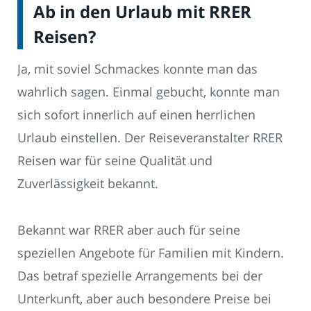
Ab in den Urlaub mit RRER
Reisen?
Ja, mit soviel Schmackes konnte man das
wahrlich sagen. Einmal gebucht, konnte man
sich sofort innerlich auf einen herrlichen
Urlaub einstellen. Der Reiseveranstalter RRER
Reisen war für seine Qualität und
Zuverlässigkeit bekannt.
Bekannt war RRER aber auch für seine
speziellen Angebote für Familien mit Kindern.
Das betraf spezielle Arrangements bei der
Unterkunft, aber auch besondere Preise bei