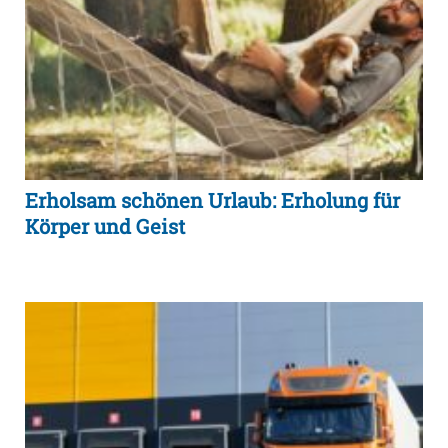
Erholsam schönen Urlaub: Erholung für
Körper und Geist