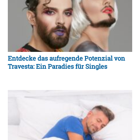
Entdecke das aufregende Potenzial von
Travesta: Ein Paradies für Singles