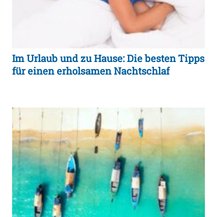
Im Urlaub und zu Hause: Die besten Tipps
für einen erholsamen Nachtschlaf