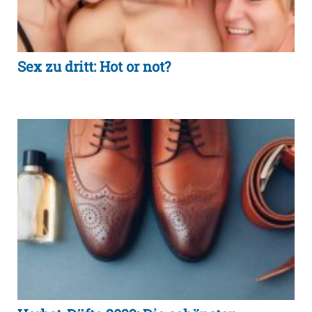
Sex zu dritt: Hot or not?