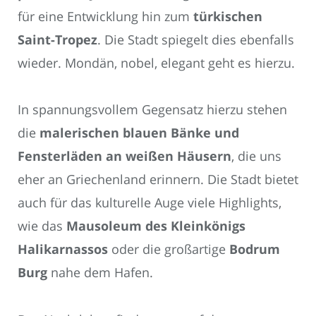
für eine Entwicklung hin zum
türkischen
Saint-Tropez
. Die Stadt spiegelt dies ebenfalls
wieder. Mondän, nobel, elegant geht es hierzu.
In spannungsvollem Gegensatz hierzu stehen
die
malerischen blauen Bänke und
Fensterläden an weißen Häusern
, die uns
eher an Griechenland erinnern. Die Stadt bietet
auch für das kulturelle Auge viele Highlights,
wie das
Mausoleum des Kleinkönigs
Halikarnassos
oder die großartige
Bodrum
Burg
nahe dem Hafen.