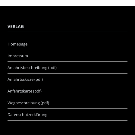
VERLAG
Homepage
Impressum
Anfahrtsbeschreibung (pdf)
Anfahrtsskizze (pdf)
Anfahrtskarte (pdf)
Wegbeschreibung (pdf)
Datenschutzerklärung