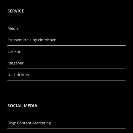
SERVICE
Media
Pressemitteilung einreichen
Lexikon
Ratgeber
Nachrichten
SOCIAL MEDIA
Blog: Content-Marketing