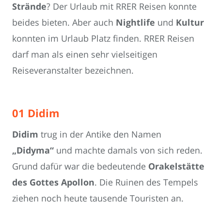
Strände
? Der Urlaub mit RRER Reisen konnte
beides bieten. Aber auch
Nightlife
und
Kultur
konnten im Urlaub Platz finden. RRER Reisen
darf man als einen sehr vielseitigen
Reiseveranstalter bezeichnen.
01 Didim
Didim
trug in der Antike den Namen
„Didyma“
und machte damals von sich reden.
Grund dafür war die bedeutende
Orakelstätte
des Gottes Apollon
. Die Ruinen des Tempels
ziehen noch heute tausende Touristen an.