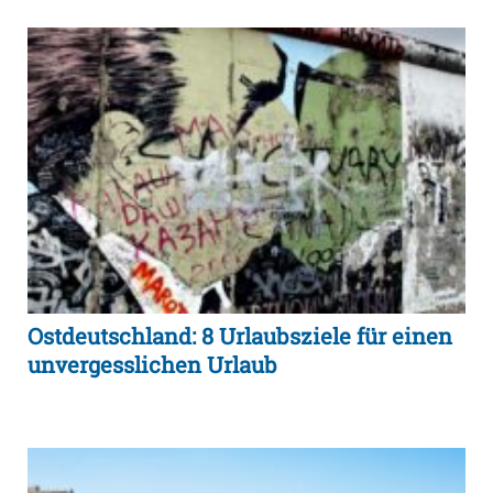
Ostdeutschland: 8 Urlaubsziele für einen
unvergesslichen Urlaub