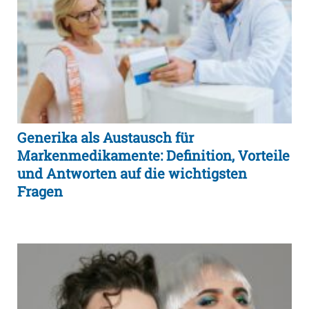
Generika als Austausch für
Markenmedikamente: Definition, Vorteile
und Antworten auf die wichtigsten
Fragen