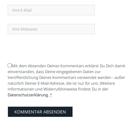
Mit dem Absenden Deines Kommentars erklärst Du Dich damit
einverstanden, dass Deine eingegebenen Daten zur
Veröffentlichung Deines Kommentars verwendet werden - außer
natürlich Deiner E-Mail-Adresse, die ist nur für uns. (Weitere
Informationen und Widerrufshinweise findest Du in der
Datenschutzerklärung
.
*