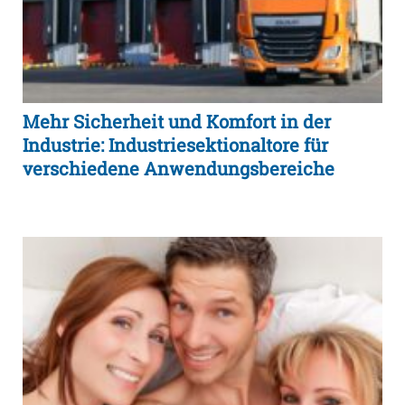
Mehr Sicherheit und Komfort in der
Industrie: Industriesektionaltore für
verschiedene Anwendungsbereiche