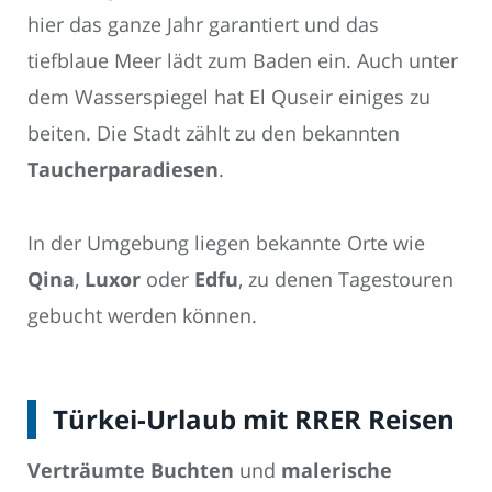
hier das ganze Jahr garantiert und das
tiefblaue Meer lädt zum Baden ein. Auch unter
dem Wasserspiegel hat El Quseir einiges zu
beiten. Die Stadt zählt zu den bekannten
Taucherparadiesen
.
In der Umgebung liegen bekannte Orte wie
Qina
,
Luxor
oder
Edfu
, zu denen Tagestouren
gebucht werden können.
Türkei-Urlaub mit RRER Reisen
Verträumte Buchten
und
malerische