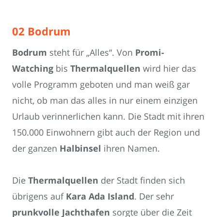
02 Bodrum
Bodrum
steht für „Alles“. Von
Promi-
Watching
bis
Thermalquellen
wird hier das
volle Programm geboten und man weiß gar
nicht, ob man das alles in nur einem einzigen
Urlaub verinnerlichen kann. Die Stadt mit ihren
150.000 Einwohnern gibt auch der Region und
der ganzen
Halbinsel
ihren Namen.
Die
Thermalquellen
der Stadt finden sich
übrigens auf
Kara Ada Island
. Der sehr
prunkvolle Jachthafen
sorgte über die Zeit