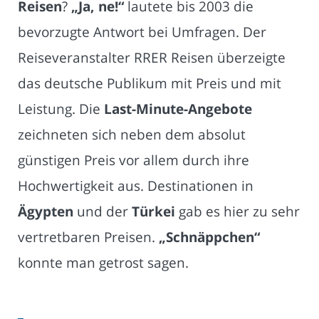
Reisen
?
„Ja, ne!“
lautete bis 2003 die
bevorzugte Antwort bei Umfragen. Der
Reiseveranstalter RRER Reisen überzeigte
das deutsche Publikum mit Preis und mit
Leistung. Die
Last-Minute-Angebote
zeichneten sich neben dem absolut
günstigen Preis vor allem durch ihre
Hochwertigkeit aus. Destinationen in
Ägypten
und der
Türkei
gab es hier zu sehr
vertretbaren Preisen.
„Schnäppchen“
konnte man getrost sagen.