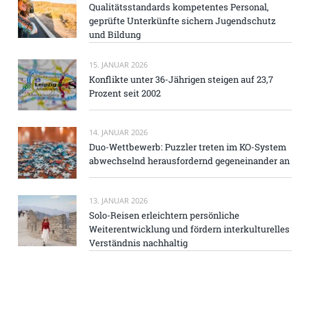
Qualitätsstandards kompetentes Personal,
geprüfte Unterkünfte sichern Jugendschutz
und Bildung
15. JANUAR 2026
Konflikte unter 36-Jährigen steigen auf 23,7
Prozent seit 2002
14. JANUAR 2026
Duo-Wettbewerb: Puzzler treten im KO-System
abwechselnd herausfordernd gegeneinander an
13. JANUAR 2026
Solo-Reisen erleichtern persönliche
Weiterentwicklung und fördern interkulturelles
Verständnis nachhaltig