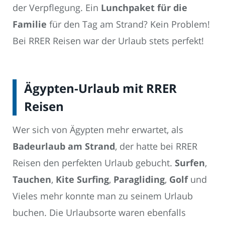
der Verpflegung. Ein
Lunchpaket für die
Familie
für den Tag am Strand? Kein Problem!
Bei RRER Reisen war der Urlaub stets perfekt!
Ägypten-Urlaub mit RRER
Reisen
Wer sich von Ägypten mehr erwartet, als
Badeurlaub am Strand
, der hatte bei RRER
Reisen den perfekten Urlaub gebucht.
Surfen
,
Tauchen
,
Kite Surfing
,
Paragliding
,
Golf
und
Vieles mehr konnte man zu seinem Urlaub
buchen. Die Urlaubsorte waren ebenfalls