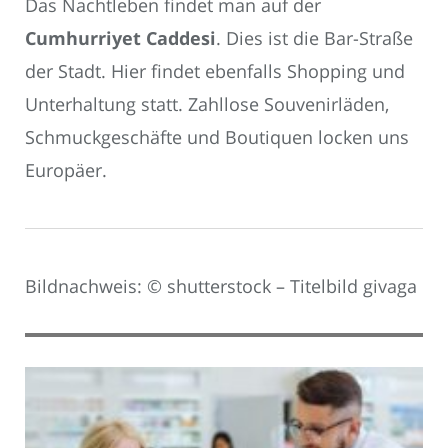
Das Nachtleben findet man auf der
Cumhurriyet Caddesi
. Dies ist die Bar-Straße
der Stadt. Hier findet ebenfalls Shopping und
Unterhaltung statt. Zahllose Souvenirläden,
Schmuckgeschäfte und Boutiquen locken uns
Europäer.
Bildnachweis: © shutterstock – Titelbild givaga